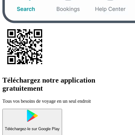
Téléchargez notre application
gratuitement
Tous vos besoins de voyage en un seul endroit
Téléchargez-le sur
Google Play