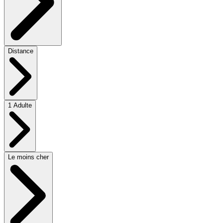
Distance
1 Adulte
Le moins cher