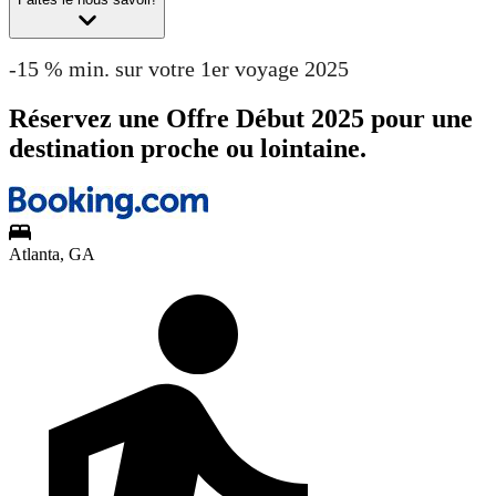
-15 % min. sur votre 1er voyage 2025
Réservez une Offre Début 2025 pour une
destination proche ou lointaine.
Atlanta, GA