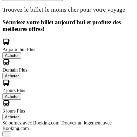
Trouvez le billet le moins cher pour votre voyage
Sécurisez votre billet aujourd'hui et profitez des
meilleures offres!
Aujourd'hui
Plus
Acheter
Demain
Plus
Acheter
2 jours
Plus
Acheter
3 jours
Plus
Acheter
Séjournez avec Booking.com
Trouvez un logement avec
Booking.com