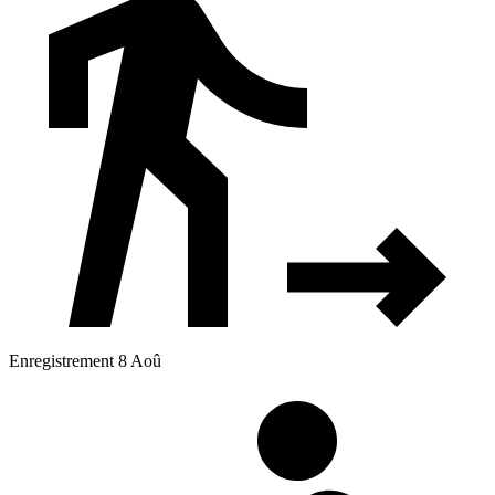
Enregistrement 8 Aoû