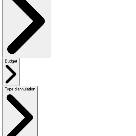
Budget
Type d'annulation