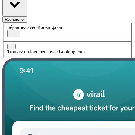
Rechercher
Séjournez avec Booking.com
Trouvez un logement avec Booking.com