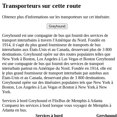
Transporteurs sur cette route
Obtenez plus d'informations sur les transporteurs sur cet itinéraire.
Greyhound
Greyhound est une compagnie de bus qui fournit des services de
transport interurbains à travers l'Amérique du Nord. Fondée en
1914, il s'agit du plus grand fournisseur de transports de bus
interurbains aux États-Unis et au Canada, desservant plus de 3 800
destinations. Greyhound opère sur des routes populaires telles que
New York à Boston, Los Angeles à Las Vegas et Boston Greyhound
est une compagnie de bus qui fournit des services de transport
interurbain partout en Amérique du Nord. Fondée en 1914, elle est
le plus grand fournisseur de transport interurbain par autobus aux
États-Unis et au Canada, desservant plus de 3 800 destinations.
Greyhound opère sur des itinéraires populaires tels que New York à
Boston, Los Angeles à Las Vegas et Boston à New York.à New
York.
Services à bord Greyhound et FlixBus de Memphis à Atlanta
Comparez les services à bord lorsque vous voyagez de Memphis à
Atlanta en bus.
Services à bord
Greyhound