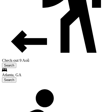
Check-out 9 Aoû
Search
Atlanta, GA
Search