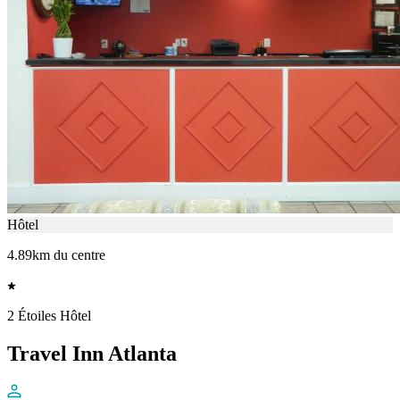
Hôtel
4.89km du centre
2 Étoiles Hôtel
Travel Inn Atlanta