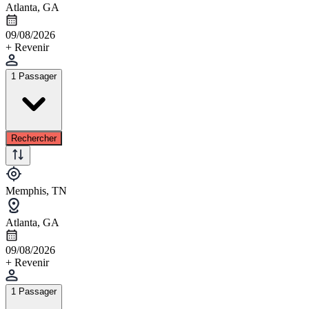
Atlanta, GA
09/08/2026
+ Revenir
1 Passager
Rechercher
Memphis, TN
Atlanta, GA
09/08/2026
+ Revenir
1 Passager