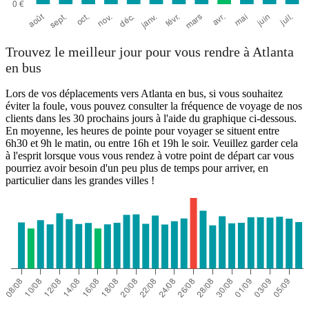
Trouvez le meilleur jour pour vous rendre à Atlanta
en bus
Lors de vos déplacements vers Atlanta en bus, si vous souhaitez
éviter la foule, vous pouvez consulter la fréquence de voyage de nos
clients dans les 30 prochains jours à l'aide du graphique ci-dessous.
En moyenne, les heures de pointe pour voyager se situent entre
6h30 et 9h le matin, ou entre 16h et 19h le soir. Veuillez garder cela
à l'esprit lorsque vous vous rendez à votre point de départ car vous
pourriez avoir besoin d'un peu plus de temps pour arriver, en
particulier dans les grandes villes !