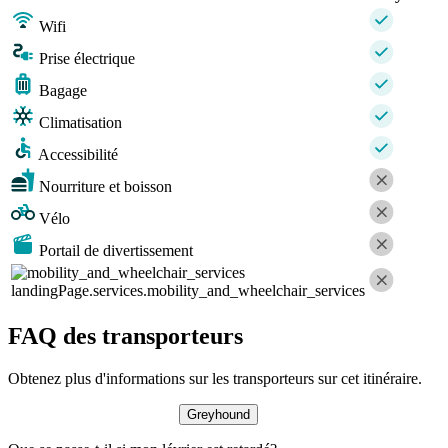
Wifi
Prise électrique
Bagage
Climatisation
Accessibilité
Nourriture et boisson
Vélo
Portail de divertissement
landingPage.services.mobility_and_wheelchair_services
FAQ des transporteurs
Obtenez plus d'informations sur les transporteurs sur cet itinéraire.
Greyhound