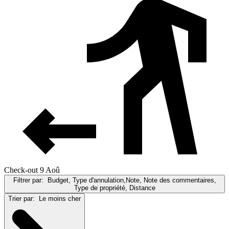
Check-out 9 Aoû
Filtrer par:
Budget, Type d'annulation,Note, Note des commentaires,
Type de propriété, Distance
Trier par:
Le moins cher