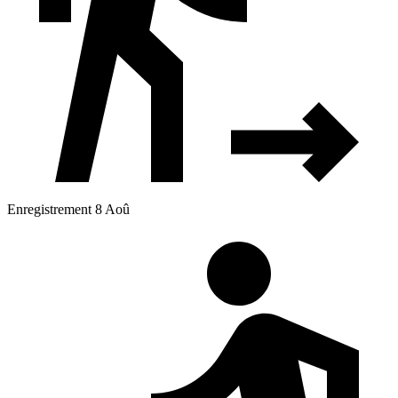
Enregistrement 8 Aoû