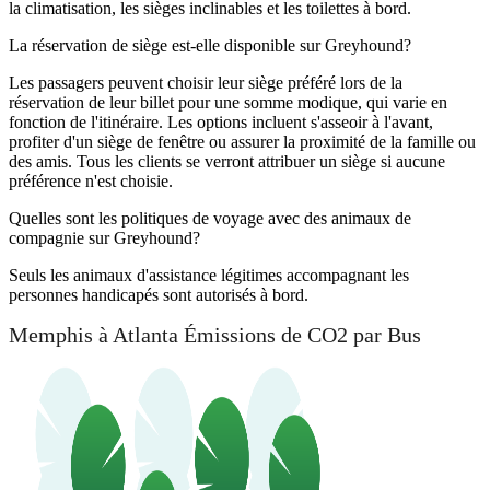
la climatisation, les sièges inclinables et les toilettes à bord.
La réservation de siège est-elle disponible sur Greyhound?
Les passagers peuvent choisir leur siège préféré lors de la
réservation de leur billet pour une somme modique, qui varie en
fonction de l'itinéraire. Les options incluent s'asseoir à l'avant,
profiter d'un siège de fenêtre ou assurer la proximité de la famille ou
des amis. Tous les clients se verront attribuer un siège si aucune
préférence n'est choisie.
Quelles sont les politiques de voyage avec des animaux de
compagnie sur Greyhound?
Seuls les animaux d'assistance légitimes accompagnant les
personnes handicapés sont autorisés à bord.
Memphis à Atlanta Émissions de CO2 par Bus