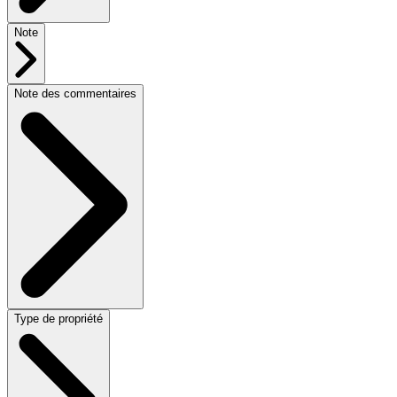
Note
Note des commentaires
Type de propriété