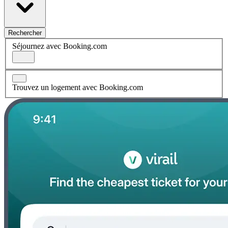
Rechercher
Séjournez avec Booking.com
Trouvez un logement avec Booking.com