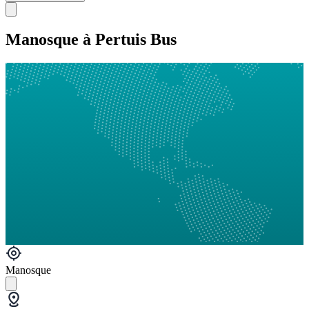
Manosque à Pertuis Bus
Manosque