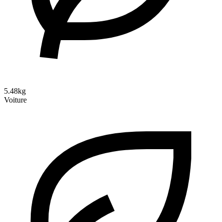
5.48kg
Voiture