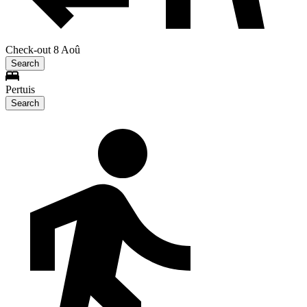
Check-out 8 Aoû
Search
Pertuis
Search