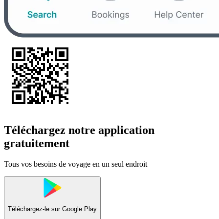
Téléchargez notre application
gratuitement
Tous vos besoins de voyage en un seul endroit
Téléchargez-le sur
Google Play