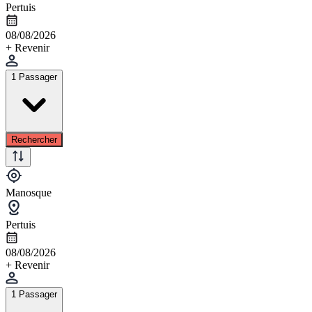
Pertuis
08/08/2026
+ Revenir
1 Passager
Rechercher
Manosque
Pertuis
08/08/2026
+ Revenir
1 Passager