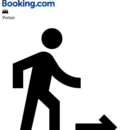
Pertuis