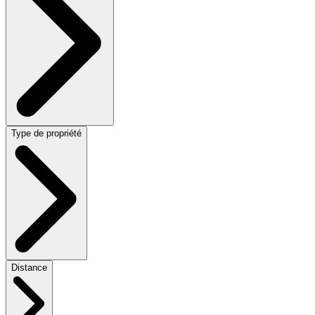
Type de propriété
Distance