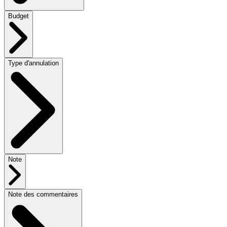
Budget
Type d'annulation
Note
Note des commentaires