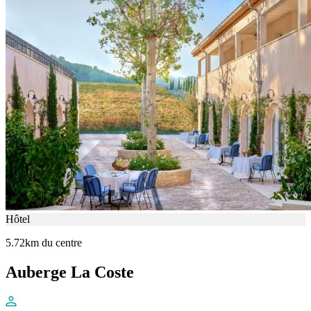
Hôtel
5.72km du centre
Auberge La Coste