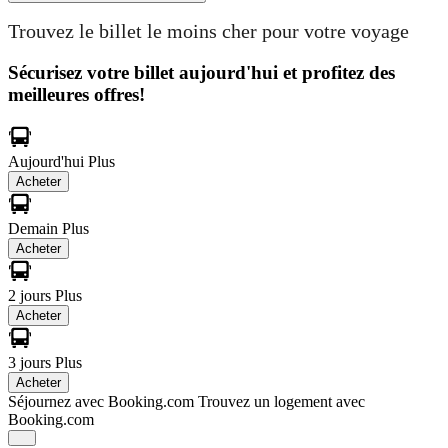
Trouvez le billet le moins cher pour votre voyage
Sécurisez votre billet aujourd'hui et profitez des
meilleures offres!
Aujourd'hui
Plus
Acheter
Demain
Plus
Acheter
2 jours
Plus
Acheter
3 jours
Plus
Acheter
Séjournez avec Booking.com
Trouvez un logement avec
Booking.com