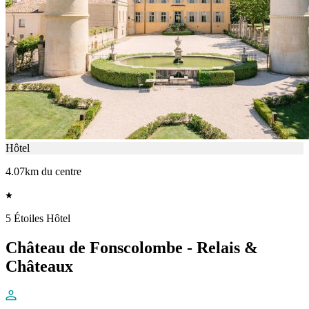
Hôtel
4.07km du centre
5 Étoiles Hôtel
Château de Fonscolombe - Relais &
Châteaux