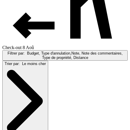
Check-out 8 Aoû
Filtrer par:
Budget, Type d'annulation,Note, Note des commentaires,
Type de propriété, Distance
Trier par:
Le moins cher