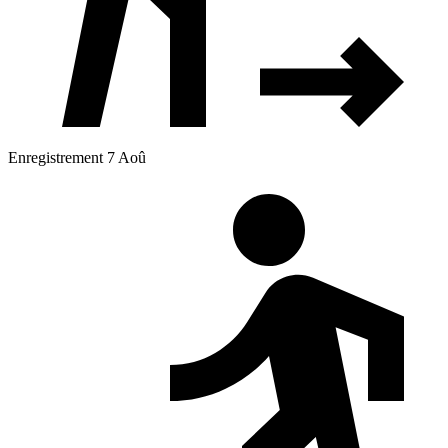
Enregistrement 7 Aoû