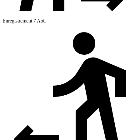
Enregistrement 7 Aoû