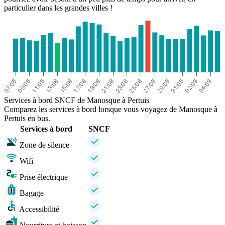
particulier dans les grandes villes !
Services à bord SNCF de Manosque à Pertuis
Comparez les services à bord lorsque vous voyagez de Manosque à
Pertuis en bus.
Services à bord
SNCF
Zone de silence
Wifi
Prise électrique
Bagage
Accessibilité