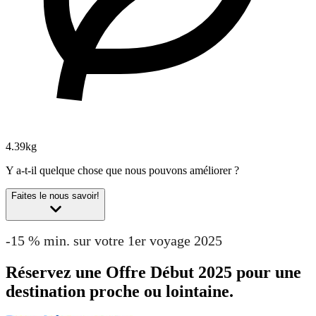
4.39kg
Y a-t-il quelque chose que nous pouvons améliorer ?
Faites le nous savoir!
-15 % min. sur votre 1er voyage 2025
Réservez une Offre Début 2025 pour une
destination proche ou lointaine.