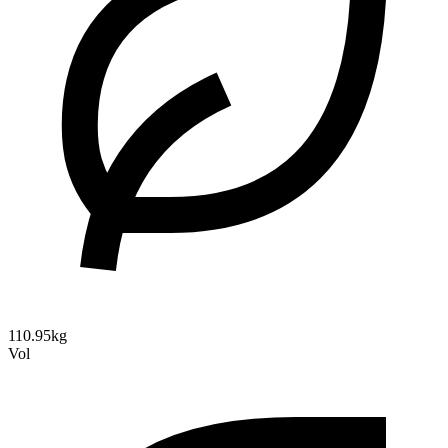
110.95kg
Vol