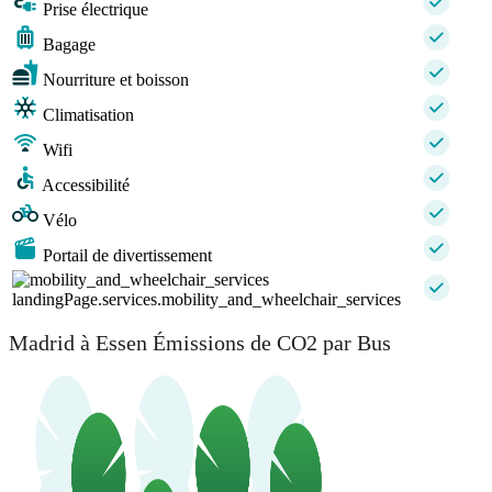
Prise électrique
Bagage
Nourriture et boisson
Climatisation
Wifi
Accessibilité
Vélo
Portail de divertissement
landingPage.services.mobility_and_wheelchair_services
Madrid à Essen Émissions de CO2 par Bus