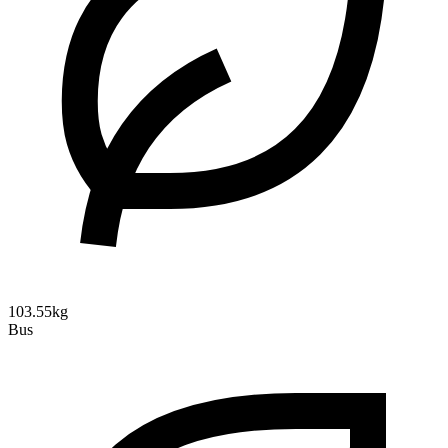
103.55kg
Bus