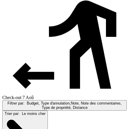
Check-out 7 Aoû
Filtrer par:
Budget, Type d'annulation,Note, Note des commentaires,
Type de propriété, Distance
Trier par:
Le moins cher