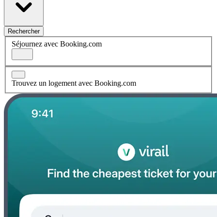
Rechercher
Séjournez avec Booking.com
Trouvez un logement avec Booking.com