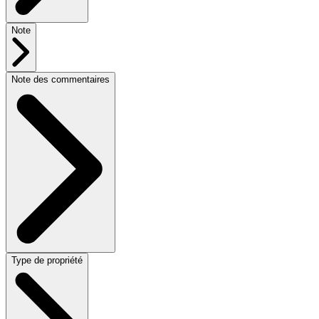
Note
Note des commentaires
Type de propriété