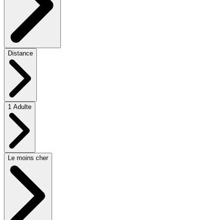
Distance
1 Adulte
Le moins cher