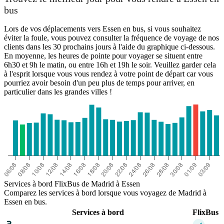
bus
Lors de vos déplacements vers Essen en bus, si vous souhaitez
éviter la foule, vous pouvez consulter la fréquence de voyage de nos
clients dans les 30 prochains jours à l'aide du graphique ci-dessous.
En moyenne, les heures de pointe pour voyager se situent entre
6h30 et 9h le matin, ou entre 16h et 19h le soir. Veuillez garder cela
à l'esprit lorsque vous vous rendez à votre point de départ car vous
pourriez avoir besoin d'un peu plus de temps pour arriver, en
particulier dans les grandes villes !
Services à bord FlixBus de Madrid à Essen
Comparez les services à bord lorsque vous voyagez de Madrid à
Essen en bus.
Services à bord
FlixBus