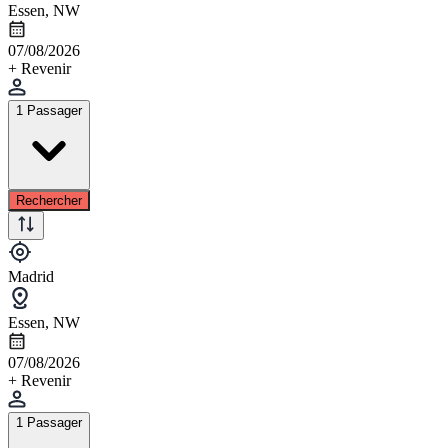
Essen, NW
07/08/2026
+ Revenir
1 Passager
Rechercher
Madrid
Essen, NW
07/08/2026
+ Revenir
1 Passager