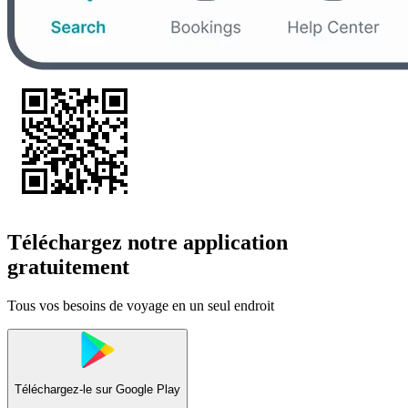
Téléchargez notre application
gratuitement
Tous vos besoins de voyage en un seul endroit
Téléchargez-le sur
Google Play