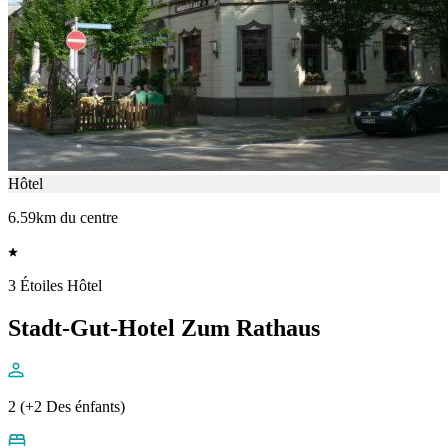
Hôtel
6.59km du centre
3 Étoiles Hôtel
Stadt-Gut-Hotel Zum Rathaus
2 (+2 Des énfants)