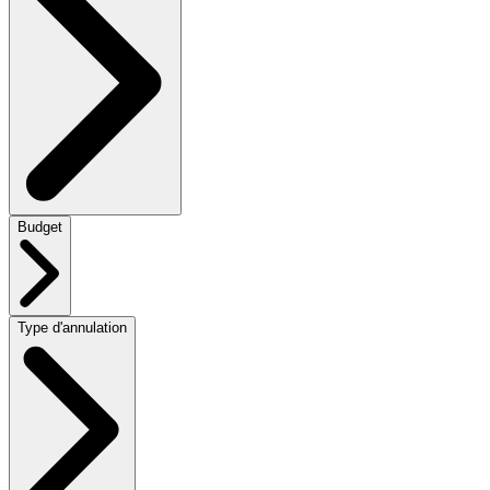
Budget
Type d'annulation