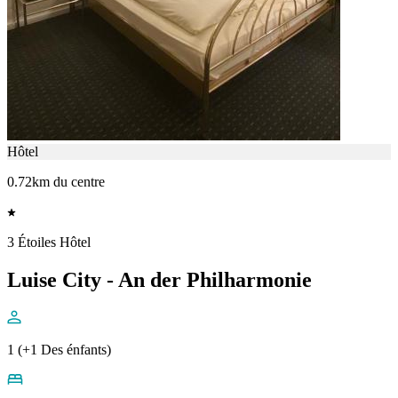
Hôtel
0.72km du centre
3 Étoiles Hôtel
Luise City - An der Philharmonie
1 (+1 Des énfants)