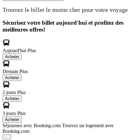
Trouvez le billet le moins cher pour votre voyage
Sécurisez votre billet aujourd'hui et profitez des
meilleures offres!
Aujourd'hui
Plus
Acheter
Demain
Plus
Acheter
2 jours
Plus
Acheter
3 jours
Plus
Acheter
Séjournez avec Booking.com
Trouvez un logement avec
Booking.com