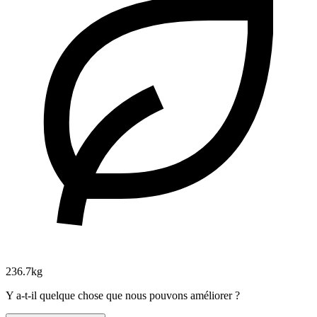
236.7kg
Y a-t-il quelque chose que nous pouvons améliorer ?