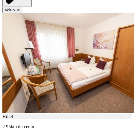
Voir plus
Hôtel
2.95km du centre