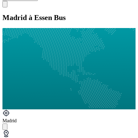
Madrid à Essen Bus
Madrid