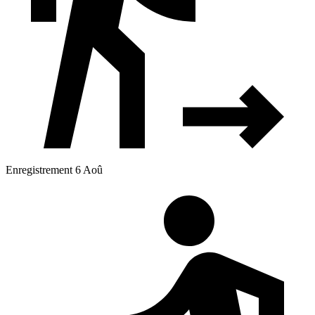
Enregistrement 6 Aoû