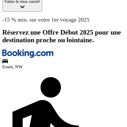
Faites le nous savoir!
-15 % min. sur votre 1er voyage 2025
Réservez une Offre Début 2025 pour une
destination proche ou lointaine.
Essen, NW