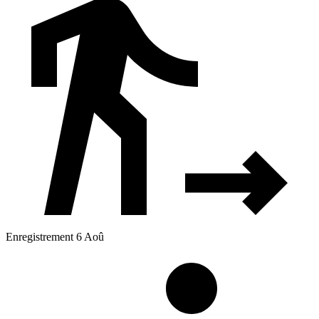
Enregistrement 6 Aoû