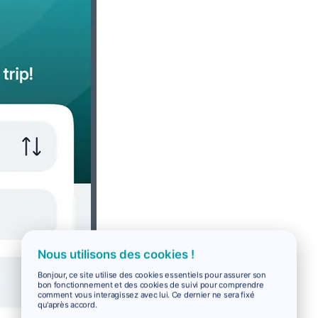
Nous utilisons des cookies !
Bonjour, ce site utilise des cookies essentiels pour assurer son
bon fonctionnement et des cookies de suivi pour comprendre
comment vous interagissez avec lui. Ce dernier ne sera fixé
qu'après accord.