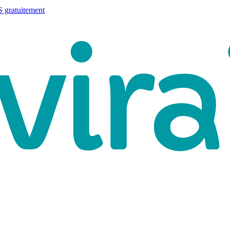
 gratuitement