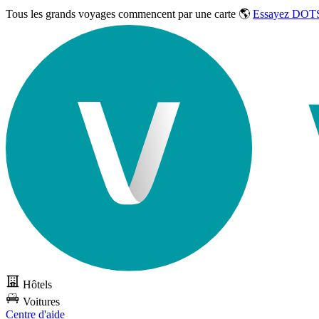
Tous les grands voyages commencent par une carte 🌎
Essayez DOTS
Hôtels
Voitures
Centre d'aide