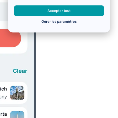
Accepter tout
Gérer les paramètres