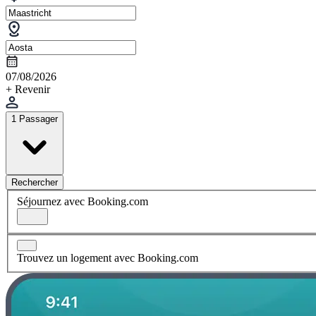
07/08/2026
+ Revenir
1 Passager
Rechercher
Séjournez avec Booking.com
Trouvez un logement avec Booking.com