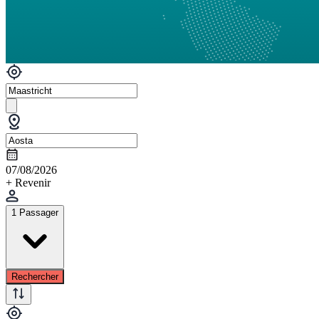
07/08/2026
+ Revenir
1 Passager
Rechercher