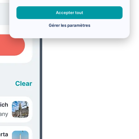
Accepter tout
Gérer les paramètres