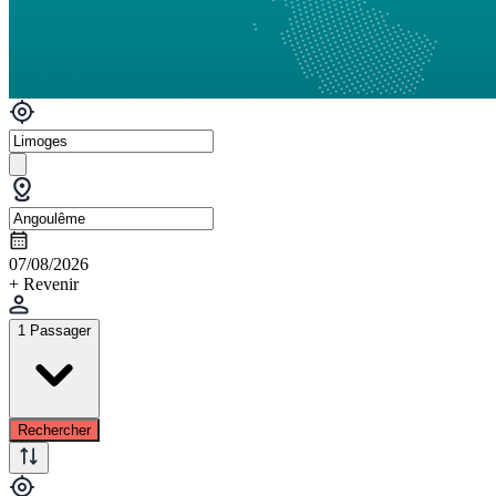
07/08/2026
+ Revenir
1 Passager
Rechercher