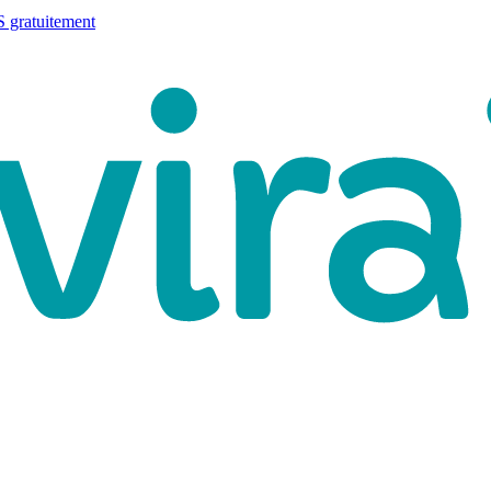
 gratuitement