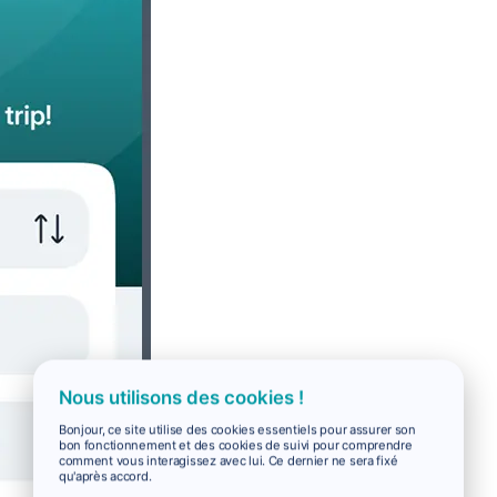
Nous utilisons des cookies !
Bonjour, ce site utilise des cookies essentiels pour assurer son
bon fonctionnement et des cookies de suivi pour comprendre
comment vous interagissez avec lui. Ce dernier ne sera fixé
qu'après accord.