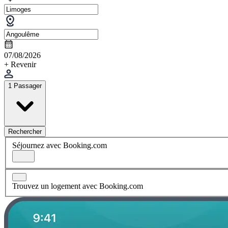
07/08/2026
+ Revenir
1 Passager
Rechercher
Séjournez avec Booking.com
Trouvez un logement avec Booking.com