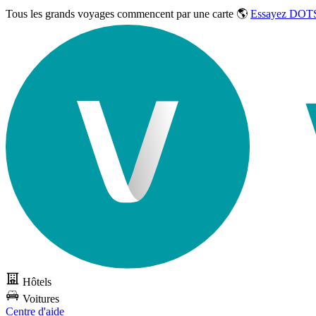
Tous les grands voyages commencent par une carte 🌎
Essayez DOTS
Hôtels
Voitures
Centre d'aide