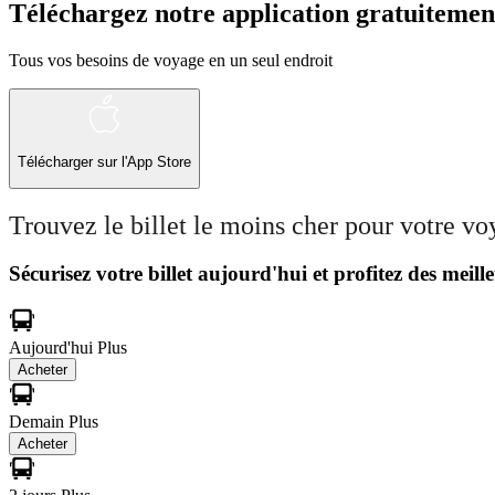
Téléchargez notre application gratuitemen
Tous vos besoins de voyage en un seul endroit
Télécharger sur l'App Store
Trouvez le billet le moins cher pour votre v
Sécurisez votre billet aujourd'hui et profitez des meille
Aujourd'hui
Plus
Acheter
Demain
Plus
Acheter