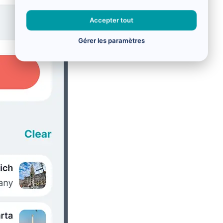
Accepter tout
Gérer les paramètres