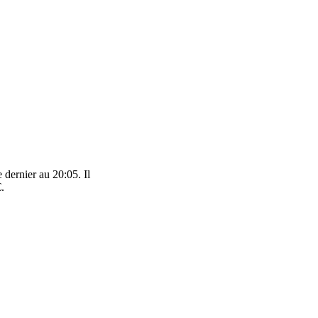
 dernier au 20:05. Il
.