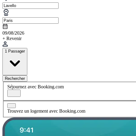
09/08/2026
+ Revenir
1 Passager
Rechercher
Séjournez avec Booking.com
Trouvez un logement avec Booking.com