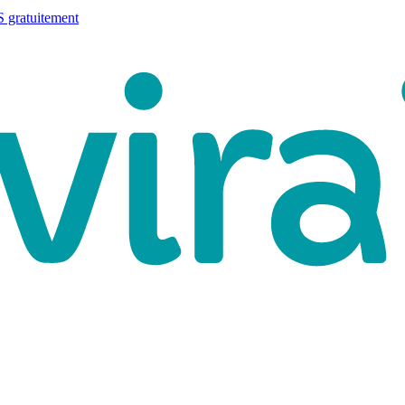
 gratuitement