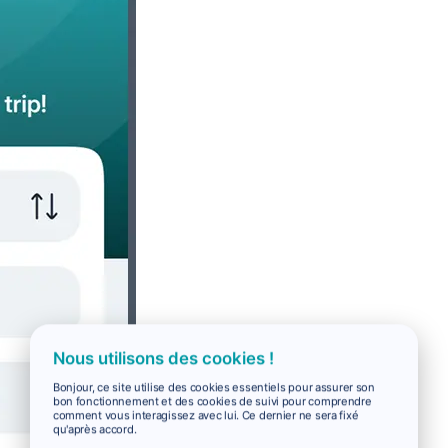
Nous utilisons des cookies !
Bonjour, ce site utilise des cookies essentiels pour assurer son
bon fonctionnement et des cookies de suivi pour comprendre
comment vous interagissez avec lui. Ce dernier ne sera fixé
qu'après accord.