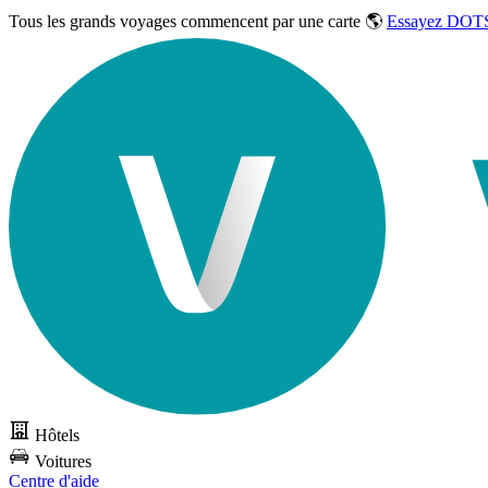
Tous les grands voyages commencent par une carte 🌎
Essayez DOTS
Hôtels
Voitures
Centre d'aide