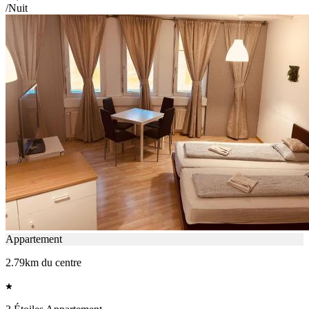
/Nuit
Appartement
2.79km du centre