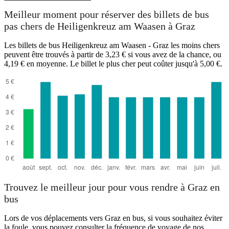
Graz
Meilleur moment pour réserver des billets de bus
pas chers de Heiligenkreuz am Waasen à Graz
Les billets de bus Heiligenkreuz am Waasen - Graz les moins chers
peuvent être trouvés à partir de 3,23 € si vous avez de la chance, ou
4,19 € en moyenne. Le billet le plus cher peut coûter jusqu'à 5,00 €.
Heiligenkreuz am Waasen
Trouvez le meilleur jour pour vous rendre à Graz en
bus
Lors de vos déplacements vers Graz en bus, si vous souhaitez éviter
la foule, vous pouvez consulter la fréquence de voyage de nos