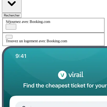
Rechercher
Séjournez avec Booking.com
Trouvez un logement avec Booking.com