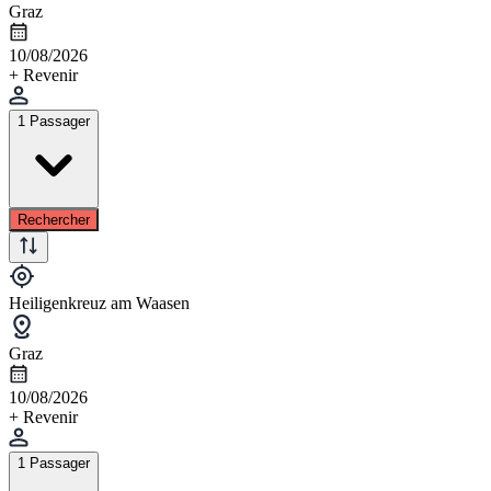
Graz
10/08/2026
+ Revenir
1 Passager
Rechercher
Heiligenkreuz am Waasen
Graz
10/08/2026
+ Revenir
1 Passager