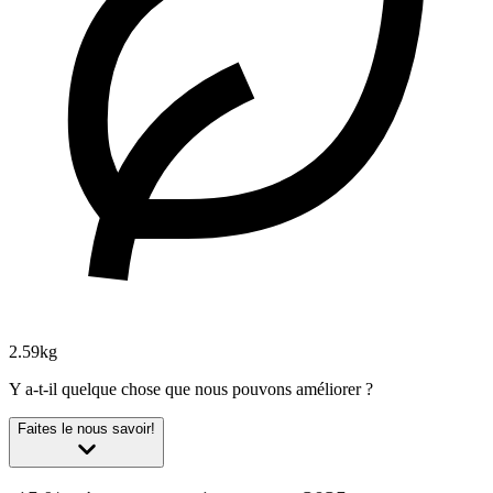
2.59kg
Y a-t-il quelque chose que nous pouvons améliorer ?
Faites le nous savoir!