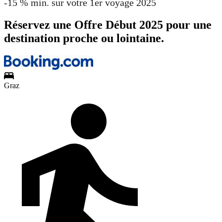
-15 % min. sur votre 1er voyage 2025
Réservez une Offre Début 2025 pour une
destination proche ou lointaine.
Graz