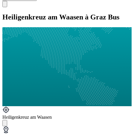
Heiligenkreuz am Waasen à Graz Bus
Heiligenkreuz am Waasen