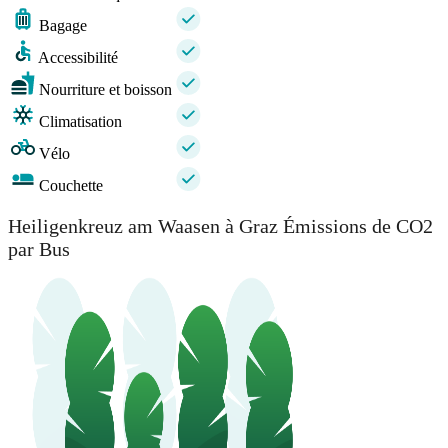
Bagage
Accessibilité
Nourriture et boisson
Climatisation
Vélo
Couchette
Heiligenkreuz am Waasen à Graz Émissions de CO2
par Bus