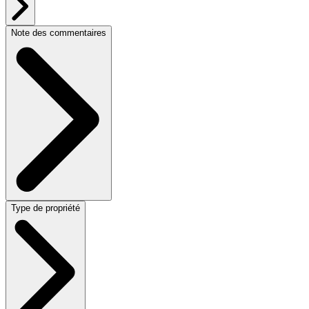
Note des commentaires
Type de propriété