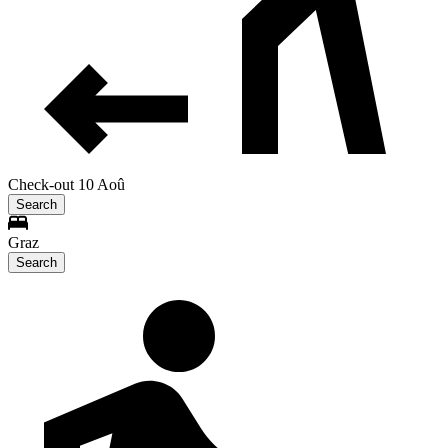
Check-out 10 Aoû
Search
Graz
Search