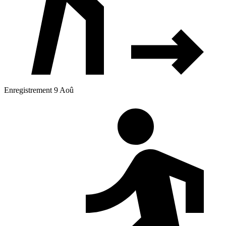
Enregistrement 9 Aoû