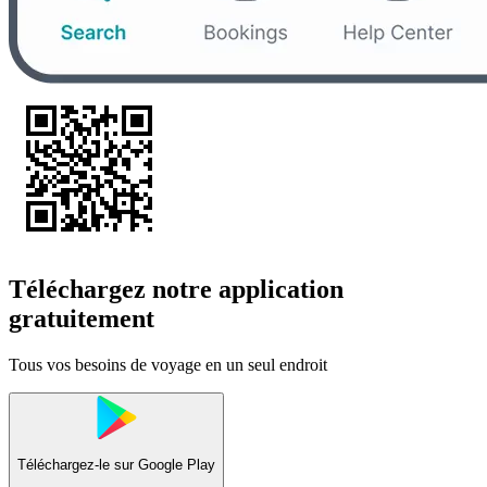
Téléchargez notre application
gratuitement
Tous vos besoins de voyage en un seul endroit
Téléchargez-le sur
Google Play