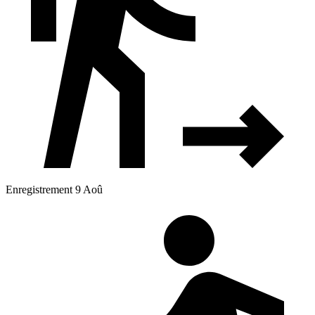
Enregistrement 9 Aoû