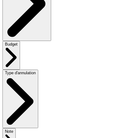
Budget
Type d'annulation
Note