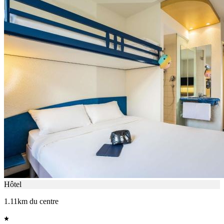
Hôtel
1.11km du centre