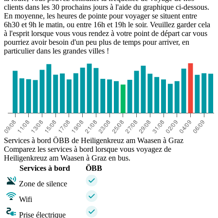
clients dans les 30 prochains jours à l'aide du graphique ci-dessous.
En moyenne, les heures de pointe pour voyager se situent entre
6h30 et 9h le matin, ou entre 16h et 19h le soir. Veuillez garder cela
à l'esprit lorsque vous vous rendez à votre point de départ car vous
pourriez avoir besoin d'un peu plus de temps pour arriver, en
particulier dans les grandes villes !
Services à bord ÖBB de Heiligenkreuz am Waasen à Graz
Comparez les services à bord lorsque vous voyagez de
Heiligenkreuz am Waasen à Graz en bus.
Services à bord
ÖBB
Zone de silence
Wifi
Prise électrique