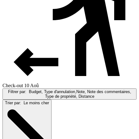
Check-out 10 Aoû
Filtrer par:
Budget, Type d'annulation,Note, Note des commentaires,
Type de propriété, Distance
Trier par:
Le moins cher