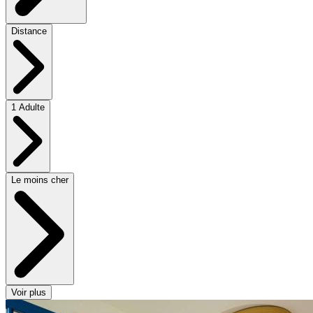
Distance
1 Adulte
Le moins cher
Voir plus