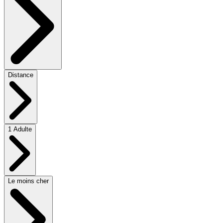
Distance
1 Adulte
Le moins cher