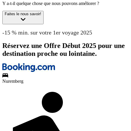
Y a-t-il quelque chose que nous pouvons améliorer ?
Faites le nous savoir!
-15 % min. sur votre 1er voyage 2025
Réservez une Offre Début 2025 pour une
destination proche ou lointaine.
Nuremberg