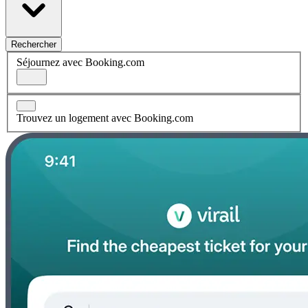
Rechercher
Séjournez avec Booking.com
Trouvez un logement avec Booking.com