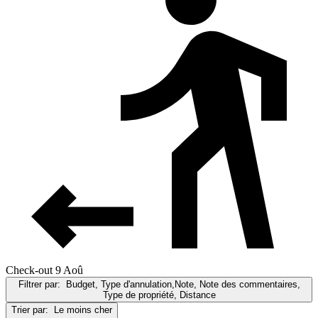
Check-out 9 Aoû
Filtrer par:
Budget, Type d'annulation,Note, Note des commentaires,
Type de propriété, Distance
Trier par:
Le moins cher