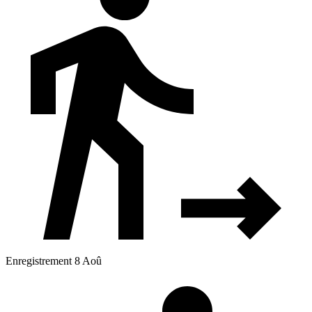
Enregistrement 8 Aoû