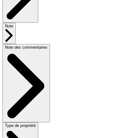
Note
Note des commentaires
Type de propriété