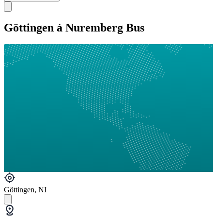
Göttingen à Nuremberg Bus
Göttingen, NI