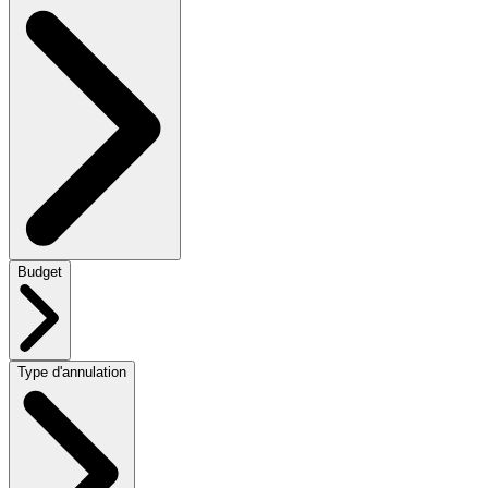
Budget
Type d'annulation