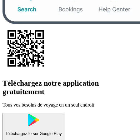
Téléchargez notre application
gratuitement
Tous vos besoins de voyage en un seul endroit
Téléchargez-le sur
Google Play