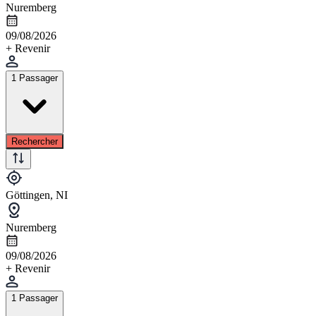
Nuremberg
09/08/2026
+ Revenir
1 Passager
Rechercher
Göttingen, NI
Nuremberg
09/08/2026
+ Revenir
1 Passager