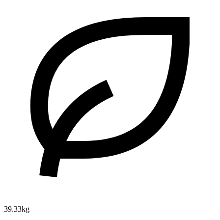
39.33kg