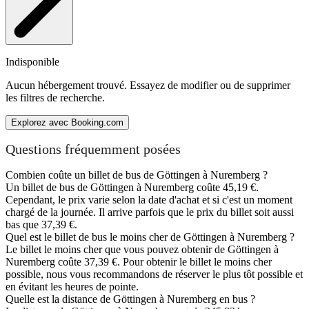
Indisponible
Aucun hébergement trouvé. Essayez de modifier ou de supprimer
les filtres de recherche.
Explorez avec Booking.com
Questions fréquemment posées
Combien coûte un billet de bus de Göttingen à Nuremberg ?
Un billet de bus de Göttingen à Nuremberg coûte 45,19 €.
Cependant, le prix varie selon la date d'achat et si c'est un moment
chargé de la journée. Il arrive parfois que le prix du billet soit aussi
bas que 37,39 €.
Quel est le billet de bus le moins cher de Göttingen à Nuremberg ?
Le billet le moins cher que vous pouvez obtenir de Göttingen à
Nuremberg coûte 37,39 €. Pour obtenir le billet le moins cher
possible, nous vous recommandons de réserver le plus tôt possible et
en évitant les heures de pointe.
Quelle est la distance de Göttingen à Nuremberg en bus ?