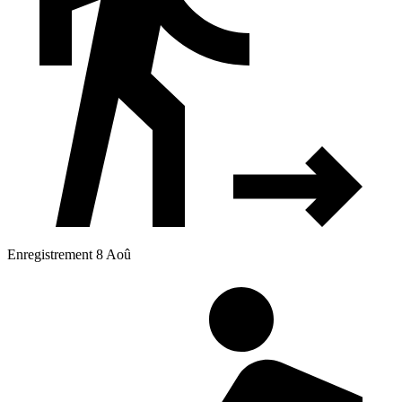
Enregistrement 8 Aoû