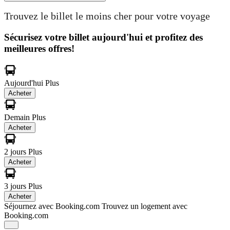
Trouvez le billet le moins cher pour votre voyage
Sécurisez votre billet aujourd'hui et profitez des
meilleures offres!
Aujourd'hui
Plus
Acheter
Demain
Plus
Acheter
2 jours
Plus
Acheter
3 jours
Plus
Acheter
Séjournez avec Booking.com
Trouvez un logement avec
Booking.com