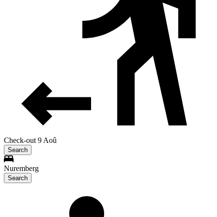
Check-out 9 Aoû
Search
Nuremberg
Search