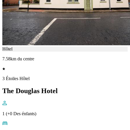
Hôtel
7.58km du centre
3 Étoiles Hôtel
The Douglas Hotel
1 (+0 Des énfants)