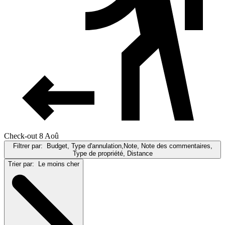
Check-out 8 Aoû
Filtrer par:
Budget, Type d'annulation,Note, Note des commentaires,
Type de propriété, Distance
Trier par:
Le moins cher