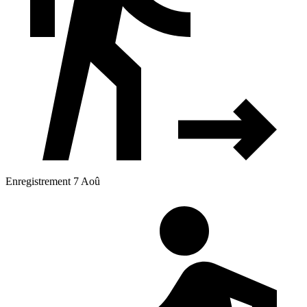
Enregistrement 7 Aoû