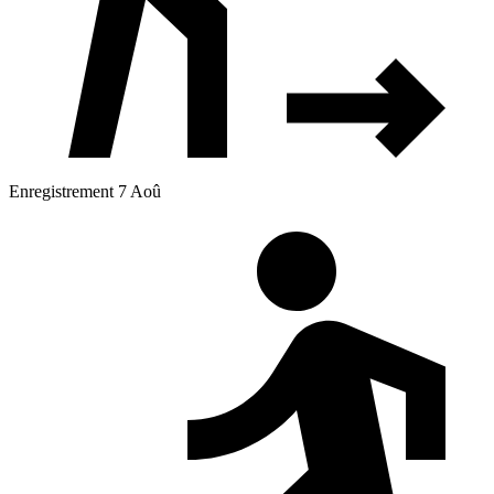
Enregistrement 7 Aoû