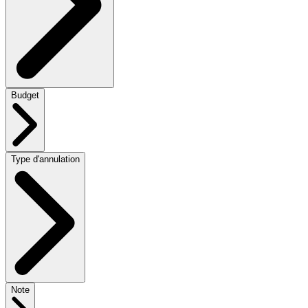
Budget
Type d'annulation
Note