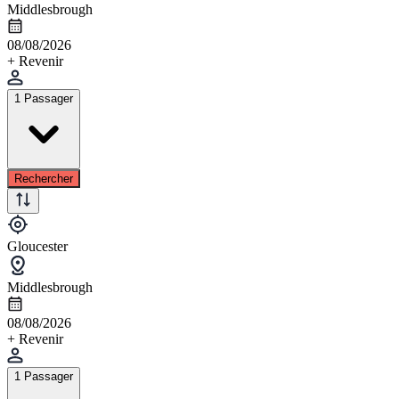
Middlesbrough
08/08/2026
+ Revenir
1 Passager
Rechercher
Gloucester
Middlesbrough
08/08/2026
+ Revenir
1 Passager