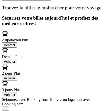
Trouvez le billet le moins cher pour votre voyage
Sécurisez votre billet aujourd'hui et profitez des
meilleures offres!
Aujourd'hui
Plus
Acheter
Demain
Plus
Acheter
2 jours
Plus
Acheter
3 jours
Plus
Acheter
Séjournez avec Booking.com
Trouvez un logement avec
Booking.com