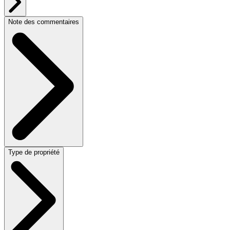
Note des commentaires
Type de propriété