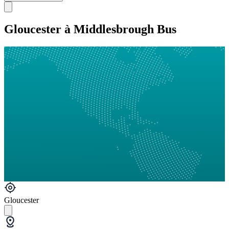
Gloucester à Middlesbrough Bus
Gloucester