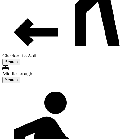
Check-out 8 Aoû
Search
Middlesbrough
Search