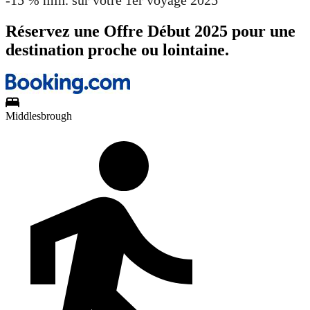
Réservez une Offre Début 2025 pour une
destination proche ou lointaine.
Middlesbrough