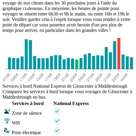
voyage de nos clients dans les 30 prochains jours à l'aide du
graphique ci-dessous. En moyenne, les heures de pointe pour
voyager se situent entre 6h30 et 9h le matin, ou entre 16h et 19h le
soir. Veuillez garder cela à l'esprit lorsque vous vous rendez à votre
point de départ car vous pourriez avoir besoin d'un peu plus de
temps pour arriver, en particulier dans les grandes villes !
Services à bord National Express de Gloucester à Middlesbrough
Comparez les services à bord lorsque vous voyagez de Gloucester à
Middlesbrough en bus.
Services à bord
National Express
Zone de silence
Wifi
Prise électrique