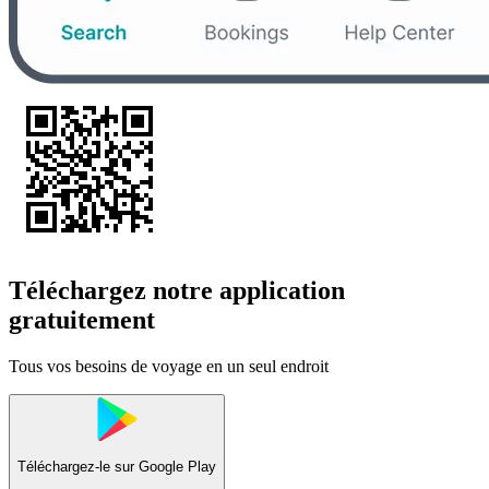
Téléchargez notre application
gratuitement
Tous vos besoins de voyage en un seul endroit
Téléchargez-le sur
Google Play