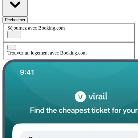
Rechercher
Séjournez avec Booking.com
Trouvez un logement avec Booking.com