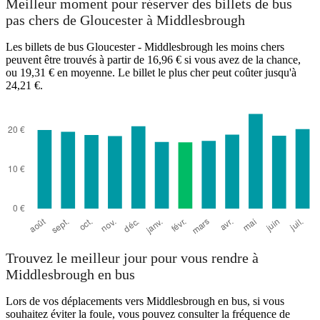
Meilleur moment pour réserver des billets de bus
pas chers de Gloucester à Middlesbrough
Les billets de bus Gloucester - Middlesbrough les moins chers
peuvent être trouvés à partir de 16,96 € si vous avez de la chance,
ou 19,31 € en moyenne. Le billet le plus cher peut coûter jusqu'à
24,21 €.
Gloucester
Trouvez le meilleur jour pour vous rendre à
Middlesbrough en bus
Lors de vos déplacements vers Middlesbrough en bus, si vous
souhaitez éviter la foule, vous pouvez consulter la fréquence de