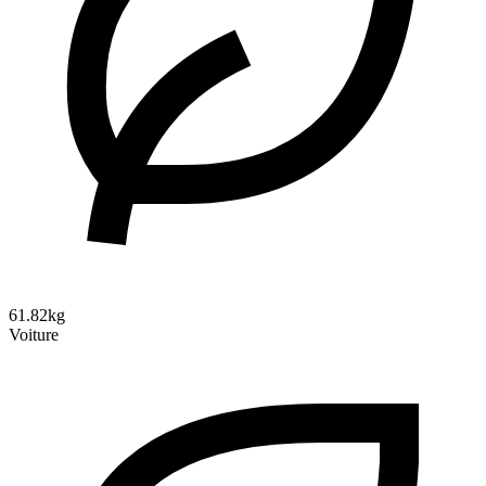
61.82kg
Voiture