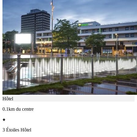
Hôtel
0.1km du centre
3 Étoiles Hôtel