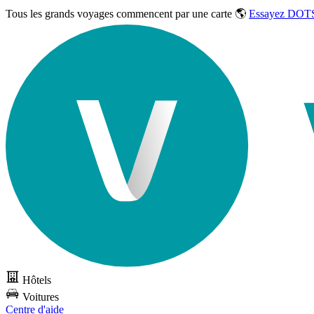
Tous les grands voyages commencent par une carte 🌎
Essayez DOTS
Hôtels
Voitures
Centre d'aide