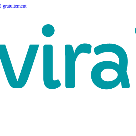
 gratuitement