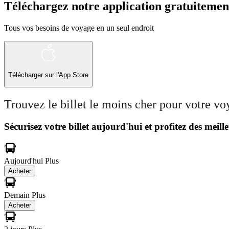
Téléchargez notre application gratuitemen
Tous vos besoins de voyage en un seul endroit
Télécharger sur l'App Store
Trouvez le billet le moins cher pour votre v
Sécurisez votre billet aujourd'hui et profitez des meille
Aujourd'hui
Plus
Acheter
Demain
Plus
Acheter