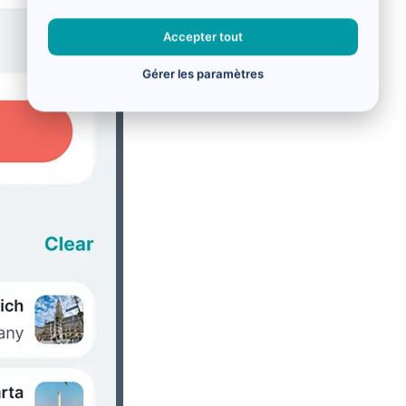
Accepter tout
Gérer les paramètres