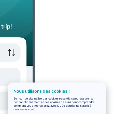
Nous utilisons des cookies !
Bonjour, ce site utilise des cookies essentiels pour assurer son
bon fonctionnement et des cookies de suivi pour comprendre
comment vous interagissez avec lui. Ce dernier ne sera fixé
qu'après accord.