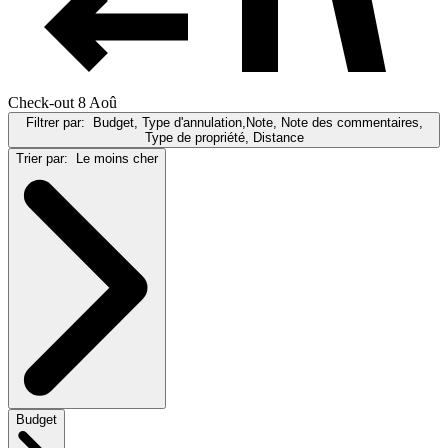
Check-out 8 Aoû
Filtrer par:
Budget, Type d'annulation,Note, Note des commentaires,
Type de propriété, Distance
Trier par:
Le moins cher
Budget