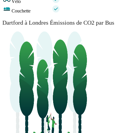
Vélo
Couchette
Dartford à Londres Émissions de CO2 par Bus