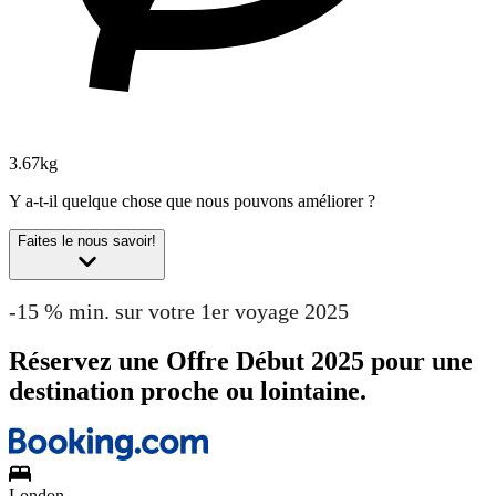
3.67kg
Y a-t-il quelque chose que nous pouvons améliorer ?
Faites le nous savoir!
-15 % min. sur votre 1er voyage 2025
Réservez une Offre Début 2025 pour une
destination proche ou lointaine.
London