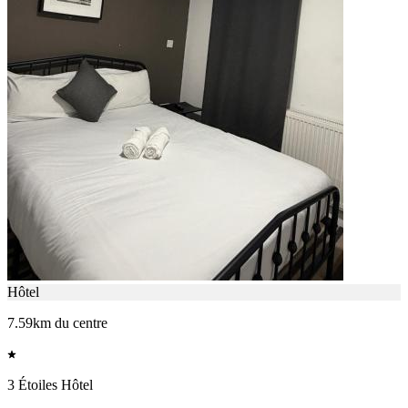
Hôtel
7.59km du centre
3 Étoiles Hôtel