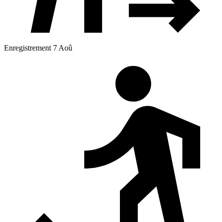
Enregistrement 7 Aoû