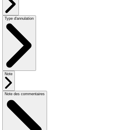
Type d'annulation
Note
Note des commentaires