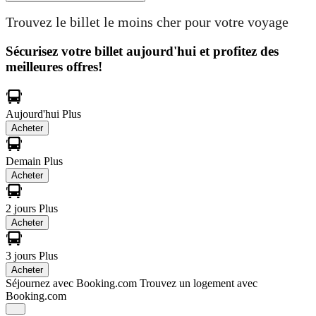
Trouvez le billet le moins cher pour votre voyage
Sécurisez votre billet aujourd'hui et profitez des
meilleures offres!
Aujourd'hui
Plus
Acheter
Demain
Plus
Acheter
2 jours
Plus
Acheter
3 jours
Plus
Acheter
Séjournez avec Booking.com
Trouvez un logement avec
Booking.com