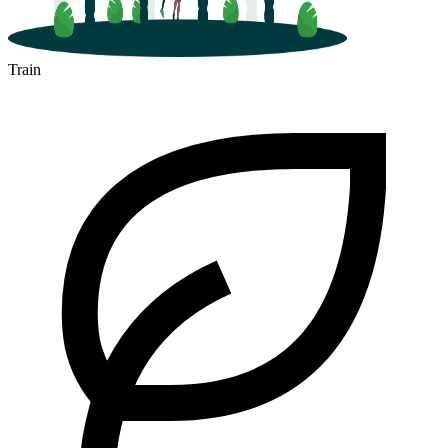
Train