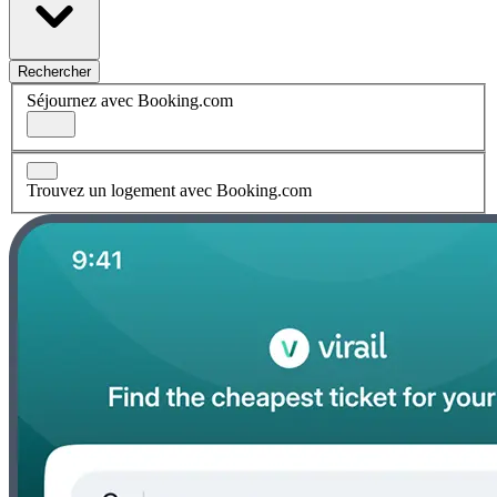
Rechercher
Séjournez avec Booking.com
Trouvez un logement avec Booking.com