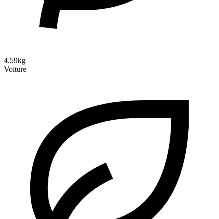
4.59kg
Voiture