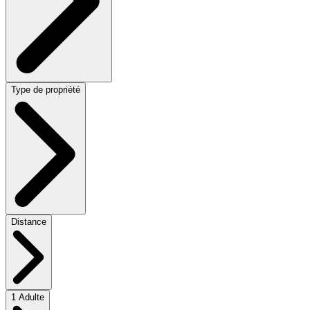
Type de propriété
Distance
1 Adulte