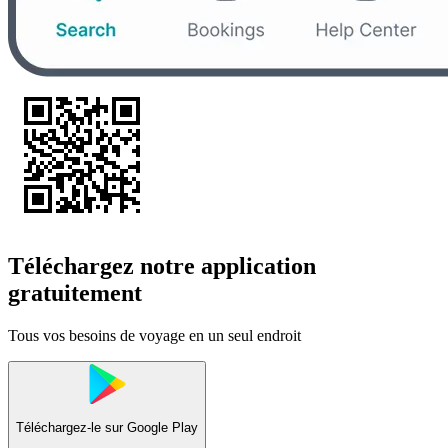
Téléchargez notre application
gratuitement
Tous vos besoins de voyage en un seul endroit
Téléchargez-le sur
Google Play