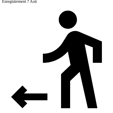
Enregistrement 7 Aoû