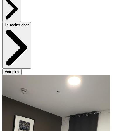
Le moins cher
Voir plus