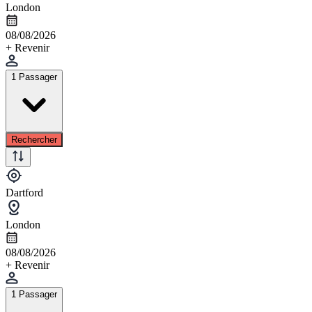
London
08/08/2026
+ Revenir
1 Passager
Rechercher
Dartford
London
08/08/2026
+ Revenir
1 Passager