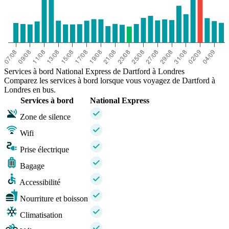
Services à bord National Express de Dartford à Londres
Comparez les services à bord lorsque vous voyagez de Dartford à
Londres en bus.
Services à bord
National Express
Zone de silence
Wifi
Prise électrique
Bagage
Accessibilité
Nourriture et boisson
Climatisation