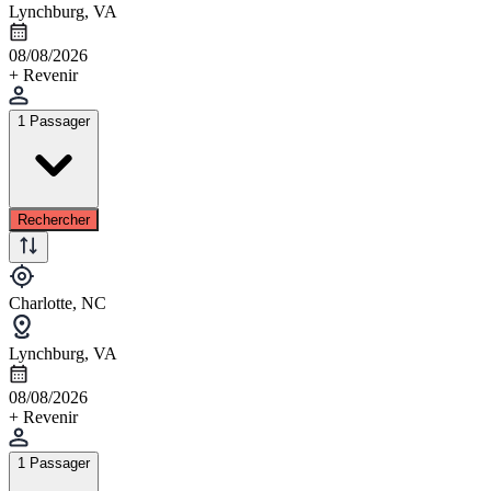
Lynchburg, VA
08/08/2026
+ Revenir
1 Passager
Rechercher
Charlotte, NC
Lynchburg, VA
08/08/2026
+ Revenir
1 Passager