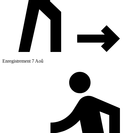
Enregistrement 7 Aoû