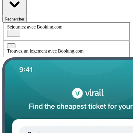
Rechercher
Séjournez avec Booking.com
Trouvez un logement avec Booking.com