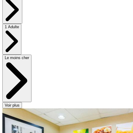
1 Adulte
Le moins cher
Voir plus