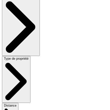
Type de propriété
Distance