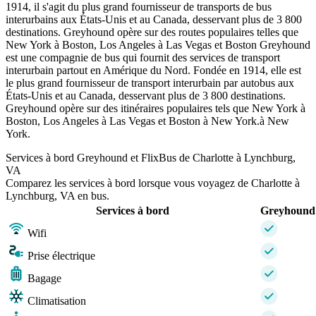
1914, il s'agit du plus grand fournisseur de transports de bus
interurbains aux États-Unis et au Canada, desservant plus de 3 800
destinations. Greyhound opère sur des routes populaires telles que
New York à Boston, Los Angeles à Las Vegas et Boston Greyhound
est une compagnie de bus qui fournit des services de transport
interurbain partout en Amérique du Nord. Fondée en 1914, elle est
le plus grand fournisseur de transport interurbain par autobus aux
États-Unis et au Canada, desservant plus de 3 800 destinations.
Greyhound opère sur des itinéraires populaires tels que New York à
Boston, Los Angeles à Las Vegas et Boston à New York.à New
York.
Services à bord Greyhound et FlixBus de Charlotte à Lynchburg,
VA
Comparez les services à bord lorsque vous voyagez de Charlotte à
Lynchburg, VA en bus.
Services à bord
Greyhound
Wifi
Prise électrique
Bagage
Climatisation