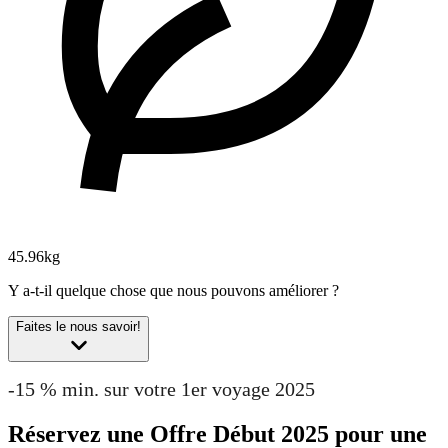
45.96kg
Y a-t-il quelque chose que nous pouvons améliorer ?
Faites le nous savoir!
-15 % min. sur votre 1er voyage 2025
Réservez une Offre Début 2025 pour une