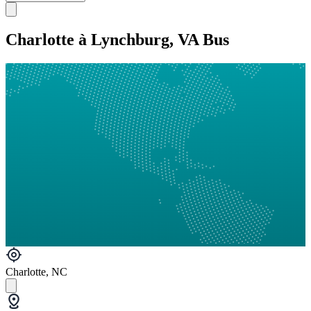
Charlotte à Lynchburg, VA Bus
Charlotte, NC