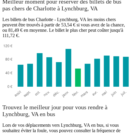
Meilleur moment pour réserver des billets de bus
pas chers de Charlotte à Lynchburg, VA
Les billets de bus Charlotte - Lynchburg, VA les moins chers
peuvent être trouvés à partir de 53,54 € si vous avez de la chance,
ou 81,49 € en moyenne. Le billet le plus cher peut coûter jusqu'à
111,72 €.
Charlotte, NC
Trouvez le meilleur jour pour vous rendre à
Lynchburg, VA en bus
Lors de vos déplacements vers Lynchburg, VA en bus, si vous
souhaitez éviter la foule, vous pouvez consulter la fréquence de