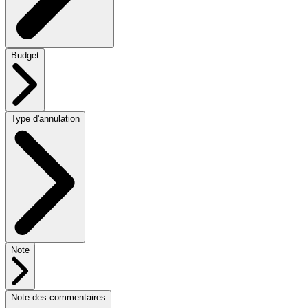
Budget
Type d'annulation
Note
Note des commentaires