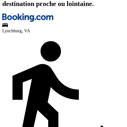
destination proche ou lointaine.
Lynchburg, VA