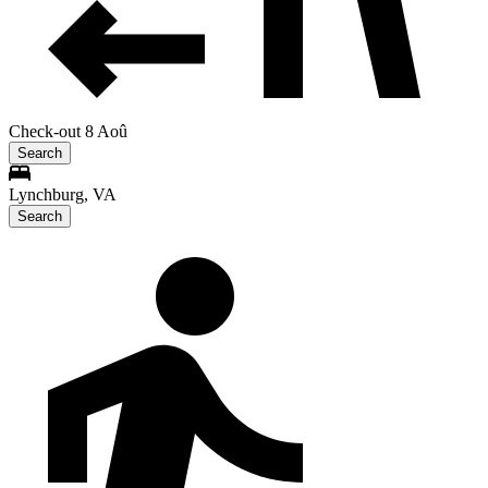
Check-out 8 Aoû
Search
Lynchburg, VA
Search