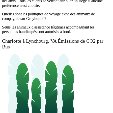
des amis. Tous les clients se verront attribuer un siège si aucune
préférence n'est choisie.
Quelles sont les politiques de voyage avec des animaux de
compagnie sur Greyhound?
Seuls les animaux d'assistance légitimes accompagnant les
personnes handicapés sont autorisés à bord.
Charlotte à Lynchburg, VA Émissions de CO2 par
Bus