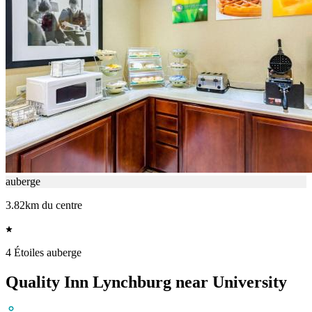
auberge
3.82km du centre
4 Étoiles auberge
Quality Inn Lynchburg near University