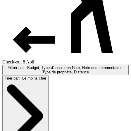
Check-out 8 Aoû
Filtrer par:
Budget, Type d'annulation,Note, Note des commentaires,
Type de propriété, Distance
Trier par:
Le moins cher