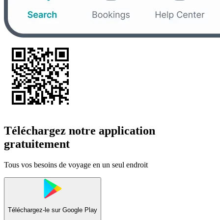
Téléchargez notre application
gratuitement
Tous vos besoins de voyage en un seul endroit
Téléchargez-le sur
Google Play