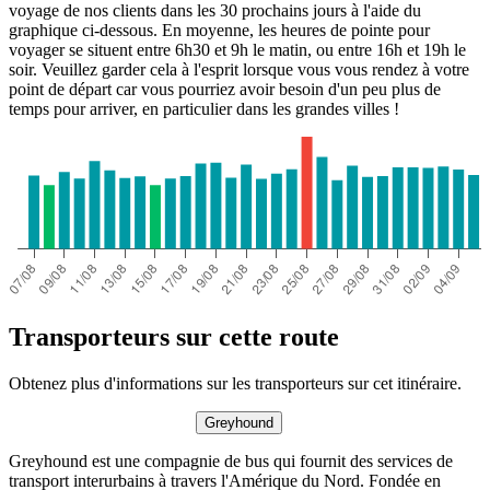
voyage de nos clients dans les 30 prochains jours à l'aide du
graphique ci-dessous. En moyenne, les heures de pointe pour
voyager se situent entre 6h30 et 9h le matin, ou entre 16h et 19h le
soir. Veuillez garder cela à l'esprit lorsque vous vous rendez à votre
point de départ car vous pourriez avoir besoin d'un peu plus de
temps pour arriver, en particulier dans les grandes villes !
Transporteurs sur cette route
Obtenez plus d'informations sur les transporteurs sur cet itinéraire.
Greyhound
Greyhound est une compagnie de bus qui fournit des services de
transport interurbains à travers l'Amérique du Nord. Fondée en