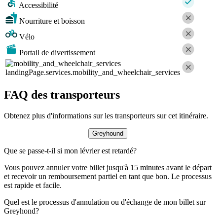
Accessibilité
Nourriture et boisson
Vélo
Portail de divertissement
landingPage.services.mobility_and_wheelchair_services
FAQ des transporteurs
Obtenez plus d'informations sur les transporteurs sur cet itinéraire.
Greyhound
Que se passe-t-il si mon lévrier est retardé?
Vous pouvez annuler votre billet jusqu'à 15 minutes avant le départ
et recevoir un remboursement partiel en tant que bon. Le processus
est rapide et facile.
Quel est le processus d'annulation ou d'échange de mon billet sur
Greyhond?