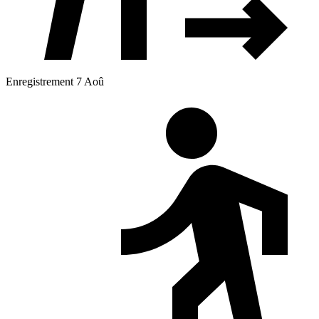
Enregistrement 7 Aoû