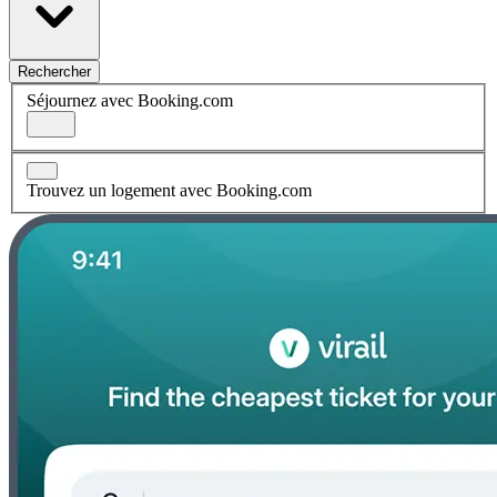
Rechercher
Séjournez avec Booking.com
Trouvez un logement avec Booking.com