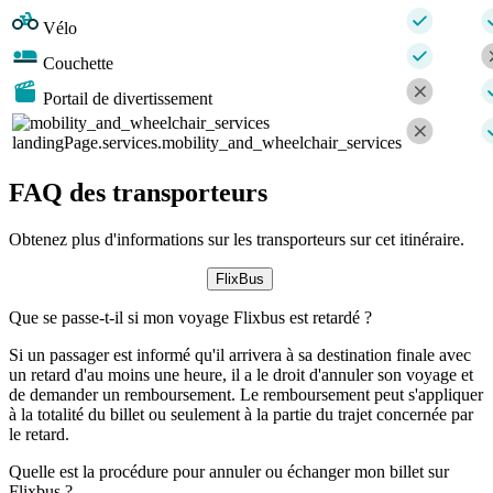
Vélo
Couchette
Portail de divertissement
landingPage.services.mobility_and_wheelchair_services
FAQ des transporteurs
Obtenez plus d'informations sur les transporteurs sur cet itinéraire.
FlixBus
Que se passe-t-il si mon voyage Flixbus est retardé ?
Si un passager est informé qu'il arrivera à sa destination finale avec
un retard d'au moins une heure, il a le droit d'annuler son voyage et
de demander un remboursement. Le remboursement peut s'appliquer
à la totalité du billet ou seulement à la partie du trajet concernée par
le retard.
Quelle est la procédure pour annuler ou échanger mon billet sur
Flixbus ?