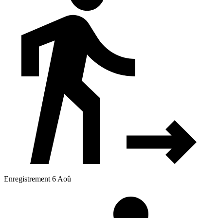
Enregistrement 6 Aoû