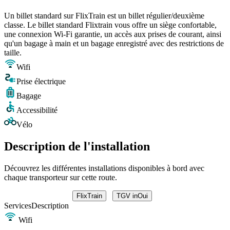
Un billet standard sur FlixTrain est un billet régulier/deuxième
classe. Le billet standard Flixtrain vous offre un siège confortable,
une connexion Wi-Fi garantie, un accès aux prises de courant, ainsi
qu'un bagage à main et un bagage enregistré avec des restrictions de
taille.
Wifi
Prise électrique
Bagage
Accessibilité
Vélo
Description de l'installation
Découvrez les différentes installations disponibles à bord avec
chaque transporteur sur cette route.
FlixTrain
TGV inOui
Services
Description
Wifi