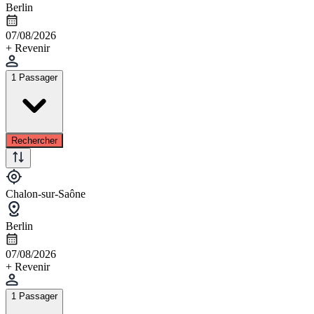
Berlin
07/08/2026
+ Revenir
1 Passager
Rechercher
Chalon-sur-Saône
Berlin
07/08/2026
+ Revenir
1 Passager