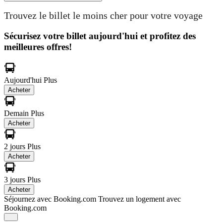
Trouvez le billet le moins cher pour votre voyage
Sécurisez votre billet aujourd'hui et profitez des
meilleures offres!
Aujourd'hui
Plus
Acheter
Demain
Plus
Acheter
2 jours
Plus
Acheter
3 jours
Plus
Acheter
Séjournez avec Booking.com
Trouvez un logement avec
Booking.com