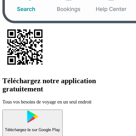
Téléchargez notre application
gratuitement
Tous vos besoins de voyage en un seul endroit
Téléchargez-le sur
Google Play