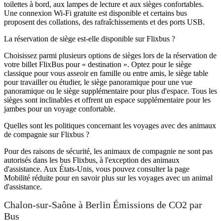
toilettes à bord, aux lampes de lecture et aux sièges confortables.
Une connexion Wi-Fi gratuite est disponible et certains bus
proposent des collations, des rafraîchissements et des ports USB.
La réservation de siège est-elle disponible sur Flixbus ?
Choisissez parmi plusieurs options de sièges lors de la réservation de
votre billet FlixBus pour « destination ». Optez pour le siège
classique pour vous asseoir en famille ou entre amis, le siège table
pour travailler ou étudier, le siège panoramique pour une vue
panoramique ou le siège supplémentaire pour plus d'espace. Tous les
sièges sont inclinables et offrent un espace supplémentaire pour les
jambes pour un voyage confortable.
Quelles sont les politiques concernant les voyages avec des animaux
de compagnie sur Flixbus ?
Pour des raisons de sécurité, les animaux de compagnie ne sont pas
autorisés dans les bus Flixbus, à l'exception des animaux
d'assistance. Aux États-Unis, vous pouvez consulter la page
Mobilité réduite pour en savoir plus sur les voyages avec un animal
d'assistance.
Chalon-sur-Saône à Berlin Émissions de CO2 par
Bus