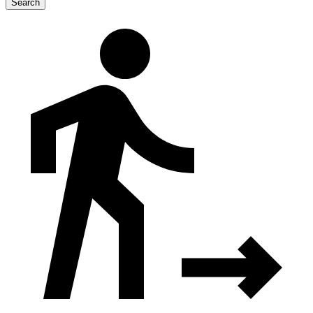
Search