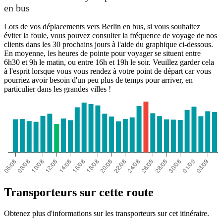
en bus
Lors de vos déplacements vers Berlin en bus, si vous souhaitez
éviter la foule, vous pouvez consulter la fréquence de voyage de nos
clients dans les 30 prochains jours à l'aide du graphique ci-dessous.
En moyenne, les heures de pointe pour voyager se situent entre
6h30 et 9h le matin, ou entre 16h et 19h le soir. Veuillez garder cela
à l'esprit lorsque vous vous rendez à votre point de départ car vous
pourriez avoir besoin d'un peu plus de temps pour arriver, en
particulier dans les grandes villes !
Transporteurs sur cette route
Obtenez plus d'informations sur les transporteurs sur cet itinéraire.