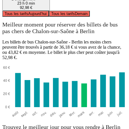
23 h 0 min
92,98 €
Tous les tarifs
Aujourd’hui
Tous les tarifs
Demain
Meilleur moment pour réserver des billets de bus
pas chers de Chalon-sur-Saône à Berlin
Les billets de bus Chalon-sur-Saône - Berlin les moins chers
peuvent être trouvés à partir de 36,18 € si vous avez de la chance,
ou 43,82 € en moyenne. Le billet le plus cher peut coûter jusqu'à
52,98 €.
Trouvez le meilleur jour pour vous rendre à Berlin