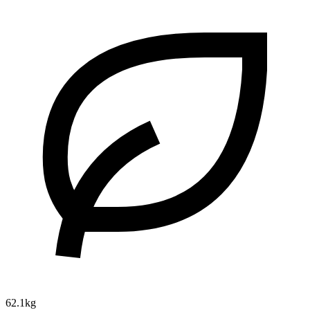
62.1kg