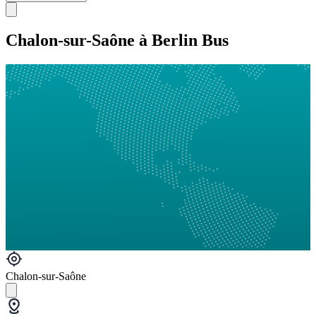
Chalon-sur-Saône à Berlin Bus
Chalon-sur-Saône