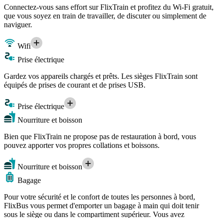
Connectez-vous sans effort sur FlixTrain et profitez du Wi-Fi gratuit,
que vous soyez en train de travailler, de discuter ou simplement de
naviguer.
Wifi
Prise électrique
Gardez vos appareils chargés et prêts. Les sièges FlixTrain sont
équipés de prises de courant et de prises USB.
Prise électrique
Nourriture et boisson
Bien que FlixTrain ne propose pas de restauration à bord, vous
pouvez apporter vos propres collations et boissons.
Nourriture et boisson
Bagage
Pour votre sécurité et le confort de toutes les personnes à bord,
FlixBus vous permet d'emporter un bagage à main qui doit tenir
sous le siège ou dans le compartiment supérieur. Vous avez