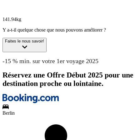
141.94kg
Y a-t-il quelque chose que nous pouvons améliorer ?
Faites le nous savoir!
-15 % min. sur votre 1er voyage 2025
Réservez une Offre Début 2025 pour une
destination proche ou lointaine.
Berlin