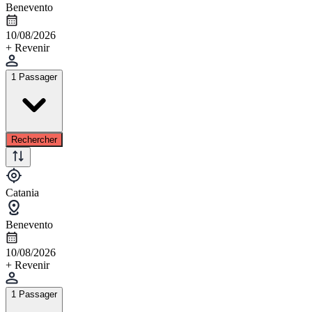
Benevento
10/08/2026
+ Revenir
1 Passager
Rechercher
Catania
Benevento
10/08/2026
+ Revenir
1 Passager