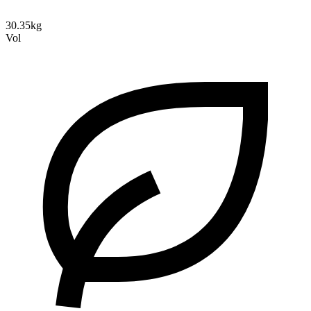
30.35kg
Vol