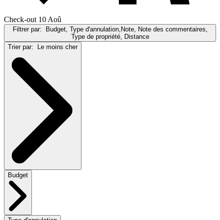
Check-out 10 Aoû
Filtrer par:
Budget, Type d'annulation,Note, Note des commentaires,
Type de propriété, Distance
Trier par:
Le moins cher
Budget