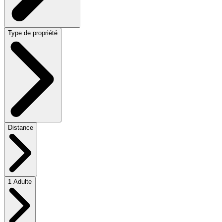
Type de propriété
Distance
1 Adulte