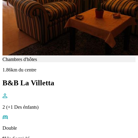
Chambres d'hôtes
1.86km du centre
B&B La Villetta
2 (+1 Des énfants)
Double