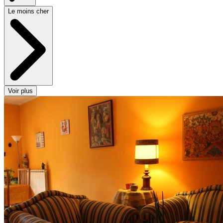
Le moins cher
Voir plus