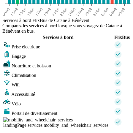
Services à bord FlixBus de Catane à Bénévent
Comparez les services à bord lorsque vous voyagez de Catane à
Bénévent en bus.
Services à bord
FlixBus
Prise électrique
Bagage
Nourriture et boisson
Climatisation
Wifi
Accessibilité
Vélo
Portail de divertissement
landingPage.services.mobility_and_wheelchair_services