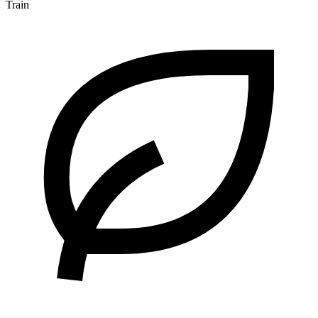
Train