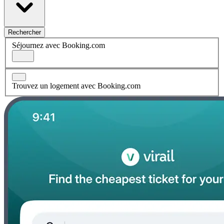
Rechercher
Séjournez avec Booking.com
Trouvez un logement avec Booking.com