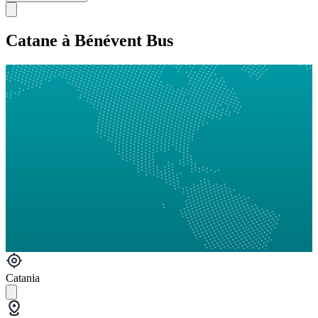
Catane à Bénévent Bus
Catania