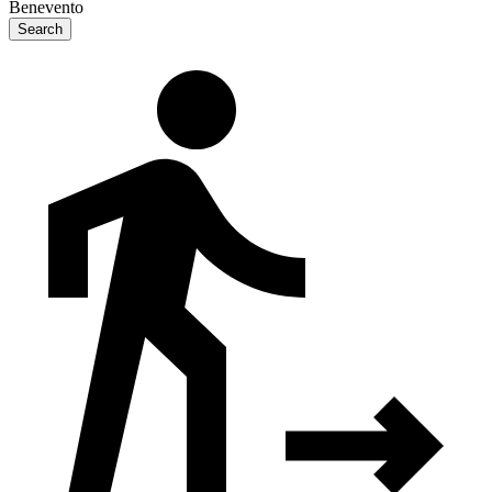
Benevento
Search