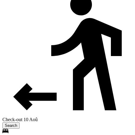
Check-out 10 Aoû
Search