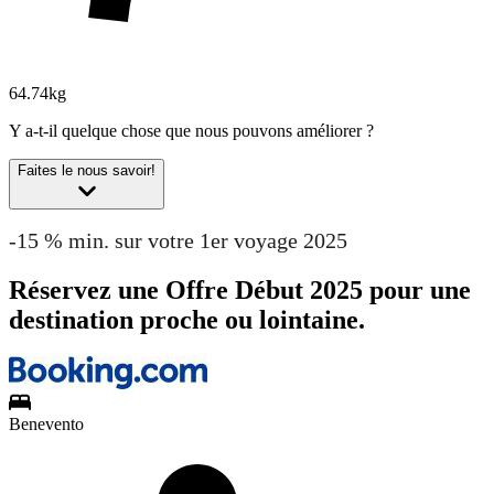
64.74kg
Y a-t-il quelque chose que nous pouvons améliorer ?
Faites le nous savoir!
-15 % min. sur votre 1er voyage 2025
Réservez une Offre Début 2025 pour une
destination proche ou lointaine.
Benevento