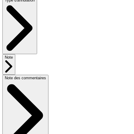
Type d'annulation
Note
Note des commentaires