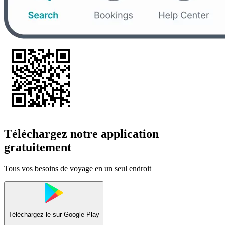
Téléchargez notre application
gratuitement
Tous vos besoins de voyage en un seul endroit
Téléchargez-le sur
Google Play