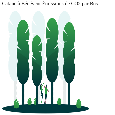
Catane à Bénévent Émissions de CO2 par Bus