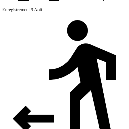
Enregistrement 9 Aoû