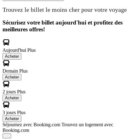
Trouvez le billet le moins cher pour votre voyage
Sécurisez votre billet aujourd'hui et profitez des
meilleures offres!
Aujourd'hui
Plus
Acheter
Demain
Plus
Acheter
2 jours
Plus
Acheter
3 jours
Plus
Acheter
Séjournez avec Booking.com
Trouvez un logement avec
Booking.com