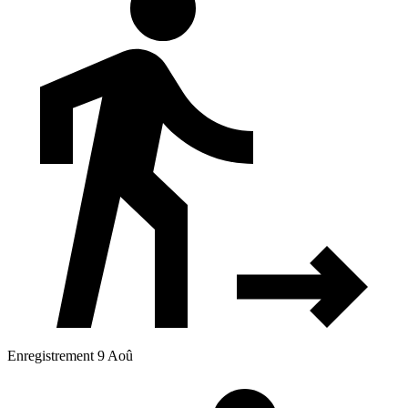
Enregistrement 9 Aoû