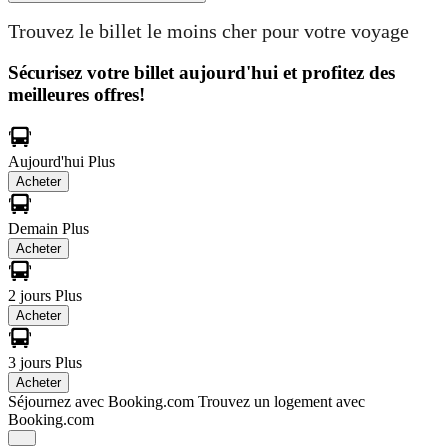
Trouvez le billet le moins cher pour votre voyage
Sécurisez votre billet aujourd'hui et profitez des
meilleures offres!
Aujourd'hui
Plus
Acheter
Demain
Plus
Acheter
2 jours
Plus
Acheter
3 jours
Plus
Acheter
Séjournez avec Booking.com
Trouvez un logement avec
Booking.com