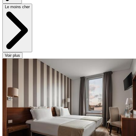
Le moins cher
Voir plus