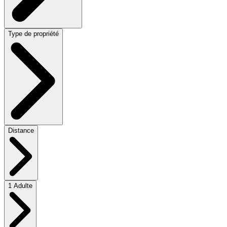
Type de propriété
Distance
1 Adulte