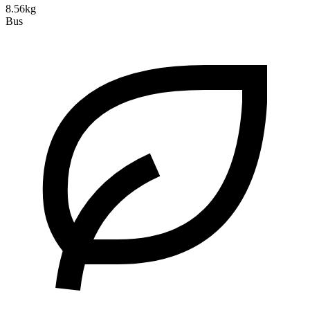
8.56kg
Bus