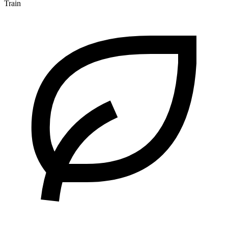
Train