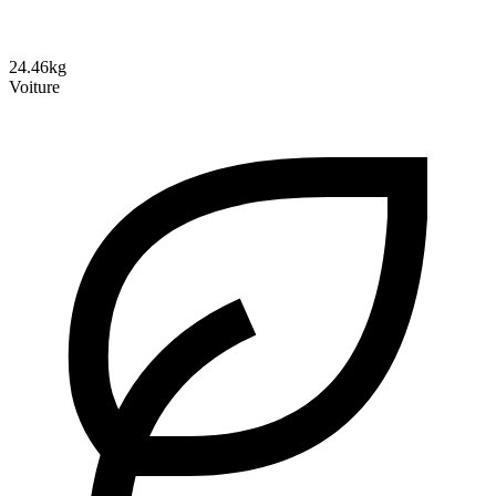
24.46kg
Voiture