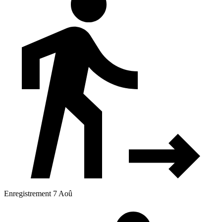
Enregistrement 7 Aoû