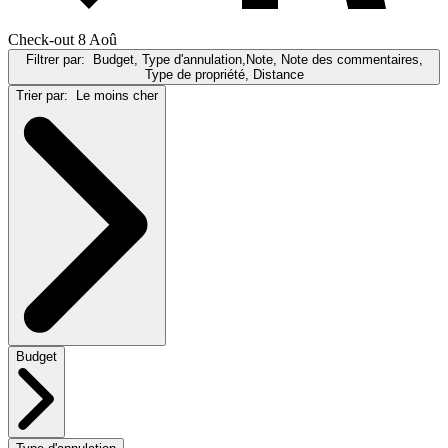
Check-out 8 Aoû
Filtrer par:
Budget, Type d'annulation,Note, Note des commentaires,
Type de propriété, Distance
Trier par:
Le moins cher
Budget