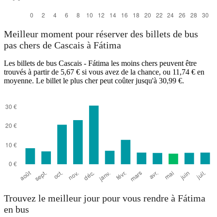
Meilleur moment pour réserver des billets de bus
pas chers de Cascais à Fátima
Les billets de bus Cascais - Fátima les moins chers peuvent être
trouvés à partir de 5,67 € si vous avez de la chance, ou 11,74 € en
moyenne. Le billet le plus cher peut coûter jusqu'à 30,99 €.
Trouvez le meilleur jour pour vous rendre à Fátima
en bus