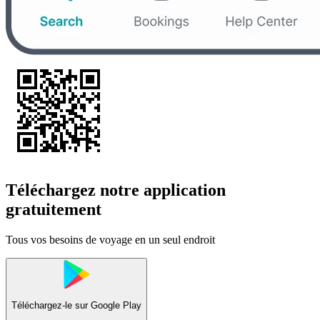
Téléchargez notre application
gratuitement
Tous vos besoins de voyage en un seul endroit
Téléchargez-le sur
Google Play