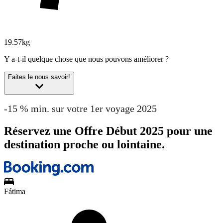
19.57kg
Y a-t-il quelque chose que nous pouvons améliorer ?
Faites le nous savoir!
-15 % min. sur votre 1er voyage 2025
Réservez une Offre Début 2025 pour une
destination proche ou lointaine.
Fátima