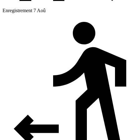
Enregistrement 7 Aoû