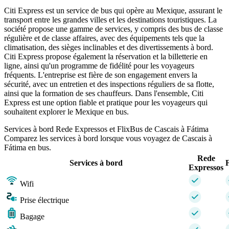
Citi Express est un service de bus qui opère au Mexique, assurant le
transport entre les grandes villes et les destinations touristiques. La
société propose une gamme de services, y compris des bus de classe
régulière et de classe affaires, avec des équipements tels que la
climatisation, des sièges inclinables et des divertissements à bord.
Citi Express propose également la réservation et la billetterie en
ligne, ainsi qu'un programme de fidélité pour les voyageurs
fréquents. L'entreprise est fière de son engagement envers la
sécurité, avec un entretien et des inspections réguliers de sa flotte,
ainsi que la formation de ses chauffeurs. Dans l'ensemble, Citi
Express est une option fiable et pratique pour les voyageurs qui
souhaitent explorer le Mexique en bus.
Services à bord Rede Expressos et FlixBus de Cascais à Fátima
Comparez les services à bord lorsque vous voyagez de Cascais à
Fátima en bus.
Rede
Services à bord
Expressos
Wifi
Prise électrique
Bagage