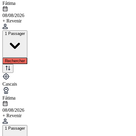
Fátima
08/08/2026
+ Revenir
1 Passager
Rechercher
Cascais
Fátima
08/08/2026
+ Revenir
1 Passager