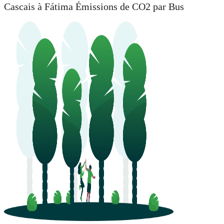
Cascais à Fátima Émissions de CO2 par Bus