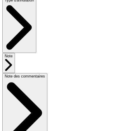
Type d'annulation
Note
Note des commentaires