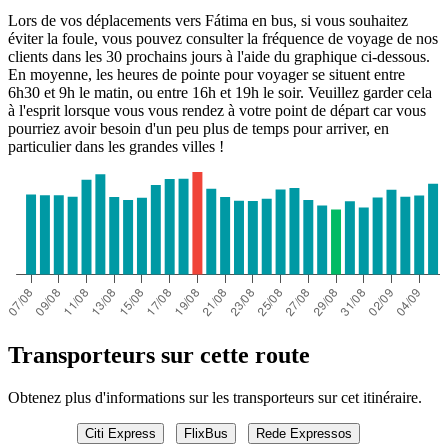
Lors de vos déplacements vers Fátima en bus, si vous souhaitez
éviter la foule, vous pouvez consulter la fréquence de voyage de nos
clients dans les 30 prochains jours à l'aide du graphique ci-dessous.
En moyenne, les heures de pointe pour voyager se situent entre
6h30 et 9h le matin, ou entre 16h et 19h le soir. Veuillez garder cela
à l'esprit lorsque vous vous rendez à votre point de départ car vous
pourriez avoir besoin d'un peu plus de temps pour arriver, en
particulier dans les grandes villes !
Transporteurs sur cette route
Obtenez plus d'informations sur les transporteurs sur cet itinéraire.
Citi Express
FlixBus
Rede Expressos