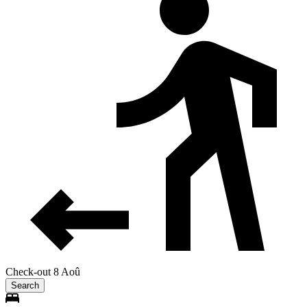
Check-out 8 Aoû
Search