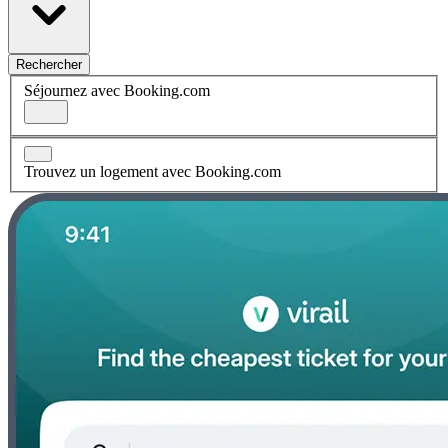
Rechercher
Séjournez avec Booking.com
Trouvez un logement avec Booking.com