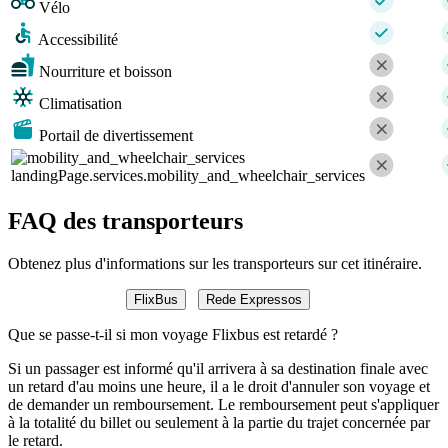
Vélo
Accessibilité
Nourriture et boisson
Climatisation
Portail de divertissement
landingPage.services.mobility_and_wheelchair_services
FAQ des transporteurs
Obtenez plus d'informations sur les transporteurs sur cet itinéraire.
FlixBus
Rede Expressos
Que se passe-t-il si mon voyage Flixbus est retardé ?
Si un passager est informé qu'il arrivera à sa destination finale avec
un retard d'au moins une heure, il a le droit d'annuler son voyage et
de demander un remboursement. Le remboursement peut s'appliquer
à la totalité du billet ou seulement à la partie du trajet concernée par
le retard.