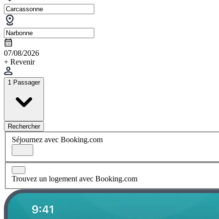
07/08/2026
+ Revenir
1 Passager
Rechercher
Séjournez avec Booking.com
Trouvez un logement avec Booking.com