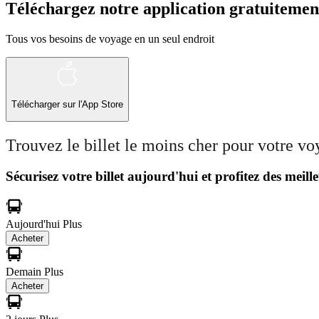
Téléchargez notre application gratuitemen
Tous vos besoins de voyage en un seul endroit
Télécharger sur l'App Store
Trouvez le billet le moins cher pour votre v
Sécurisez votre billet aujourd'hui et profitez des meille
Aujourd'hui
Plus
Acheter
Demain
Plus
Acheter