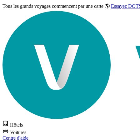
Tous les grands voyages commencent par une carte 🌎
Essayez DOTS
Hôtels
Voitures
Centre d'aide