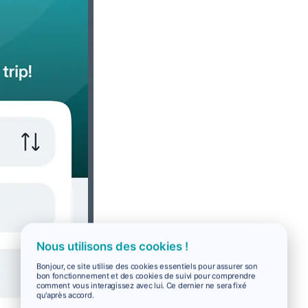
Nous utilisons des cookies !
Bonjour, ce site utilise des cookies essentiels pour assurer son
bon fonctionnement et des cookies de suivi pour comprendre
comment vous interagissez avec lui. Ce dernier ne sera fixé
qu'après accord.