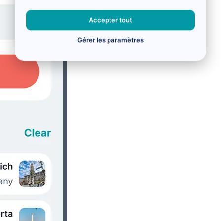
Accepter tout
Gérer les paramètres