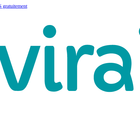
 gratuitement