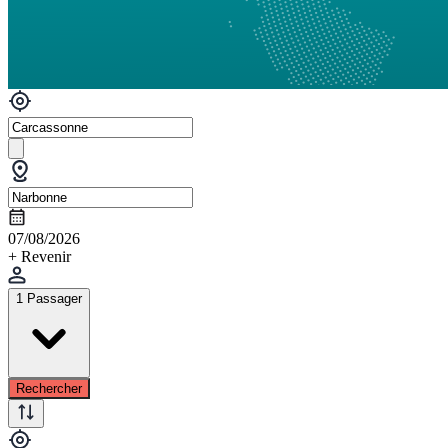
07/08/2026
+ Revenir
1 Passager
Rechercher