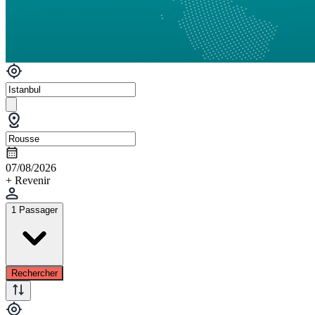
07/08/2026
+ Revenir
1 Passager
Rechercher