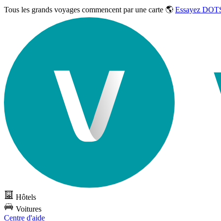
Tous les grands voyages commencent par une carte 🌎
Essayez DOTS
Hôtels
Voitures
Centre d'aide