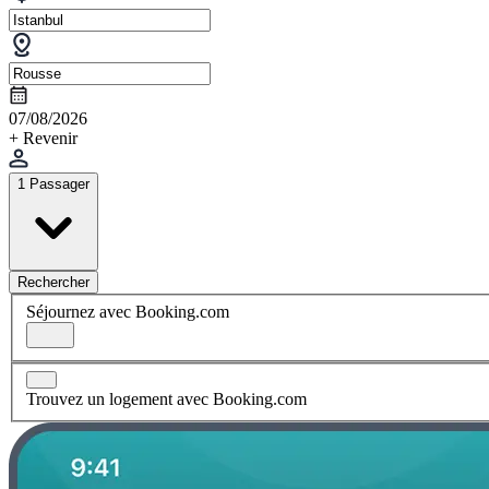
07/08/2026
+ Revenir
1 Passager
Rechercher
Séjournez avec Booking.com
Trouvez un logement avec Booking.com