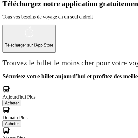
Téléchargez notre application gratuitemen
Tous vos besoins de voyage en un seul endroit
Télécharger sur l'App Store
Trouvez le billet le moins cher pour votre v
Sécurisez votre billet aujourd'hui et profitez des meille
Aujourd'hui
Plus
Acheter
Demain
Plus
Acheter