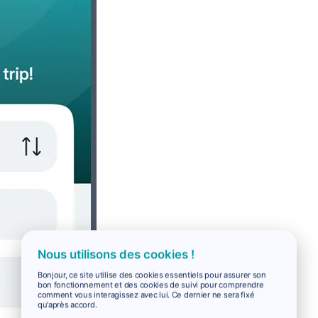
Nous utilisons des cookies !
Bonjour, ce site utilise des cookies essentiels pour assurer son
bon fonctionnement et des cookies de suivi pour comprendre
comment vous interagissez avec lui. Ce dernier ne sera fixé
qu'après accord.