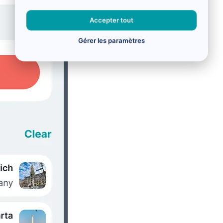
Accepter tout
Gérer les paramètres