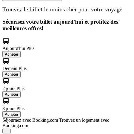
Trouvez le billet le moins cher pour votre voyage
Sécurisez votre billet aujourd'hui et profitez des
meilleures offres!
Aujourd'hui
Plus
Acheter
Demain
Plus
Acheter
2 jours
Plus
Acheter
3 jours
Plus
Acheter
Séjournez avec Booking.com
Trouvez un logement avec
Booking.com