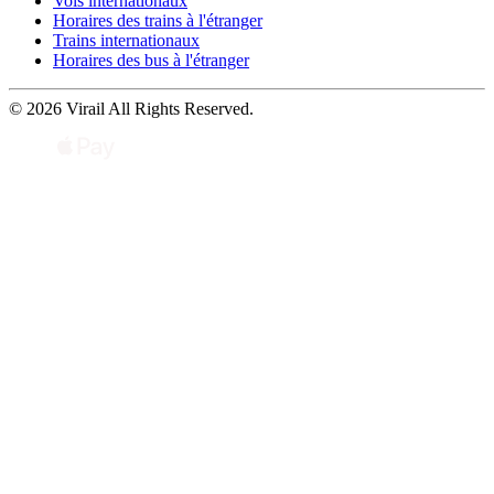
Vols internationaux
Horaires des trains à l'étranger
Trains internationaux
Horaires des bus à l'étranger
© 2026 Virail All Rights Reserved.