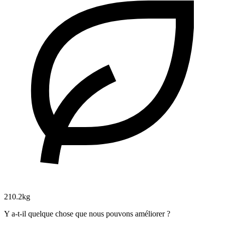
210.2kg
Y a-t-il quelque chose que nous pouvons améliorer ?