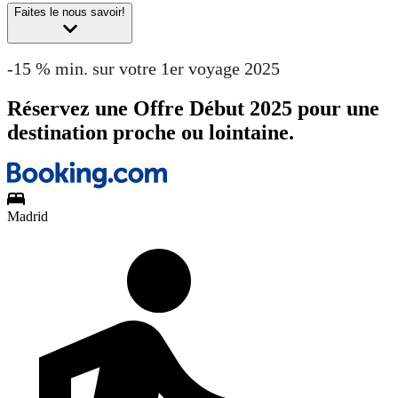
Faites le nous savoir!
-15 % min. sur votre 1er voyage 2025
Réservez une Offre Début 2025 pour une
destination proche ou lointaine.
Madrid