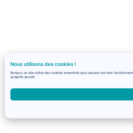
Nous utilisons des cookies !
Bonjour, ce site utilise des cookies essentiels pour assurer son bon fonctionne
qu'après accord.