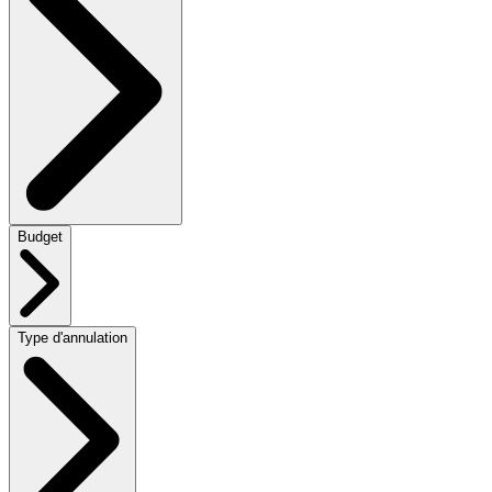
Budget
Type d'annulation