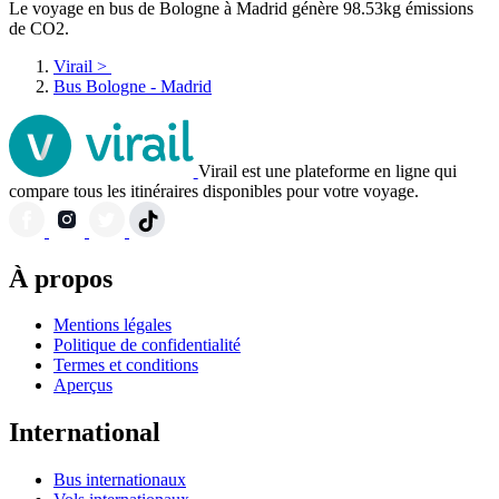
Le voyage en bus de Bologne à Madrid génère 98.53kg émissions
de CO2.
Virail
>
Bus Bologne - Madrid
Virail est une plateforme en ligne qui
compare tous les itinéraires disponibles pour votre voyage.
À propos
Mentions légales
Politique de confidentialité
Termes et conditions
Aperçus
International
Bus internationaux