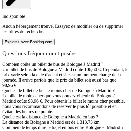
Indisponible
Aucun hébergement trouvé. Essayez de modifier ou de supprimer
les filtres de recherche.
Explorez avec Booking.com
Questions fréquemment posées
Combien coûte un billet de bus de Bologne à Madrid ?
Un billet de bus de Bologne à Madrid coûte 106,60 €. Cependant, le
prix varie selon la date d'achat et si c'est un moment chargé de la
journée. Il arrive parfois que le prix du billet soit aussi bas que
98,96 €.
Quel est le billet de bus le moins cher de Bologne à Madrid ?
Le billet le moins cher que vous pouvez obtenir de Bologne à
Madrid coûte 98,96 €. Pour obtenir le billet le moins cher possible,
nous vous recommandons de réserver le plus tôt possible et en
évitant les heures de pointe.
Quelle est la distance de Bologne à Madrid en bus ?
La distance de Bologne à Madrid est de 1 313,73 km.
Combien de temps dure le trajet en bus entre Bologne et Madrid ?