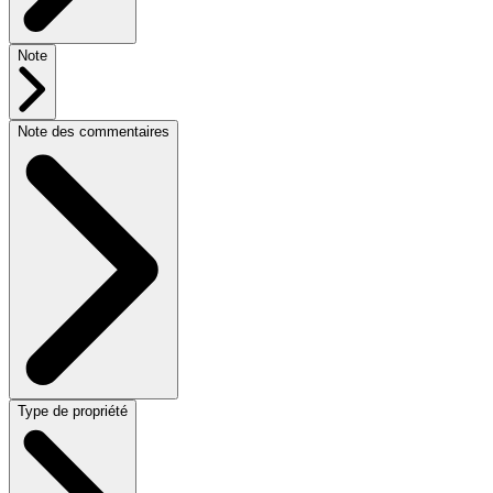
Note
Note des commentaires
Type de propriété