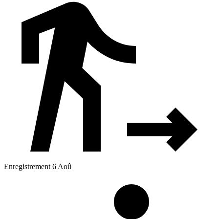
Enregistrement 6 Aoû