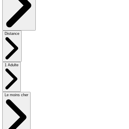
Distance
1 Adulte
Le moins cher