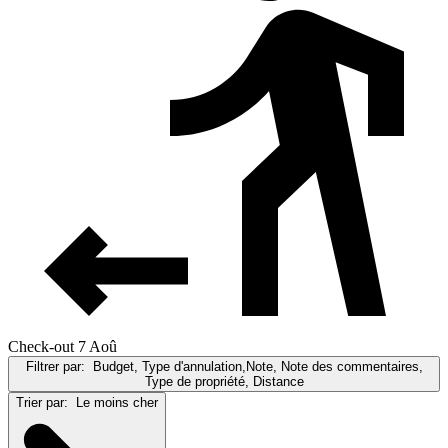
Check-out 7 Aoû
Filtrer par:
Budget, Type d'annulation,Note, Note des commentaires,
Type de propriété, Distance
Trier par:
Le moins cher