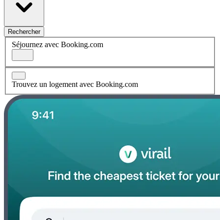
Rechercher
Séjournez avec Booking.com
Trouvez un logement avec Booking.com