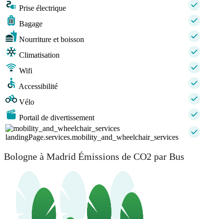
Prise électrique
Bagage
Nourriture et boisson
Climatisation
Wifi
Accessibilité
Vélo
Portail de divertissement
landingPage.services.mobility_and_wheelchair_services
Bologne à Madrid Émissions de CO2 par Bus