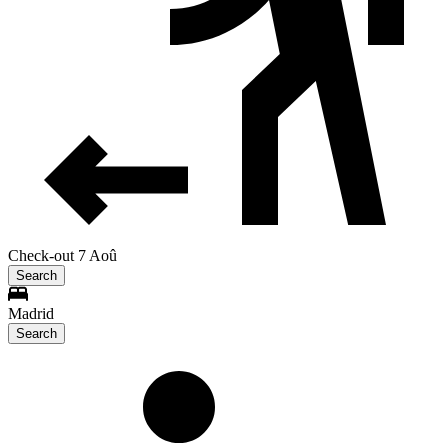
Check-out 7 Aoû
Search
Madrid
Search