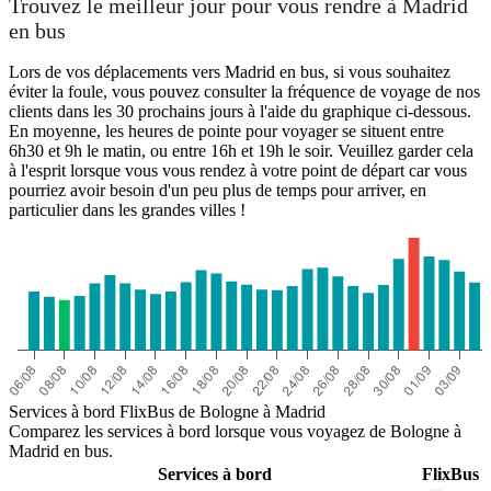
Trouvez le meilleur jour pour vous rendre à Madrid
en bus
Bologna
Lors de vos déplacements vers Madrid en bus, si vous souhaitez
éviter la foule, vous pouvez consulter la fréquence de voyage de nos
clients dans les 30 prochains jours à l'aide du graphique ci-dessous.
En moyenne, les heures de pointe pour voyager se situent entre
6h30 et 9h le matin, ou entre 16h et 19h le soir. Veuillez garder cela
à l'esprit lorsque vous vous rendez à votre point de départ car vous
Madrid
pourriez avoir besoin d'un peu plus de temps pour arriver, en
particulier dans les grandes villes !
Services à bord FlixBus de Bologne à Madrid
Comparez les services à bord lorsque vous voyagez de Bologne à
Madrid en bus.
Services à bord
FlixBus