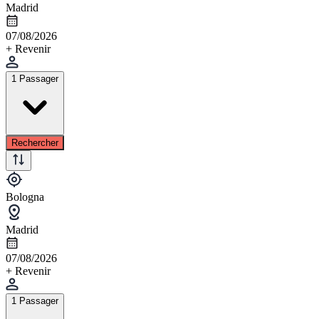
Madrid
07/08/2026
+ Revenir
1 Passager
Rechercher
Bologna
Madrid
07/08/2026
+ Revenir
1 Passager