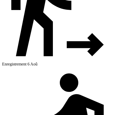
Enregistrement 6 Aoû