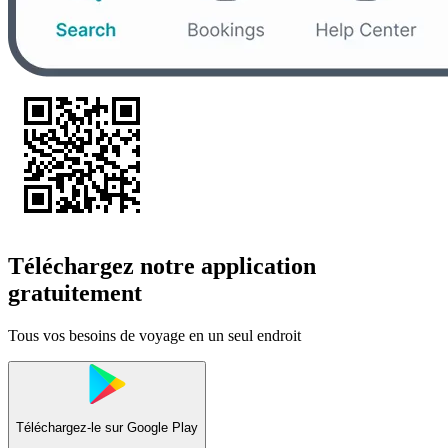
Téléchargez notre application
gratuitement
Tous vos besoins de voyage en un seul endroit
Téléchargez-le sur
Google Play