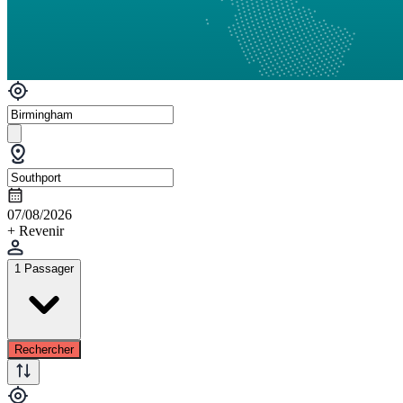
07/08/2026
+ Revenir
1 Passager
Rechercher