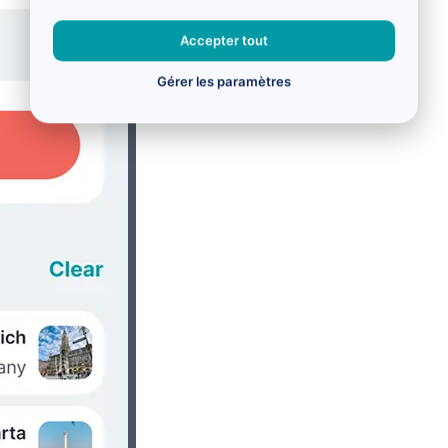
Accepter tout
Gérer les paramètres