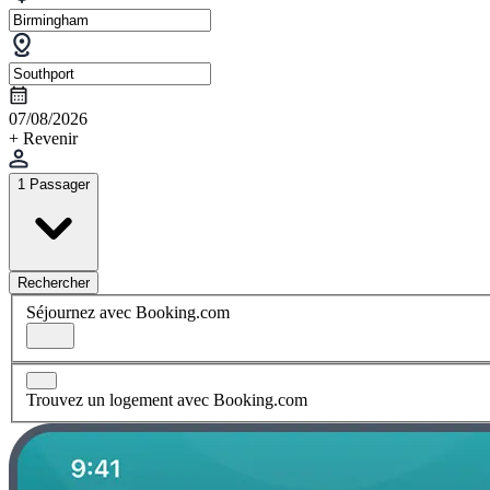
07/08/2026
+ Revenir
1 Passager
Rechercher
Séjournez avec Booking.com
Trouvez un logement avec Booking.com