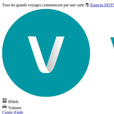
Tous les grands voyages commencent par une carte 🌎
Essayez DOTS
Hôtels
Voitures
Centre d'aide