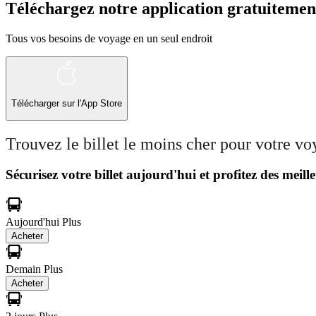
Téléchargez notre application gratuitemen
Tous vos besoins de voyage en un seul endroit
Télécharger sur l'App Store
Trouvez le billet le moins cher pour votre v
Sécurisez votre billet aujourd'hui et profitez des meille
Aujourd'hui
Plus
Acheter
Demain
Plus
Acheter