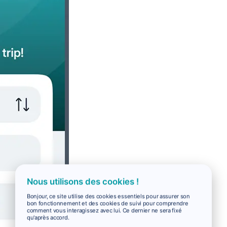
Nous utilisons des cookies !
Bonjour, ce site utilise des cookies essentiels pour assurer son
bon fonctionnement et des cookies de suivi pour comprendre
comment vous interagissez avec lui. Ce dernier ne sera fixé
qu'après accord.