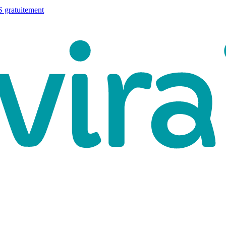
 gratuitement