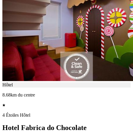
Hôtel
8.68km du centre
4 Étoiles Hôtel
Hotel Fabrica do Chocolate