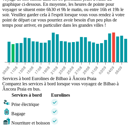
graphique ci-dessous. En moyenne, les heures de pointe pour
voyager se situent entre 6h30 et 9h le matin, ou entre 16h et 19h le
soir. Veuillez garder cela à l'esprit lorsque vous vous rendez à votre
point de départ car vous pourriez avoir besoin d'un peu plus de
temps pour arriver, en particulier dans les grandes villes !
Services à bord Eurolines de Bilbao à Âncora Praia
Comparez les services à bord lorsque vous voyagez de Bilbao à
Âncora Praia en bus.
Services à bord
Eurolines
Prise électrique
Bagage
Nourriture et boisson