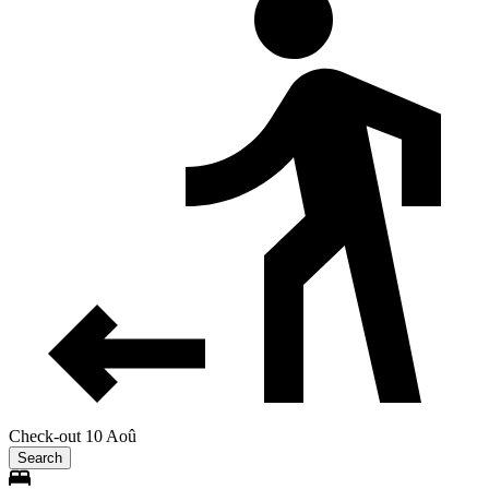
Check-out 10 Aoû
Search