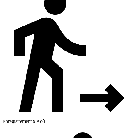
Enregistrement 9 Aoû