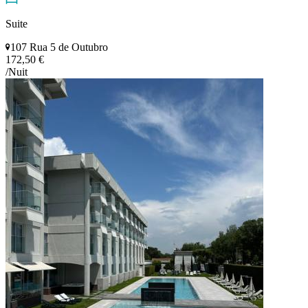
Suite
107 Rua 5 de Outubro
172,50 €
/Nuit