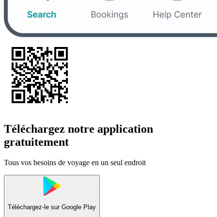
Téléchargez notre application
gratuitement
Tous vos besoins de voyage en un seul endroit
Téléchargez-le sur
Google Play