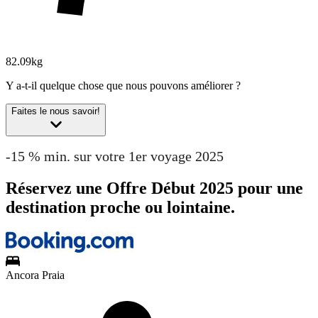
82.09kg
Y a-t-il quelque chose que nous pouvons améliorer ?
Faites le nous savoir!
-15 % min. sur votre 1er voyage 2025
Réservez une Offre Début 2025 pour une
destination proche ou lointaine.
Ancora Praia