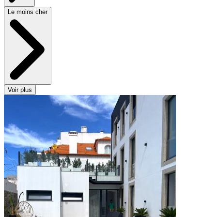
Le moins cher
Voir plus