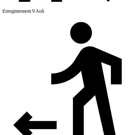
Enregistrement 9 Aoû