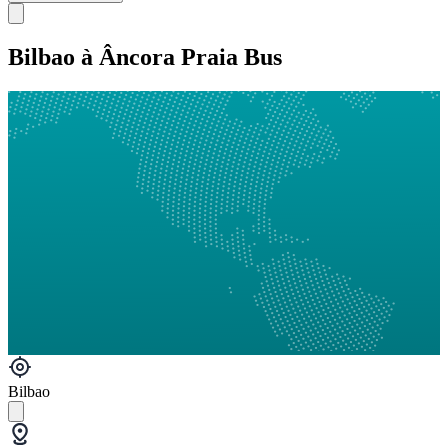
Bilbao à Âncora Praia Bus
Bilbao