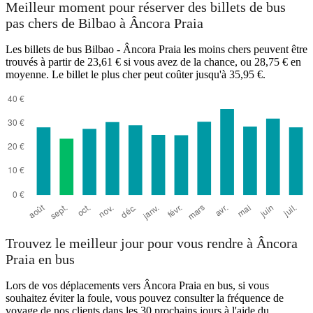
Meilleur moment pour réserver des billets de bus
pas chers de Bilbao à Âncora Praia
Bilbao
Les billets de bus Bilbao - Âncora Praia les moins chers peuvent être
trouvés à partir de 23,61 € si vous avez de la chance, ou 28,75 € en
moyenne. Le billet le plus cher peut coûter jusqu'à 35,95 €.
Ancora Praia
Trouvez le meilleur jour pour vous rendre à Âncora
Praia en bus
Lors de vos déplacements vers Âncora Praia en bus, si vous
souhaitez éviter la foule, vous pouvez consulter la fréquence de
voyage de nos clients dans les 30 prochains jours à l'aide du