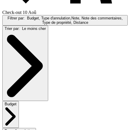
Check-out 10 Aoû
Filtrer par:
Budget, Type d'annulation,Note, Note des commentaires,
Type de propriété, Distance
Trier par:
Le moins cher
Budget