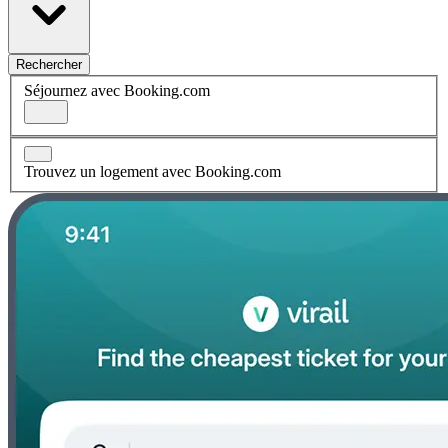
Rechercher
Séjournez avec Booking.com
Trouvez un logement avec Booking.com