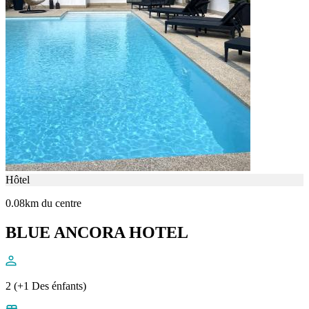
Hôtel
0.08km du centre
BLUE ANCORA HOTEL
2 (+1 Des énfants)