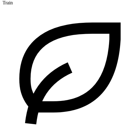
Train