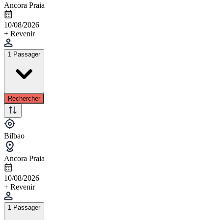
Ancora Praia
10/08/2026
+ Revenir
1 Passager
Rechercher
Bilbao
Ancora Praia
10/08/2026
+ Revenir
1 Passager