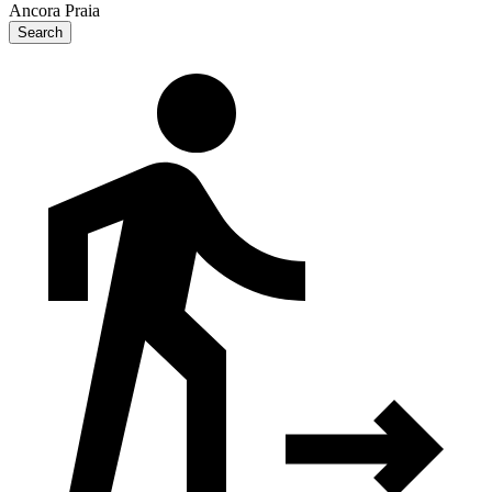
Ancora Praia
Search