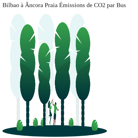
Bilbao à Âncora Praia Émissions de CO2 par Bus