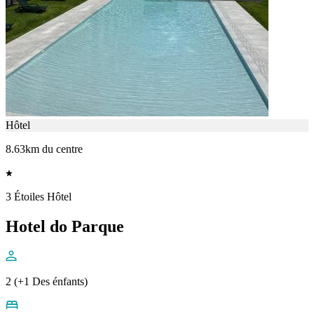
Hôtel
8.63km du centre
3 Étoiles Hôtel
Hotel do Parque
2 (+1 Des énfants)