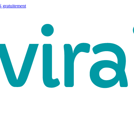
 gratuitement