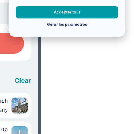
Accepter tout
Gérer les paramètres