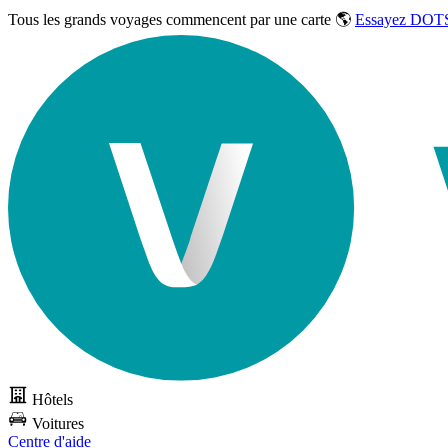
Tous les grands voyages commencent par une carte 🌎
Essayez DOTS
Hôtels
Voitures
Centre d'aide