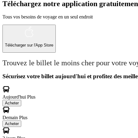
Téléchargez notre application gratuitemen
Tous vos besoins de voyage en un seul endroit
Télécharger sur l'App Store
Trouvez le billet le moins cher pour votre v
Sécurisez votre billet aujourd'hui et profitez des meille
Aujourd'hui
Plus
Acheter
Demain
Plus
Acheter