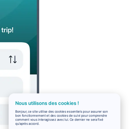
Nous utilisons des cookies !
Bonjour, ce site utilise des cookies essentiels pour assurer son
bon fonctionnement et des cookies de suivi pour comprendre
comment vous interagissez avec lui. Ce dernier ne sera fixé
qu'après accord.