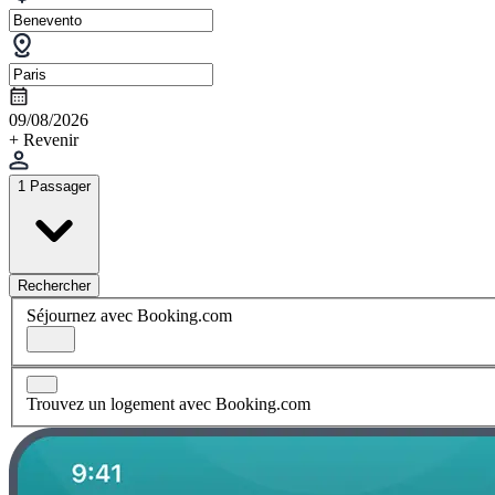
09/08/2026
+ Revenir
1 Passager
Rechercher
Séjournez avec Booking.com
Trouvez un logement avec Booking.com