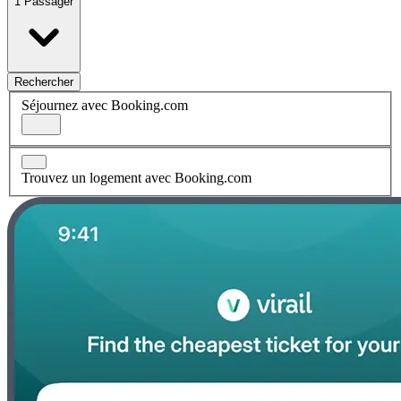
1 Passager
Rechercher
Séjournez avec Booking.com
Trouvez un logement avec Booking.com