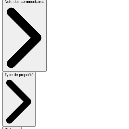
Note des commentaires
Type de propriété