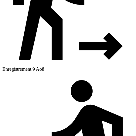
Enregistrement 9 Aoû