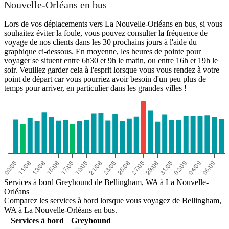
Nouvelle-Orléans en bus
Lors de vos déplacements vers La Nouvelle-Orléans en bus, si vous
souhaitez éviter la foule, vous pouvez consulter la fréquence de
voyage de nos clients dans les 30 prochains jours à l'aide du
graphique ci-dessous. En moyenne, les heures de pointe pour
voyager se situent entre 6h30 et 9h le matin, ou entre 16h et 19h le
soir. Veuillez garder cela à l'esprit lorsque vous vous rendez à votre
point de départ car vous pourriez avoir besoin d'un peu plus de
temps pour arriver, en particulier dans les grandes villes !
Services à bord Greyhound de Bellingham, WA à La Nouvelle-
Orléans
Comparez les services à bord lorsque vous voyagez de Bellingham,
WA à La Nouvelle-Orléans en bus.
Services à bord
Greyhound