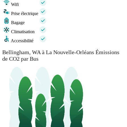
Wifi
Prise électrique
Bagage
Climatisation
Accessibilité
Bellingham, WA à La Nouvelle-Orléans Émissions
de CO2 par Bus