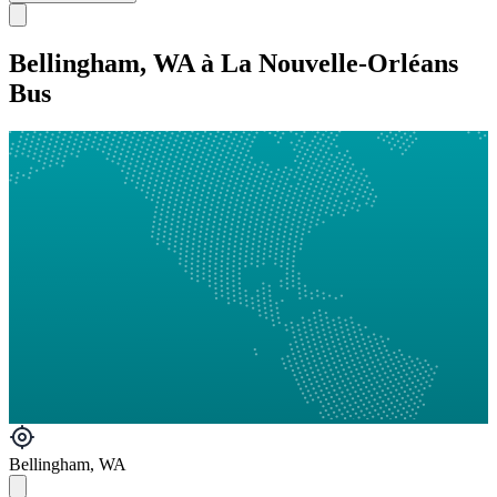
Bellingham, WA à La Nouvelle-Orléans
Bus
Bellingham, WA