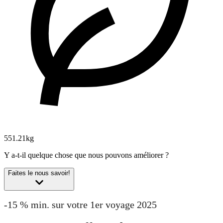
551.21kg
Y a-t-il quelque chose que nous pouvons améliorer ?
Faites le nous savoir!
-15 % min. sur votre 1er voyage 2025