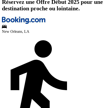
Réservez une Offre Début 2025 pour une
destination proche ou lointaine.
New Orleans, LA