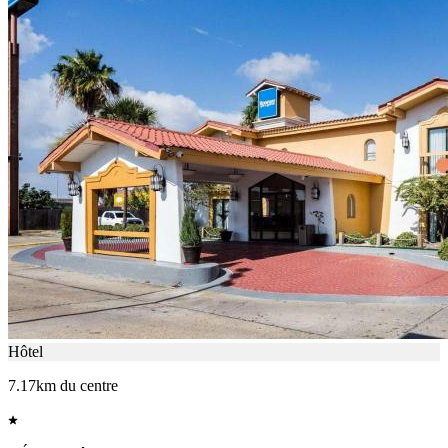
Hôtel
7.17km du centre