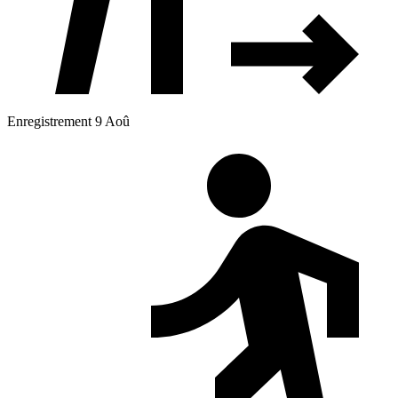
Enregistrement 9 Aoû