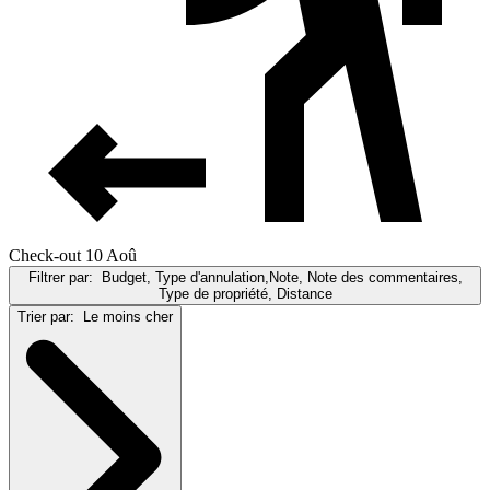
Check-out 10 Aoû
Filtrer par:
Budget, Type d'annulation,Note, Note des commentaires,
Type de propriété, Distance
Trier par:
Le moins cher