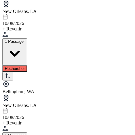
New Orleans, LA
10/08/2026
+ Revenir
1 Passager
Rechercher
Bellingham, WA
New Orleans, LA
10/08/2026
+ Revenir