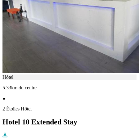
Hôtel
5.33km du centre
2 Étoiles Hôtel
Hotel 10 Extended Stay