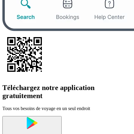
Téléchargez notre application
gratuitement
Tous vos besoins de voyage en un seul endroit