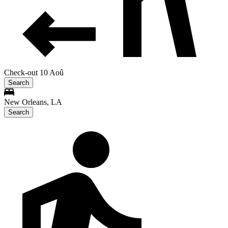
Check-out 10 Aoû
Search
New Orleans, LA
Search