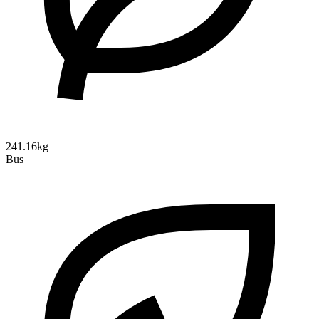
241.16kg
Bus