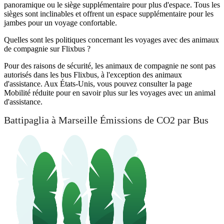
panoramique ou le siège supplémentaire pour plus d'espace. Tous les
sièges sont inclinables et offrent un espace supplémentaire pour les
jambes pour un voyage confortable.
Quelles sont les politiques concernant les voyages avec des animaux
de compagnie sur Flixbus ?
Pour des raisons de sécurité, les animaux de compagnie ne sont pas
autorisés dans les bus Flixbus, à l'exception des animaux
d'assistance. Aux États-Unis, vous pouvez consulter la page
Mobilité réduite pour en savoir plus sur les voyages avec un animal
d'assistance.
Battipaglia à Marseille Émissions de CO2 par Bus