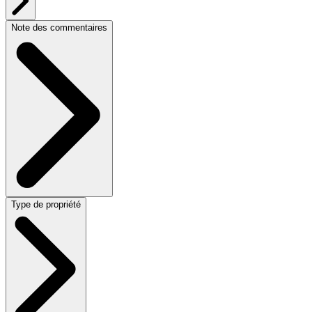
Note des commentaires
Type de propriété