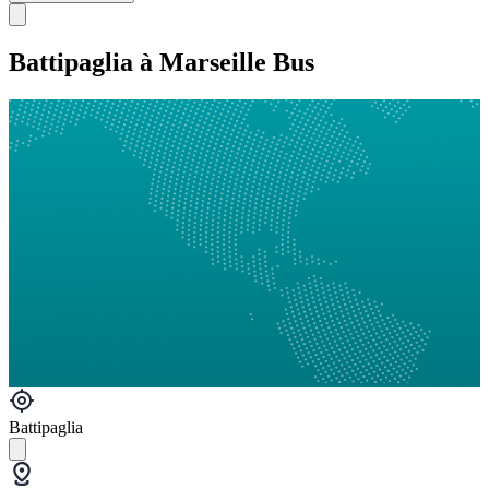
Battipaglia à Marseille Bus
Battipaglia