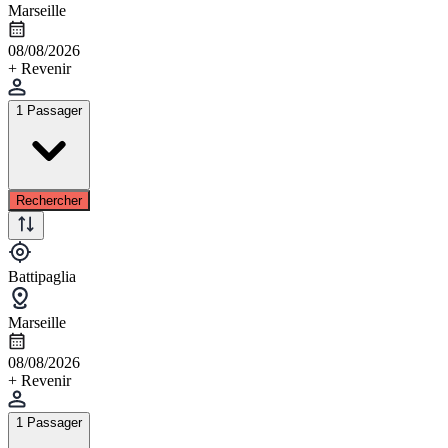
Marseille
08/08/2026
+ Revenir
1 Passager
Rechercher
Battipaglia
Marseille
08/08/2026
+ Revenir
1 Passager