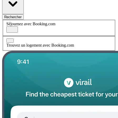
Rechercher
Séjournez avec Booking.com
Trouvez un logement avec Booking.com