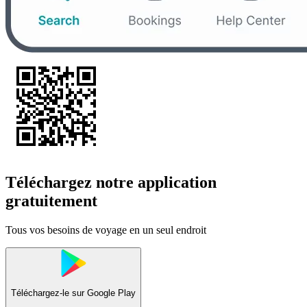
Téléchargez notre application
gratuitement
Tous vos besoins de voyage en un seul endroit
Téléchargez-le sur
Google Play