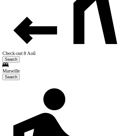
Check-out 8 Aoû
Search
Marseille
Search