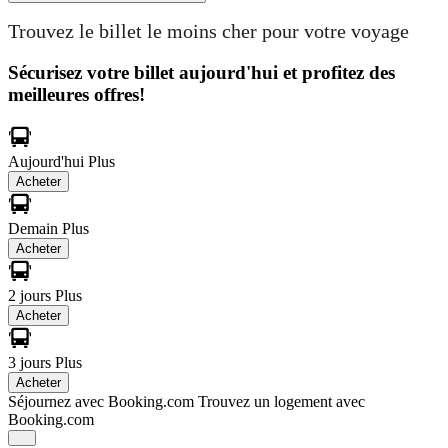
Trouvez le billet le moins cher pour votre voyage
Sécurisez votre billet aujourd'hui et profitez des
meilleures offres!
Aujourd'hui
Plus
Acheter
Demain
Plus
Acheter
2 jours
Plus
Acheter
3 jours
Plus
Acheter
Séjournez avec Booking.com
Trouvez un logement avec
Booking.com