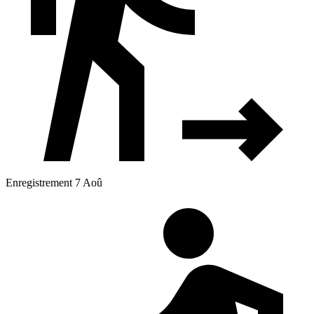
Enregistrement 7 Aoû