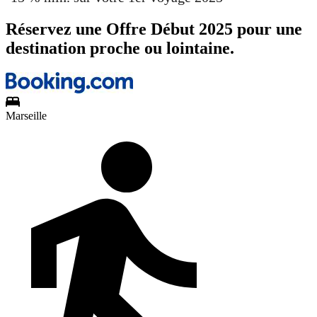
Réservez une Offre Début 2025 pour une
destination proche ou lointaine.
Marseille