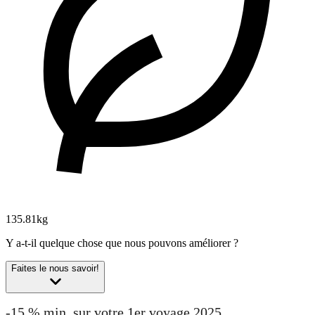
135.81kg
Y a-t-il quelque chose que nous pouvons améliorer ?
Faites le nous savoir!
-15 % min. sur votre 1er voyage 2025