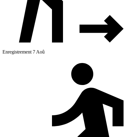
Enregistrement 7 Aoû