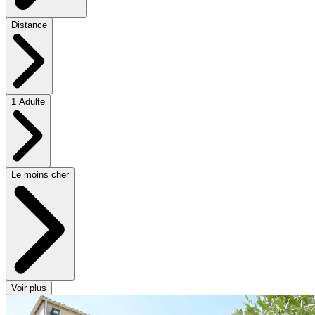
Distance
1 Adulte
Le moins cher
Voir plus