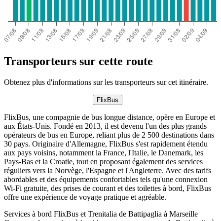
Transporteurs sur cette route
Obtenez plus d'informations sur les transporteurs sur cet itinéraire.
FlixBus
FlixBus, une compagnie de bus longue distance, opère en Europe et
aux États-Unis. Fondé en 2013, il est devenu l'un des plus grands
opérateurs de bus en Europe, reliant plus de 2 500 destinations dans
30 pays. Originaire d'Allemagne, FlixBus s'est rapidement étendu
aux pays voisins, notamment la France, l'Italie, le Danemark, les
Pays-Bas et la Croatie, tout en proposant également des services
réguliers vers la Norvège, l'Espagne et l'Angleterre. Avec des tarifs
abordables et des équipements confortables tels qu'une connexion
Wi-Fi gratuite, des prises de courant et des toilettes à bord, FlixBus
offre une expérience de voyage pratique et agréable.
Services à bord FlixBus et Trenitalia de Battipaglia à Marseille