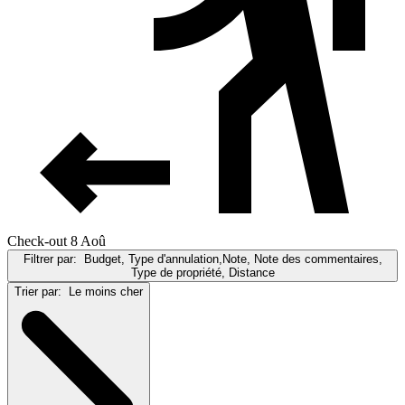
Check-out 8 Aoû
Filtrer par:
Budget, Type d'annulation,Note, Note des commentaires,
Type de propriété, Distance
Trier par:
Le moins cher