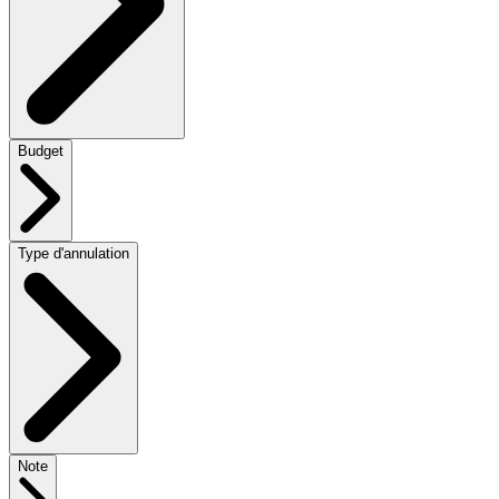
Budget
Type d'annulation
Note