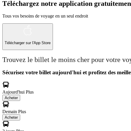
Téléchargez notre application gratuitemen
Tous vos besoins de voyage en un seul endroit
Télécharger sur l'App Store
Trouvez le billet le moins cher pour votre v
Sécurisez votre billet aujourd'hui et profitez des meille
Aujourd'hui
Plus
Acheter
Demain
Plus
Acheter