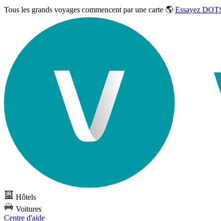
Tous les grands voyages commencent par une carte 🌎
Essayez DOTS
Hôtels
Voitures
Centre d'aide