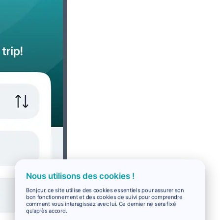
Nous utilisons des cookies !
Bonjour, ce site utilise des cookies essentiels pour assurer son
bon fonctionnement et des cookies de suivi pour comprendre
comment vous interagissez avec lui. Ce dernier ne sera fixé
qu'après accord.