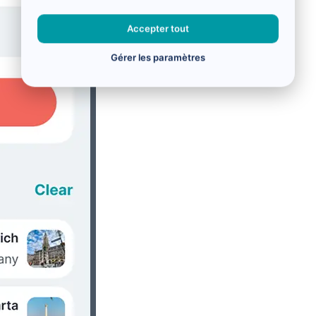
Accepter tout
Gérer les paramètres