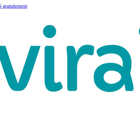
 gratuitement