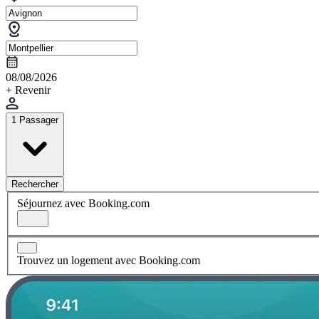
08/08/2026
+ Revenir
1 Passager
Rechercher
Séjournez avec Booking.com
Trouvez un logement avec Booking.com