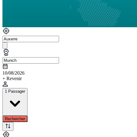
10/08/2026
+ Revenir
1 Passager
Rechercher