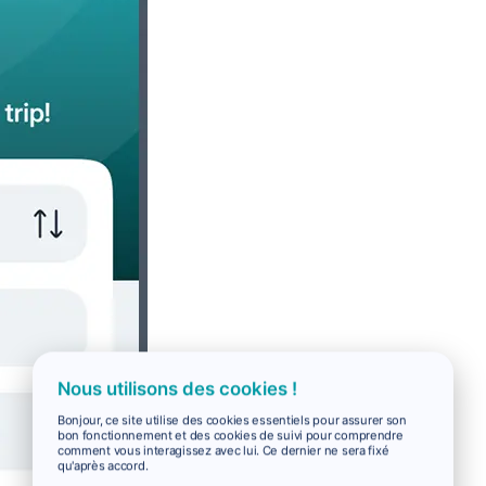
Nous utilisons des cookies !
Bonjour, ce site utilise des cookies essentiels pour assurer son
bon fonctionnement et des cookies de suivi pour comprendre
comment vous interagissez avec lui. Ce dernier ne sera fixé
qu'après accord.