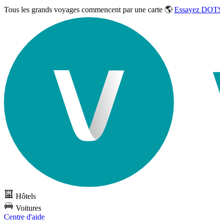
Tous les grands voyages commencent par une carte 🌎
Essayez DOTS
Hôtels
Voitures
Centre d'aide