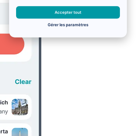
Accepter tout
Gérer les paramètres