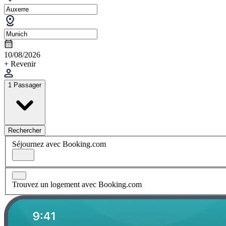
10/08/2026
+ Revenir
1 Passager
Rechercher
Séjournez avec Booking.com
Trouvez un logement avec Booking.com