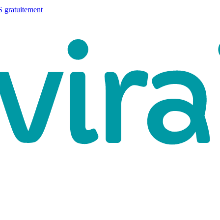
 gratuitement