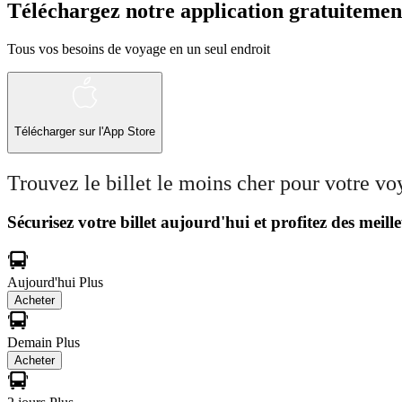
Téléchargez notre application gratuitemen
Tous vos besoins de voyage en un seul endroit
Télécharger sur l'App Store
Trouvez le billet le moins cher pour votre v
Sécurisez votre billet aujourd'hui et profitez des meille
Aujourd'hui
Plus
Acheter
Demain
Plus
Acheter