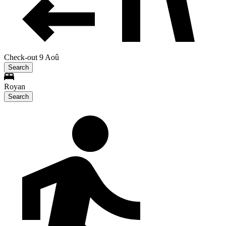
Check-out 9 Aoû
Search
Royan
Search