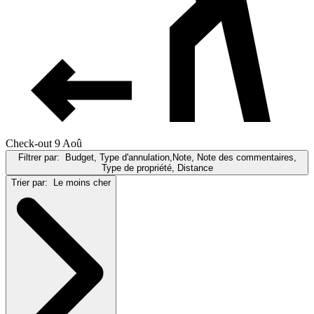
Check-out 9 Aoû
Filtrer par:
Budget, Type d'annulation,Note, Note des commentaires,
Type de propriété, Distance
Trier par:
Le moins cher