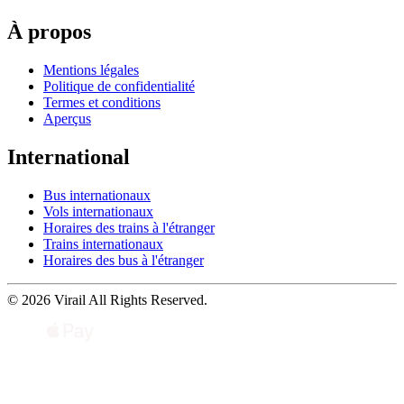
À propos
Mentions légales
Politique de confidentialité
Termes et conditions
Aperçus
International
Bus internationaux
Vols internationaux
Horaires des trains à l'étranger
Trains internationaux
Horaires des bus à l'étranger
© 2026 Virail All Rights Reserved.