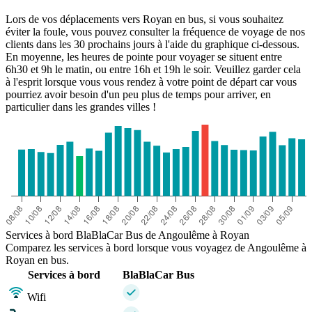
Lors de vos déplacements vers Royan en bus, si vous souhaitez
éviter la foule, vous pouvez consulter la fréquence de voyage de nos
clients dans les 30 prochains jours à l'aide du graphique ci-dessous.
En moyenne, les heures de pointe pour voyager se situent entre
6h30 et 9h le matin, ou entre 16h et 19h le soir. Veuillez garder cela
à l'esprit lorsque vous vous rendez à votre point de départ car vous
pourriez avoir besoin d'un peu plus de temps pour arriver, en
particulier dans les grandes villes !
Services à bord BlaBlaCar Bus de Angoulême à Royan
Comparez les services à bord lorsque vous voyagez de Angoulême à
Royan en bus.
Services à bord
BlaBlaCar Bus
Wifi