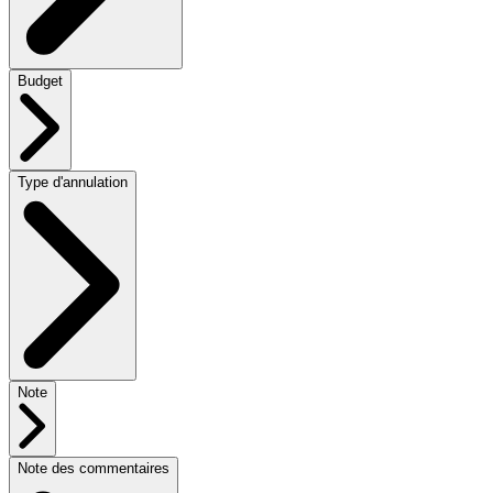
Budget
Type d'annulation
Note
Note des commentaires