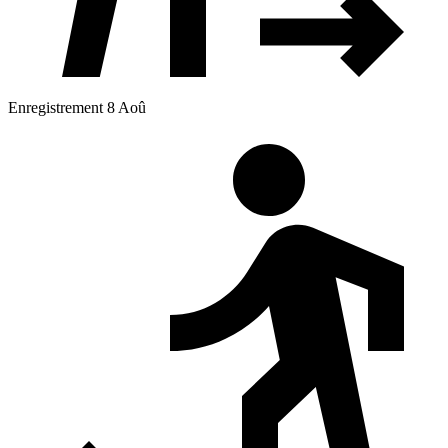
Enregistrement 8 Aoû