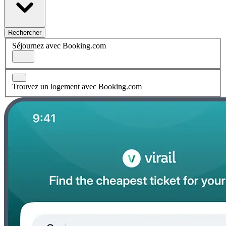
Rechercher
Séjournez avec Booking.com
Trouvez un logement avec Booking.com