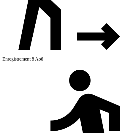
Enregistrement 8 Aoû