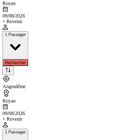
Royan
09/08/2026
+ Revenir
1 Passager
Rechercher
Angoulême
Royan
09/08/2026
+ Revenir
1 Passager