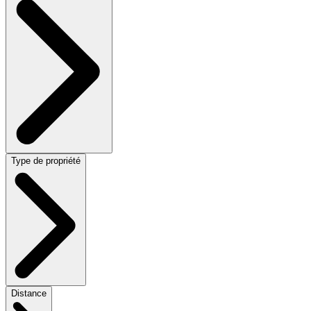
Type de propriété
Distance