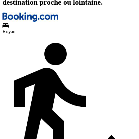
destination proche ou lointaine.
Royan