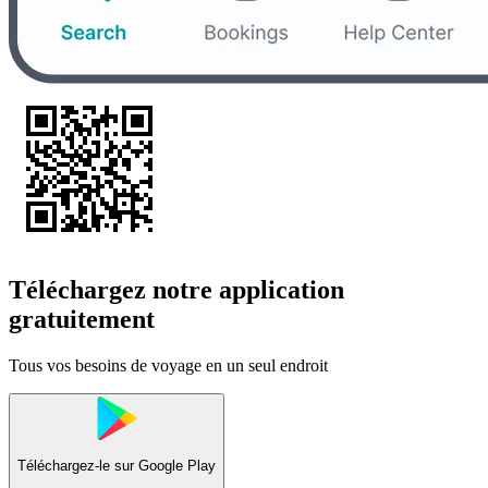
Téléchargez notre application
gratuitement
Tous vos besoins de voyage en un seul endroit
Téléchargez-le sur
Google Play