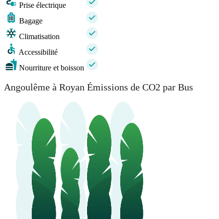
Prise électrique
Bagage
Climatisation
Accessibilité
Nourriture et boisson
Angoulême à Royan Émissions de CO2 par Bus