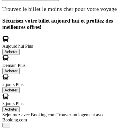
Trouvez le billet le moins cher pour votre voyage
Sécurisez votre billet aujourd'hui et profitez des
meilleures offres!
Aujourd'hui
Plus
Acheter
Demain
Plus
Acheter
2 jours
Plus
Acheter
3 jours
Plus
Acheter
Séjournez avec Booking.com
Trouvez un logement avec
Booking.com