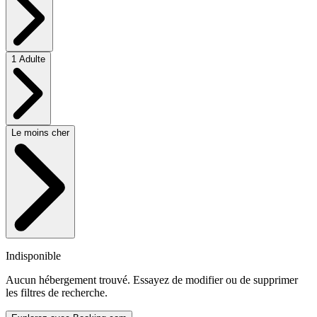
1 Adulte
Le moins cher
Indisponible
Aucun hébergement trouvé. Essayez de modifier ou de supprimer
les filtres de recherche.