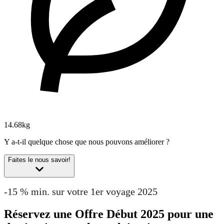
14.68kg
Y a-t-il quelque chose que nous pouvons améliorer ?
Faites le nous savoir!
-15 % min. sur votre 1er voyage 2025
Réservez une Offre Début 2025 pour une