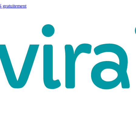
 gratuitement