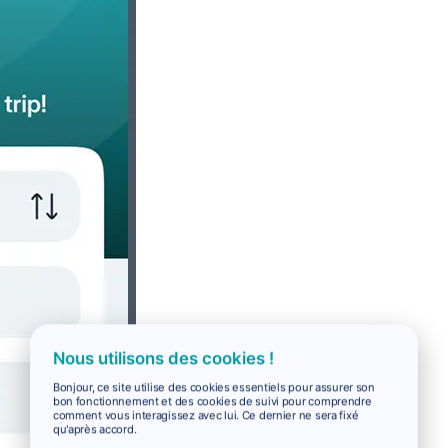
Nous utilisons des cookies !
Bonjour, ce site utilise des cookies essentiels pour assurer son
bon fonctionnement et des cookies de suivi pour comprendre
comment vous interagissez avec lui. Ce dernier ne sera fixé
qu'après accord.