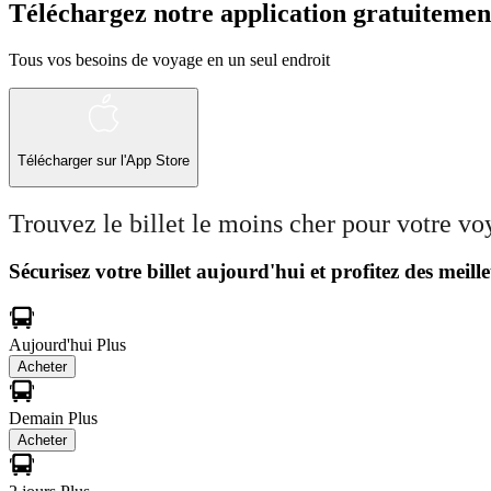
Téléchargez notre application gratuitemen
Tous vos besoins de voyage en un seul endroit
Télécharger sur l'App Store
Trouvez le billet le moins cher pour votre v
Sécurisez votre billet aujourd'hui et profitez des meille
Aujourd'hui
Plus
Acheter
Demain
Plus
Acheter