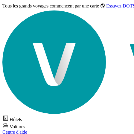
Tous les grands voyages commencent par une carte 🌎
Essayez DOTS
Hôtels
Voitures
Centre d'aide