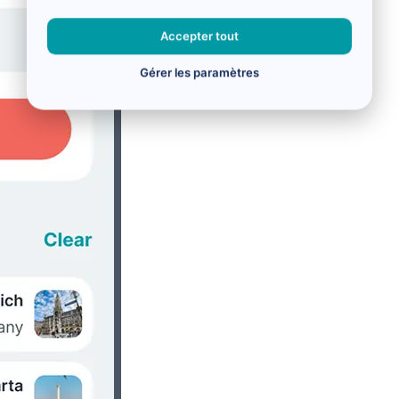
Accepter tout
Gérer les paramètres