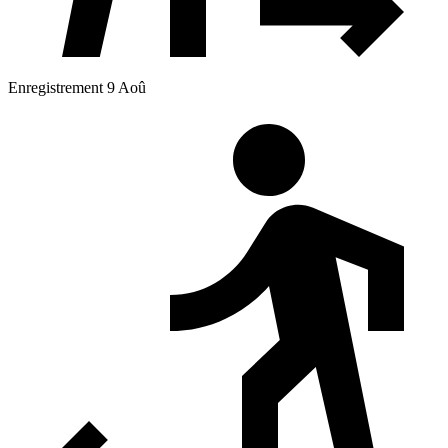
Enregistrement 9 Aoû