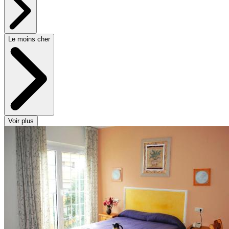
Le moins cher
Voir plus