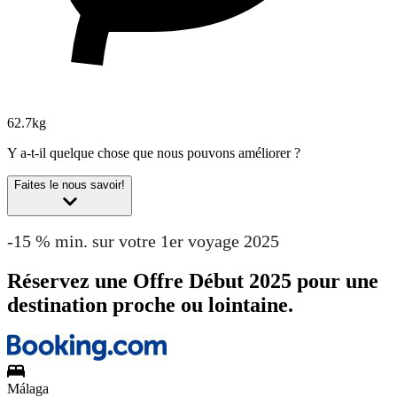
62.7kg
Y a-t-il quelque chose que nous pouvons améliorer ?
Faites le nous savoir!
-15 % min. sur votre 1er voyage 2025
Réservez une Offre Début 2025 pour une
destination proche ou lointaine.
Málaga