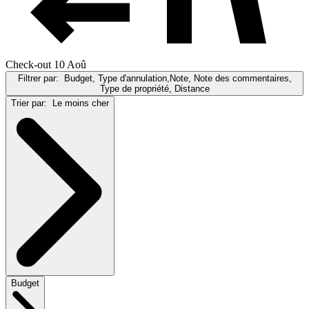
Check-out 10 Aoû
Filtrer par:
Budget, Type d'annulation,Note, Note des commentaires,
Type de propriété, Distance
Trier par:
Le moins cher
Budget