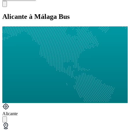
Alicante à Málaga Bus
Alicante