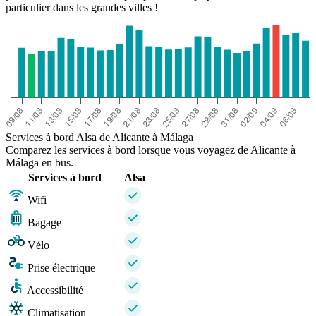
particulier dans les grandes villes !
Services à bord Alsa de Alicante à Málaga
Comparez les services à bord lorsque vous voyagez de Alicante à
Málaga en bus.
Services à bord
Alsa
Wifi
Bagage
Vélo
Prise électrique
Accessibilité
Climatisation