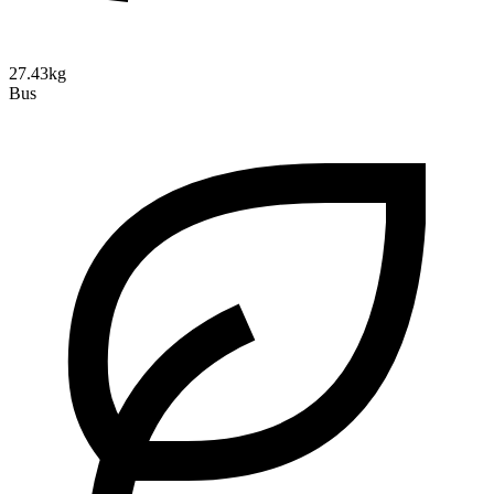
27.43kg
Bus