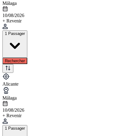
Málaga
10/08/2026
+ Revenir
1 Passager
Rechercher
Alicante
Málaga
10/08/2026
+ Revenir
1 Passager