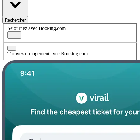
Rechercher
Séjournez avec Booking.com
Trouvez un logement avec Booking.com