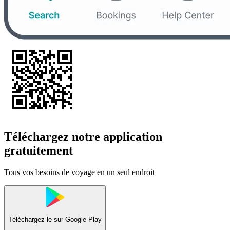
Téléchargez notre application
gratuitement
Tous vos besoins de voyage en un seul endroit
Téléchargez-le sur
Google Play