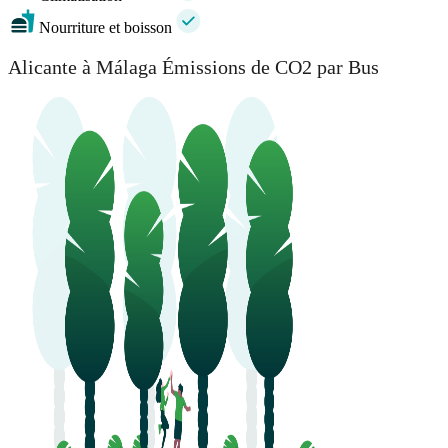
Nourriture et boisson
Alicante à Málaga Émissions de CO2 par Bus