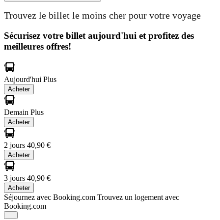
Trouvez le billet le moins cher pour votre voyage
Sécurisez votre billet aujourd'hui et profitez des
meilleures offres!
Aujourd'hui
Plus
Acheter
Demain
Plus
Acheter
2 jours
40,90 €
Acheter
3 jours
40,90 €
Acheter
Séjournez avec Booking.com
Trouvez un logement avec
Booking.com