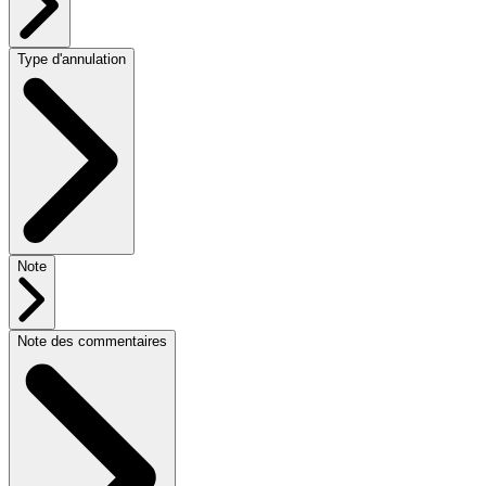
Type d'annulation
Note
Note des commentaires