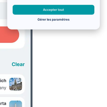
Accepter tout
Gérer les paramètres