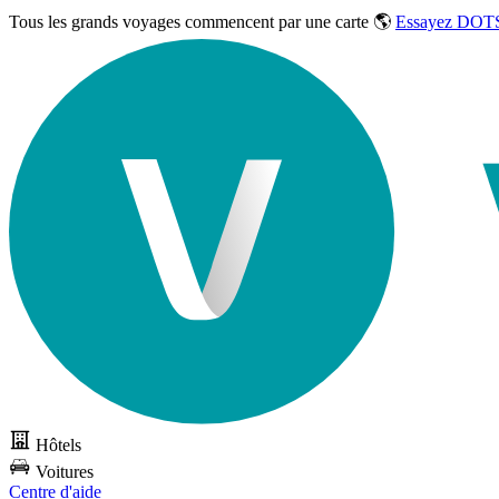
Tous les grands voyages commencent par une carte 🌎
Essayez DOTS
Hôtels
Voitures
Centre d'aide