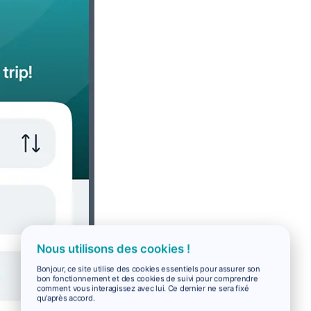
Nous utilisons des cookies !
Bonjour, ce site utilise des cookies essentiels pour assurer son
bon fonctionnement et des cookies de suivi pour comprendre
comment vous interagissez avec lui. Ce dernier ne sera fixé
qu'après accord.