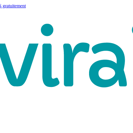
 gratuitement