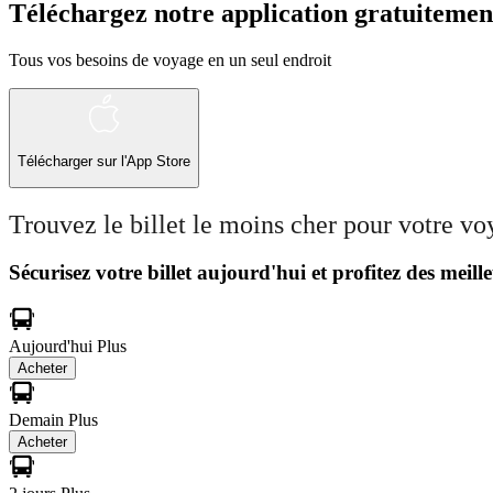
Téléchargez notre application gratuitemen
Tous vos besoins de voyage en un seul endroit
Télécharger sur l'App Store
Trouvez le billet le moins cher pour votre v
Sécurisez votre billet aujourd'hui et profitez des meille
Aujourd'hui
Plus
Acheter
Demain
Plus
Acheter