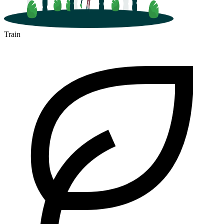
Train