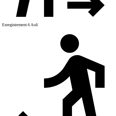
Enregistrement 6 Aoû