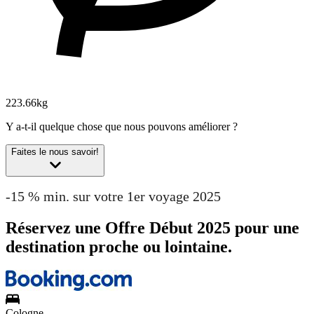
223.66kg
Y a-t-il quelque chose que nous pouvons améliorer ?
Faites le nous savoir!
-15 % min. sur votre 1er voyage 2025
Réservez une Offre Début 2025 pour une
destination proche ou lointaine.
Cologne