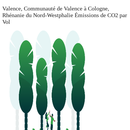
Valence, Communauté de Valence à Cologne,
Rhénanie du Nord-Westphalie Émissions de CO2 par
Vol