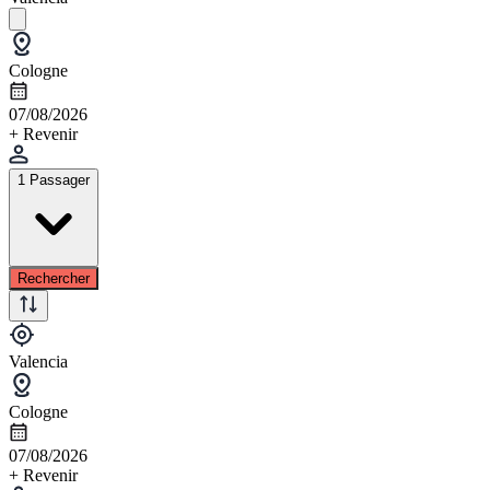
Cologne
07/08/2026
+ Revenir
1 Passager
Rechercher
Valencia
Cologne
07/08/2026
+ Revenir