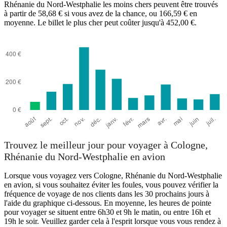
Rhénanie du Nord-Westphalie les moins chers peuvent être trouvés
à partir de 58,68 € si vous avez de la chance, ou 166,59 € en
moyenne. Le billet le plus cher peut coûter jusqu'à 452,00 €.
Valencia
Trouvez le meilleur jour pour voyager à Cologne,
Rhénanie du Nord-Westphalie en avion
Lorsque vous voyagez vers Cologne, Rhénanie du Nord-Westphalie
en avion, si vous souhaitez éviter les foules, vous pouvez vérifier la
fréquence de voyage de nos clients dans les 30 prochains jours à
l'aide du graphique ci-dessous. En moyenne, les heures de pointe
pour voyager se situent entre 6h30 et 9h le matin, ou entre 16h et
19h le soir. Veuillez garder cela à l'esprit lorsque vous vous rendez à