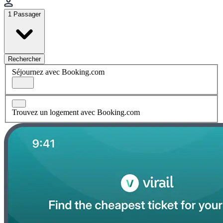
1 Passager
Rechercher
Séjournez avec Booking.com
Trouvez un logement avec Booking.com