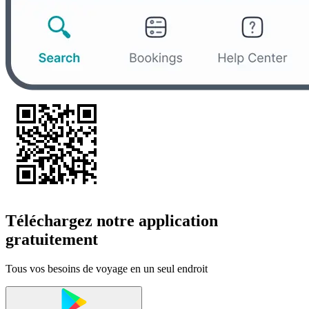
Téléchargez notre application
gratuitement
Tous vos besoins de voyage en un seul endroit