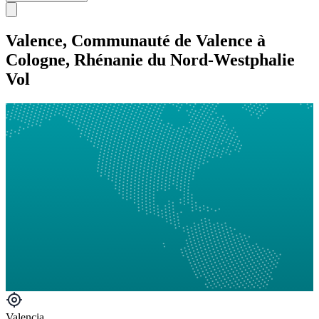
Valence, Communauté de Valence à
Cologne, Rhénanie du Nord-Westphalie
Vol
Valencia