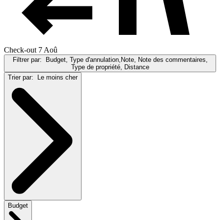
Check-out 7 Aoû
Filtrer par:
Budget, Type d'annulation,Note, Note des commentaires,
Type de propriété, Distance
Trier par:
Le moins cher
Budget