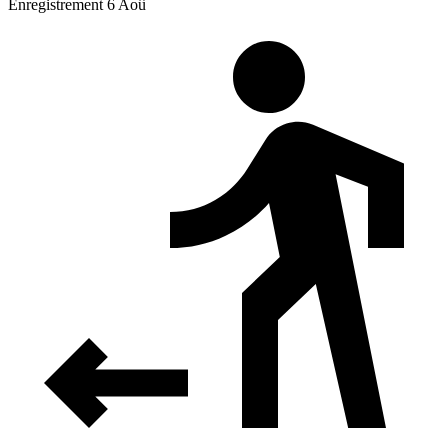
Enregistrement 6 Aoû