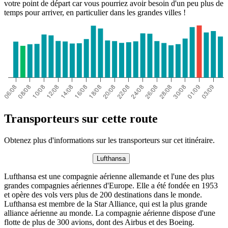
votre point de départ car vous pourriez avoir besoin d'un peu plus de
temps pour arriver, en particulier dans les grandes villes !
Transporteurs sur cette route
Obtenez plus d'informations sur les transporteurs sur cet itinéraire.
Lufthansa
Lufthansa est une compagnie aérienne allemande et l'une des plus
grandes compagnies aériennes d'Europe. Elle a été fondée en 1953
et opère des vols vers plus de 200 destinations dans le monde.
Lufthansa est membre de la Star Alliance, qui est la plus grande
alliance aérienne au monde. La compagnie aérienne dispose d'une
flotte de plus de 300 avions, dont des Airbus et des Boeing.