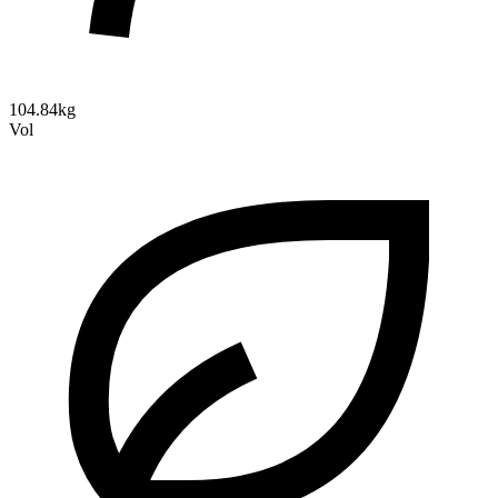
104.84kg
Vol