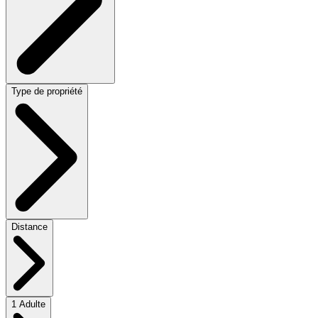
Type de propriété
Distance
1 Adulte