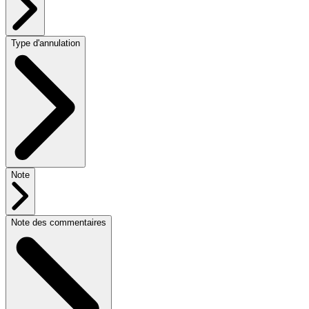
Type d'annulation
Note
Note des commentaires