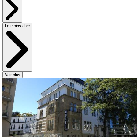
Le moins cher
Voir plus