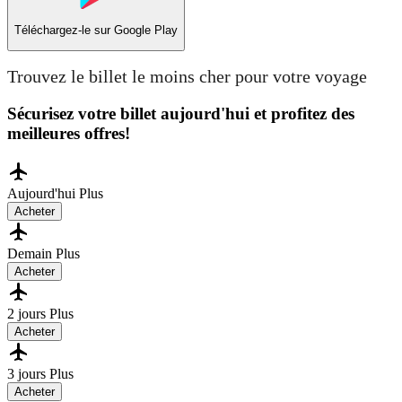
Téléchargez-le sur
Google Play
Trouvez le billet le moins cher pour votre voyage
Sécurisez votre billet aujourd'hui et profitez des
meilleures offres!
Aujourd'hui
Plus
Acheter
Demain
Plus
Acheter
2 jours
Plus
Acheter
3 jours
Plus
Acheter