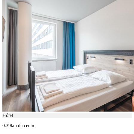
Hôtel
0.39km du centre