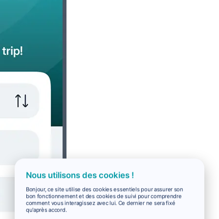
Nous utilisons des cookies !
Bonjour, ce site utilise des cookies essentiels pour assurer son
bon fonctionnement et des cookies de suivi pour comprendre
comment vous interagissez avec lui. Ce dernier ne sera fixé
qu'après accord.