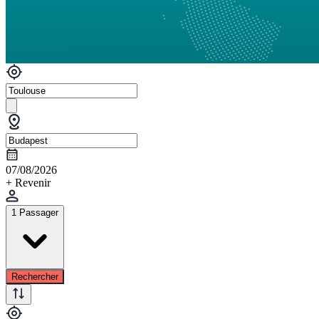
07/08/2026
+ Revenir
1 Passager
Rechercher