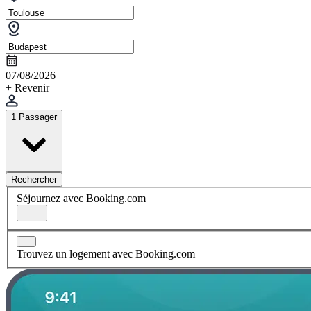
07/08/2026
+ Revenir
1 Passager
Rechercher
Séjournez avec Booking.com
Trouvez un logement avec Booking.com