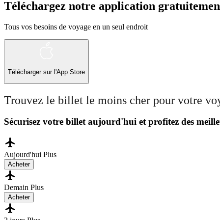
Téléchargez notre application gratuitemen
Tous vos besoins de voyage en un seul endroit
Télécharger sur l'App Store
Trouvez le billet le moins cher pour votre v
Sécurisez votre billet aujourd'hui et profitez des meille
Aujourd'hui
Plus
Acheter
Demain
Plus
Acheter