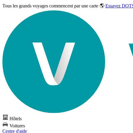
Tous les grands voyages commencent par une carte 🌎
Essayez DOTS
Hôtels
Voitures
Centre d'aide