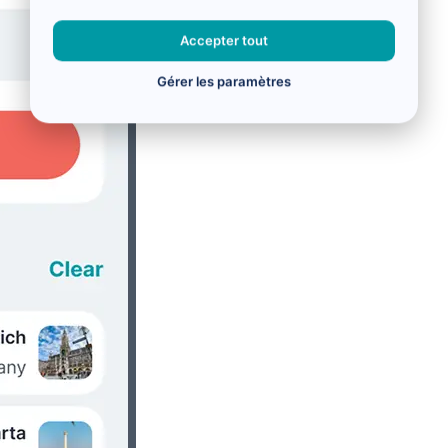
Accepter tout
Gérer les paramètres