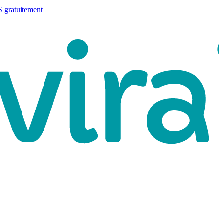
 gratuitement