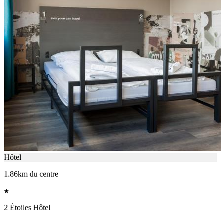
Hôtel
1.86km du centre
2 Étoiles Hôtel