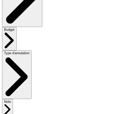
Budget
Type d'annulation
Note