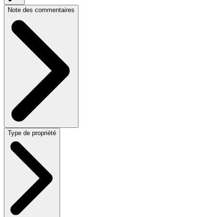
Note des commentaires
Type de propriété