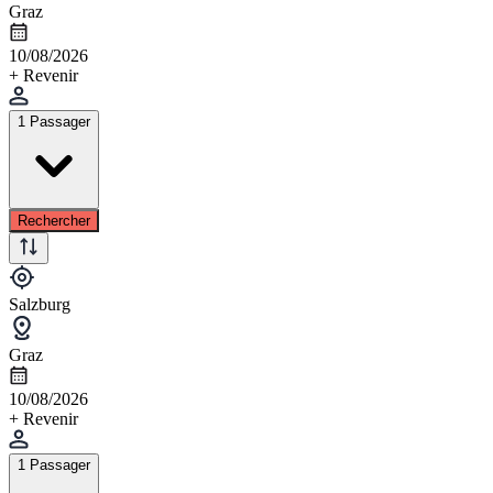
Graz
10/08/2026
+ Revenir
1 Passager
Rechercher
Salzburg
Graz
10/08/2026
+ Revenir
1 Passager