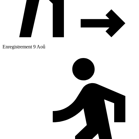
Enregistrement 9 Aoû