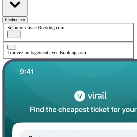
Rechercher
Séjournez avec Booking.com
Trouvez un logement avec Booking.com