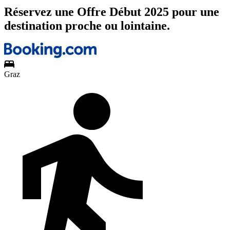
Réservez une Offre Début 2025 pour une
destination proche ou lointaine.
Graz