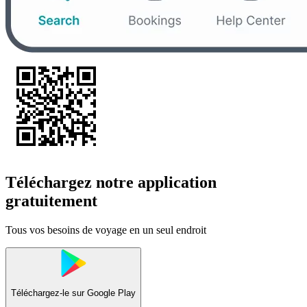
Téléchargez notre application
gratuitement
Tous vos besoins de voyage en un seul endroit
Téléchargez-le sur
Google Play