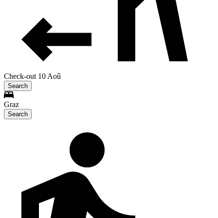
Check-out 10 Aoû
Search
Graz
Search