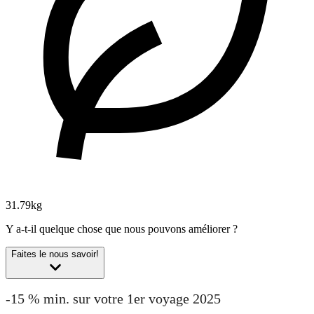
31.79kg
Y a-t-il quelque chose que nous pouvons améliorer ?
Faites le nous savoir!
-15 % min. sur votre 1er voyage 2025