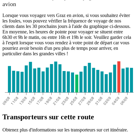
avion
Lorsque vous voyagez vers Graz en avion, si vous souhaitez éviter
les foules, vous pouvez vérifier la fréquence de voyage de nos
clients dans les 30 prochains jours à l'aide du graphique ci-dessous.
En moyenne, les heures de pointe pour voyager se situent entre
6h30 et 9h le matin, ou entre 16h et 19h le soir. Veuillez garder cela
à l'esprit lorsque vous vous rendez à votre point de départ car vous
pourriez avoir besoin d'un peu plus de temps pour arriver, en
particulier dans les grandes villes !
Transporteurs sur cette route
Obtenez plus d'informations sur les transporteurs sur cet itinéraire.