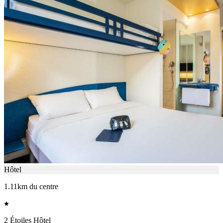
Hôtel
1.11km du centre
2 Étoiles Hôtel