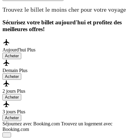
Trouvez le billet le moins cher pour votre voyage
Sécurisez votre billet aujourd'hui et profitez des
meilleures offres!
Aujourd'hui
Plus
Acheter
Demain
Plus
Acheter
2 jours
Plus
Acheter
3 jours
Plus
Acheter
Séjournez avec Booking.com
Trouvez un logement avec
Booking.com