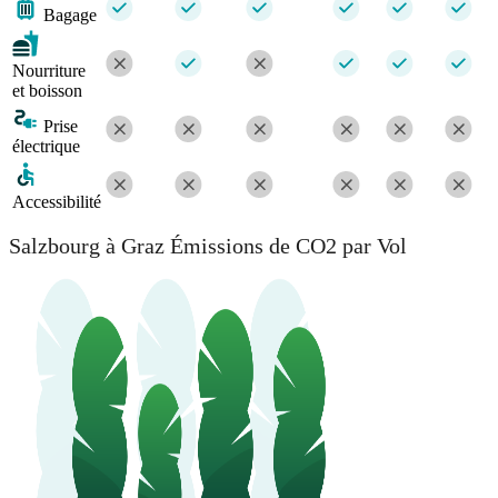
Bagage
Nourriture
et boisson
Prise
électrique
Accessibilité
Salzbourg à Graz Émissions de CO2 par Vol