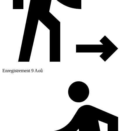
Enregistrement 9 Aoû