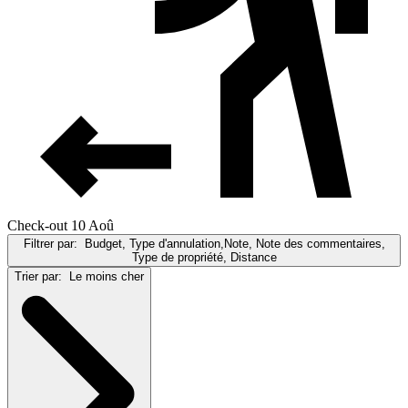
Check-out 10 Aoû
Filtrer par:
Budget, Type d'annulation,Note, Note des commentaires,
Type de propriété, Distance
Trier par:
Le moins cher