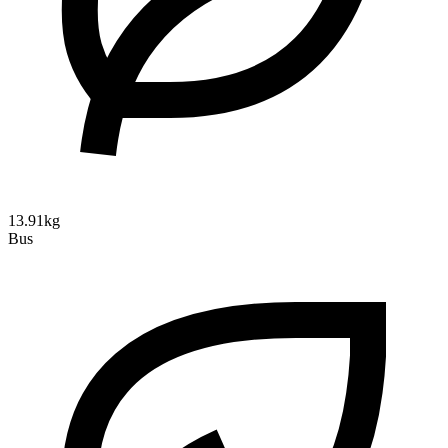
13.91kg
Bus