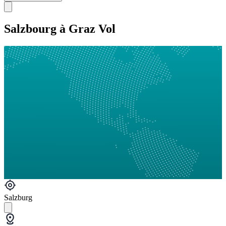
Salzbourg à Graz Vol
Salzburg