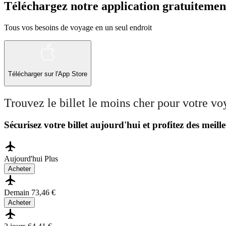
Téléchargez notre application gratuitemen
Tous vos besoins de voyage en un seul endroit
Télécharger sur l'App Store
Trouvez le billet le moins cher pour votre v
Sécurisez votre billet aujourd'hui et profitez des meille
Aujourd'hui
Plus
Acheter
Demain
73,46 €
Acheter