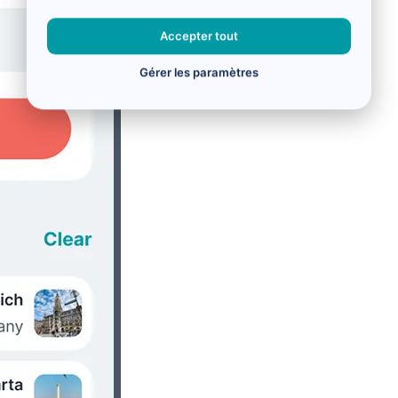
Accepter tout
Gérer les paramètres