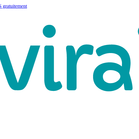
 gratuitement