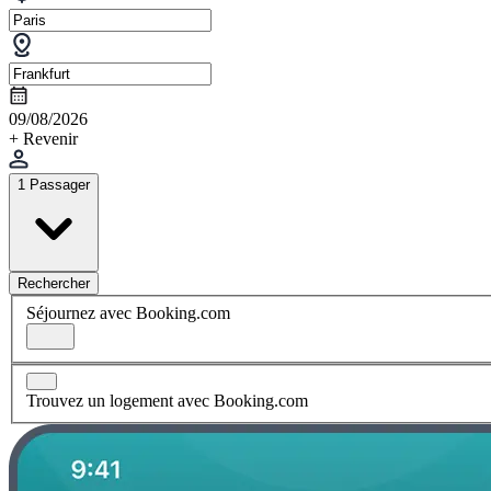
09/08/2026
+ Revenir
1 Passager
Rechercher
Séjournez avec Booking.com
Trouvez un logement avec Booking.com