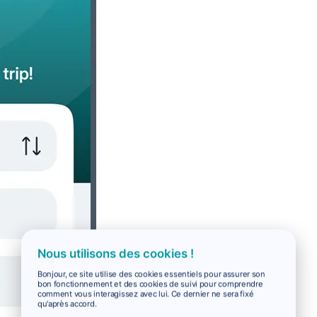
Nous utilisons des cookies !
Bonjour, ce site utilise des cookies essentiels pour assurer son
bon fonctionnement et des cookies de suivi pour comprendre
comment vous interagissez avec lui. Ce dernier ne sera fixé
qu'après accord.