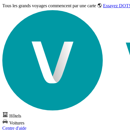
Tous les grands voyages commencent par une carte 🌎
Essayez DOTS
Hôtels
Voitures
Centre d'aide