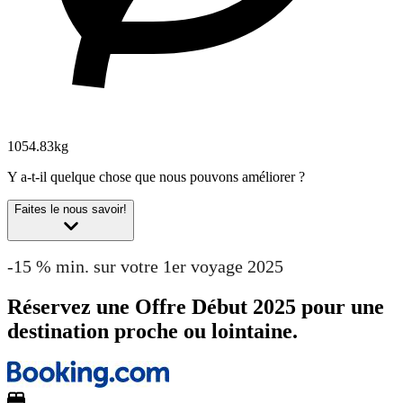
1054.83kg
Y a-t-il quelque chose que nous pouvons améliorer ?
Faites le nous savoir!
-15 % min. sur votre 1er voyage 2025
Réservez une Offre Début 2025 pour une
destination proche ou lointaine.