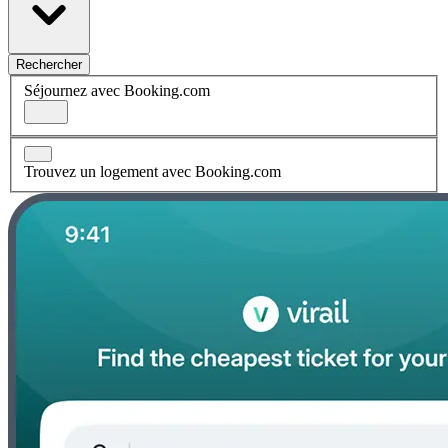
Rechercher
Séjournez avec Booking.com
Trouvez un logement avec Booking.com