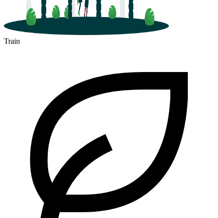
Train