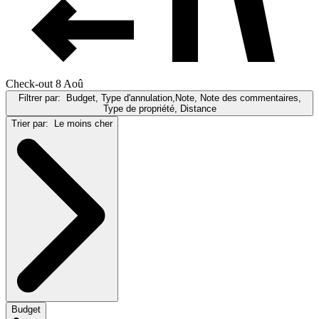
Check-out 8 Aoû
Filtrer par:
Budget, Type d'annulation,Note, Note des commentaires,
Type de propriété, Distance
Trier par:
Le moins cher
Budget