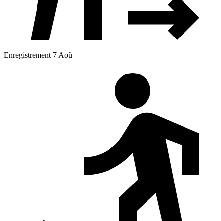
Enregistrement 7 Aoû