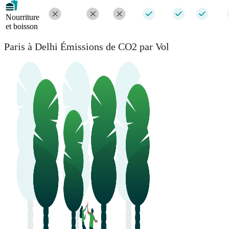
Nourriture
et boisson
Paris à Delhi Émissions de CO2 par Vol