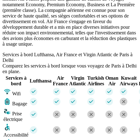
notamment Economy, Premium Economy, Business et La Première
(première classe). La compagnie aérienne est connue pour son
service de haute qualité, ses sièges confortables et ses options de
divertissement en vol. Air France s'engage en faveur du
développement durable et a mis en place diverses initiatives pour
réduire son impact environnemental, telles que l'investissement dans
des avions plus économes en carburant et la réduction des plastiques
à usage unique.
Services à bord Lufthansa, Air France et Virgin Atlantic de Paris à
Delhi
Comparez les services à bord lorsque vous voyagez de Paris à Delhi
en plane.
Services à
Air
Virgin
Turkish
Oman
Kuwait
Lufthansa
bord
France
Atlantic
Airlines
Air
Airways
Wifi
Bagage
Prise
électrique
Accessibilité