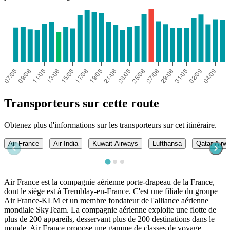
Transporteurs sur cette route
Obtenez plus d'informations sur les transporteurs sur cet itinéraire.
Air France
Air India
Kuwait Airways
Lufthansa
Qatar Airw
Air France est la compagnie aérienne porte-drapeau de la France,
dont le siège est à Tremblay-en-France. C'est une filiale du groupe
Air France-KLM et un membre fondateur de l'alliance aérienne
mondiale SkyTeam. La compagnie aérienne exploite une flotte de
plus de 200 appareils, desservant plus de 200 destinations dans le
monde. Air France propose une gamme de classes de voyage,