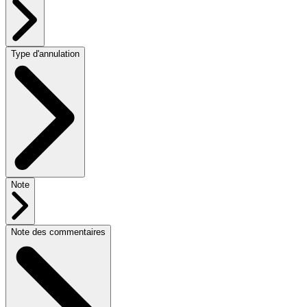
Type d'annulation
Note
Note des commentaires