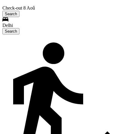
Check-out 8 Aoû
Search
Delhi
Search