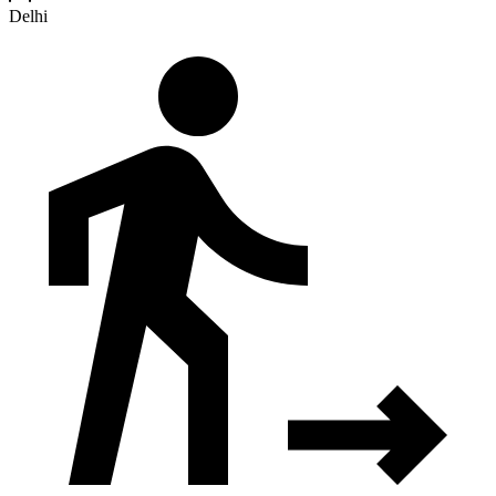
Delhi