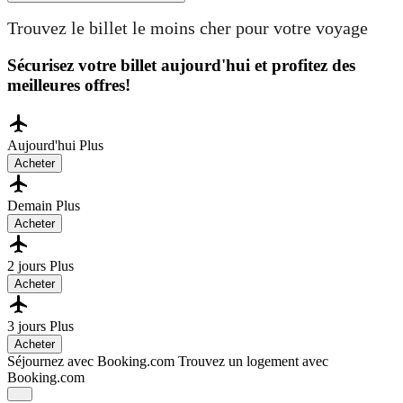
Trouvez le billet le moins cher pour votre voyage
Sécurisez votre billet aujourd'hui et profitez des
meilleures offres!
Aujourd'hui
Plus
Acheter
Demain
Plus
Acheter
2 jours
Plus
Acheter
3 jours
Plus
Acheter
Séjournez avec Booking.com
Trouvez un logement avec
Booking.com