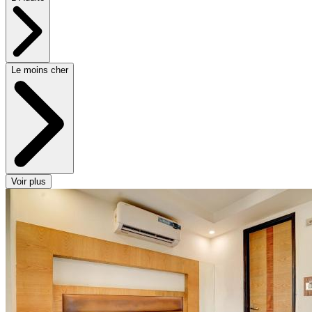
Le moins cher
Voir plus