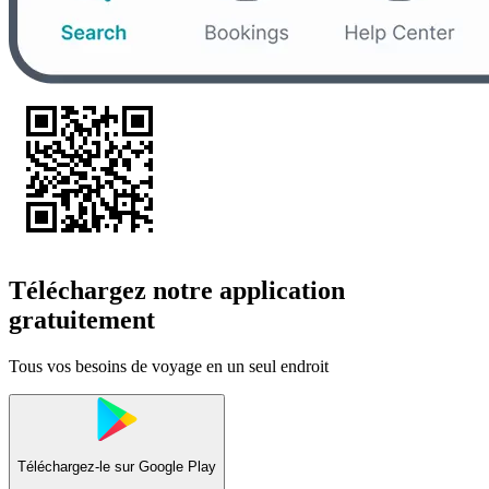
Téléchargez notre application
gratuitement
Tous vos besoins de voyage en un seul endroit
Téléchargez-le sur
Google Play