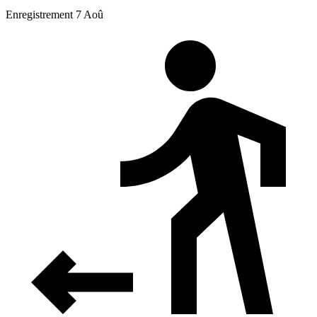
Enregistrement 7 Aoû