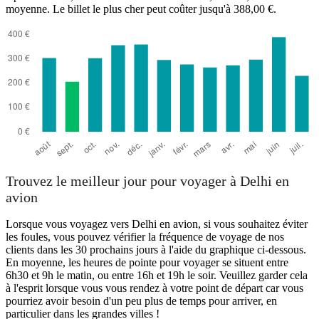
moyenne. Le billet le plus cher peut coûter jusqu'à 388,00 €.
Trouvez le meilleur jour pour voyager à Delhi en
avion
Lorsque vous voyagez vers Delhi en avion, si vous souhaitez éviter
les foules, vous pouvez vérifier la fréquence de voyage de nos
clients dans les 30 prochains jours à l'aide du graphique ci-dessous.
En moyenne, les heures de pointe pour voyager se situent entre
6h30 et 9h le matin, ou entre 16h et 19h le soir. Veuillez garder cela
à l'esprit lorsque vous vous rendez à votre point de départ car vous
pourriez avoir besoin d'un peu plus de temps pour arriver, en
particulier dans les grandes villes !