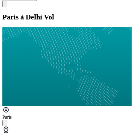
Paris à Delhi Vol
Paris