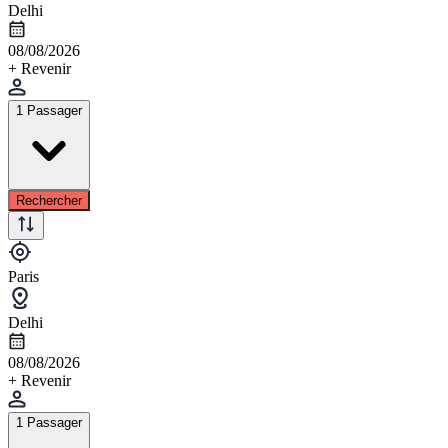
Delhi
08/08/2026
+ Revenir
1 Passager
Rechercher
Paris
Delhi
08/08/2026
+ Revenir
1 Passager