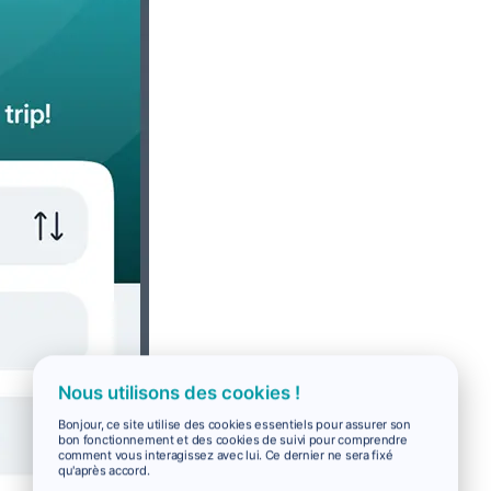
Nous utilisons des cookies !
Bonjour, ce site utilise des cookies essentiels pour assurer son
bon fonctionnement et des cookies de suivi pour comprendre
comment vous interagissez avec lui. Ce dernier ne sera fixé
qu'après accord.