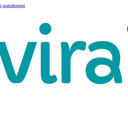
 gratuitement