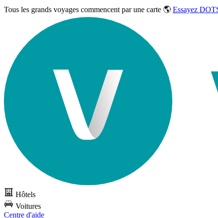
Tous les grands voyages commencent par une carte 🌎
Essayez DOTS
Hôtels
Voitures
Centre d'aide