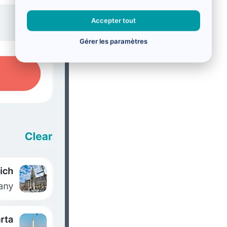
Accepter tout
Gérer les paramètres