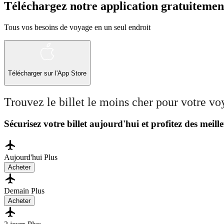
Téléchargez notre application gratuitemen
Tous vos besoins de voyage en un seul endroit
Télécharger sur l'App Store
Trouvez le billet le moins cher pour votre v
Sécurisez votre billet aujourd'hui et profitez des meille
Aujourd'hui
Plus
Acheter
Demain
Plus
Acheter