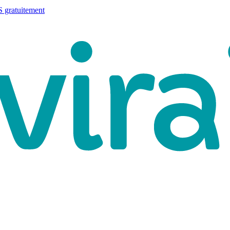
 gratuitement