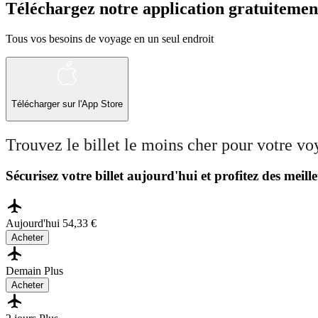
Téléchargez notre application gratuitemen
Tous vos besoins de voyage en un seul endroit
Télécharger sur l'App Store
Trouvez le billet le moins cher pour votre v
Sécurisez votre billet aujourd'hui et profitez des meille
Aujourd'hui
54,33 €
Acheter
Demain
Plus
Acheter