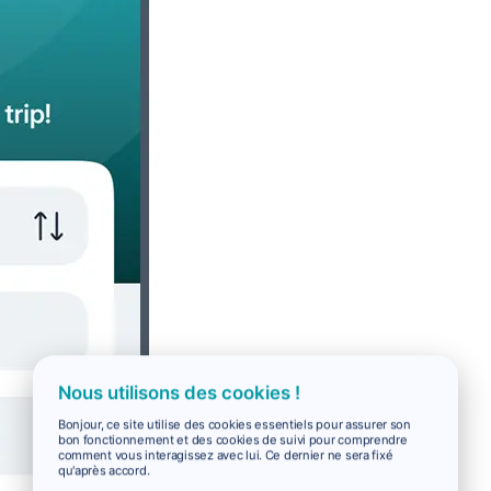
Nous utilisons des cookies !
Bonjour, ce site utilise des cookies essentiels pour assurer son
bon fonctionnement et des cookies de suivi pour comprendre
comment vous interagissez avec lui. Ce dernier ne sera fixé
qu'après accord.