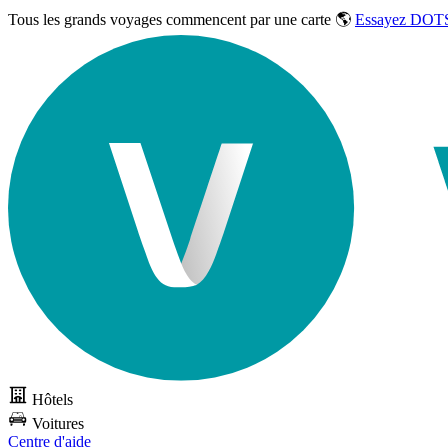
Tous les grands voyages commencent par une carte 🌎
Essayez DOTS
Hôtels
Voitures
Centre d'aide