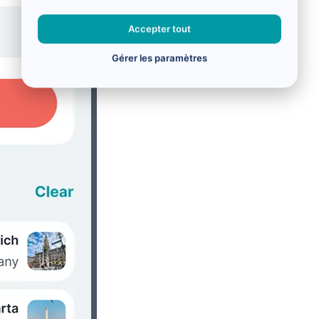
Accepter tout
Gérer les paramètres