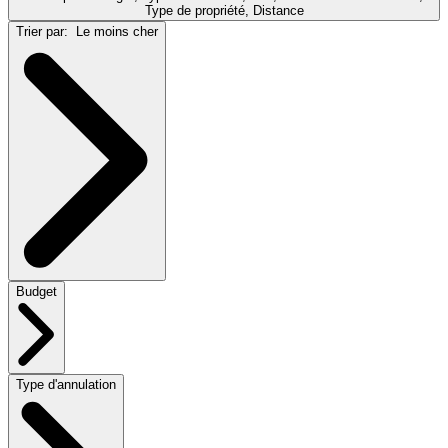
Type de propriété, Distance
Trier par:
Le moins cher
Budget
Type d'annulation