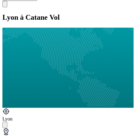
Lyon à Catane Vol
Lyon