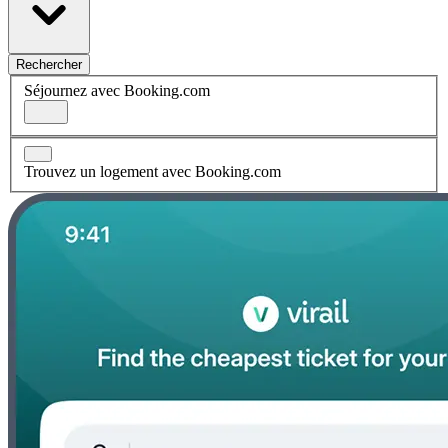
Rechercher
Séjournez avec Booking.com
Trouvez un logement avec Booking.com