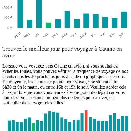
Trouvez le meilleur jour pour voyager à Catane en
avion
Lorsque vous voyagez vers Catane en avion, si vous souhaitez
éviter les foules, vous pouvez vérifier la fréquence de voyage de nos
clients dans les 30 prochains jours à l'aide du graphique ci-dessous.
En moyenne, les heures de pointe pour voyager se situent entre
6h30 et 9h le matin, ou entre 16h et 19h le soir. Veuillez garder cela
à l'esprit lorsque vous vous rendez à votre point de départ car vous
pourriez avoir besoin d'un peu plus de temps pour arriver, en
particulier dans les grandes villes !