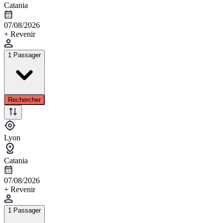
Catania
07/08/2026
+ Revenir
1 Passager
Rechercher
Lyon
Catania
07/08/2026
+ Revenir
1 Passager