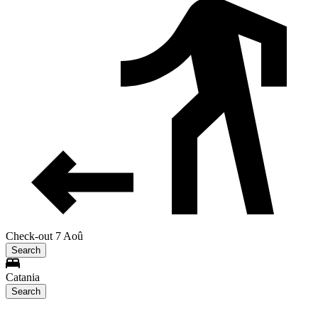
Check-out 7 Aoû
Search
Catania
Search