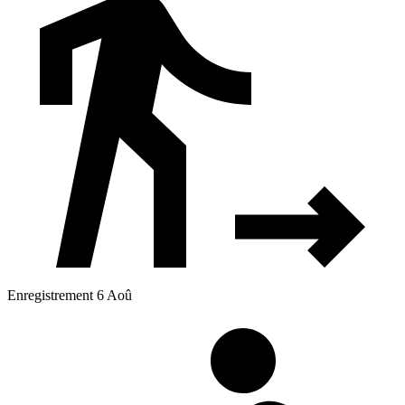
Enregistrement 6 Aoû