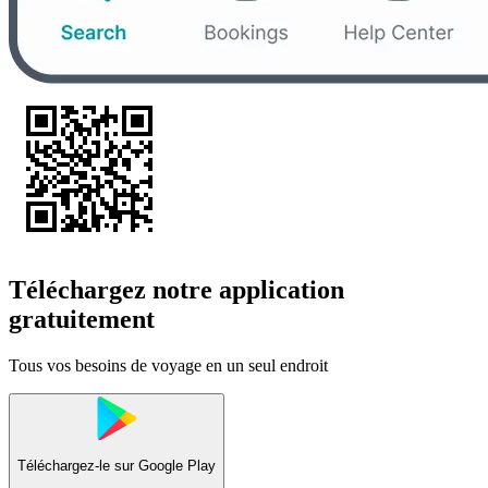
Téléchargez notre application
gratuitement
Tous vos besoins de voyage en un seul endroit
Téléchargez-le sur
Google Play