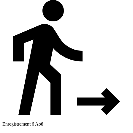
Enregistrement 6 Aoû