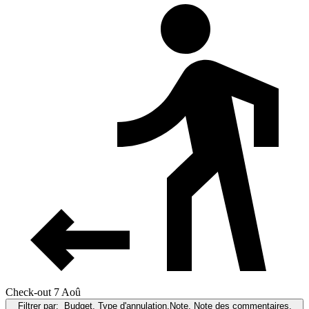
Check-out 7 Aoû
Filtrer par:
Budget, Type d'annulation,Note, Note des commentaires,