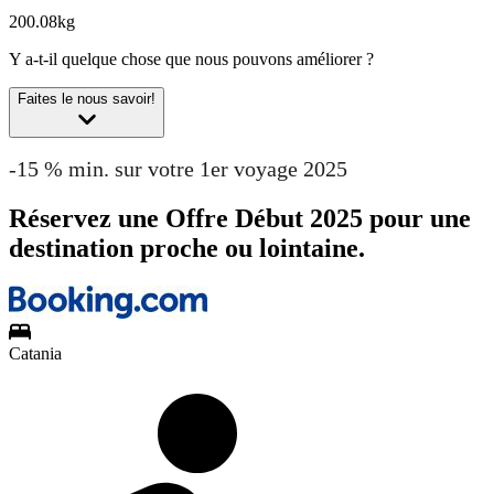
200.08kg
Y a-t-il quelque chose que nous pouvons améliorer ?
Faites le nous savoir!
-15 % min. sur votre 1er voyage 2025
Réservez une Offre Début 2025 pour une
destination proche ou lointaine.
Catania