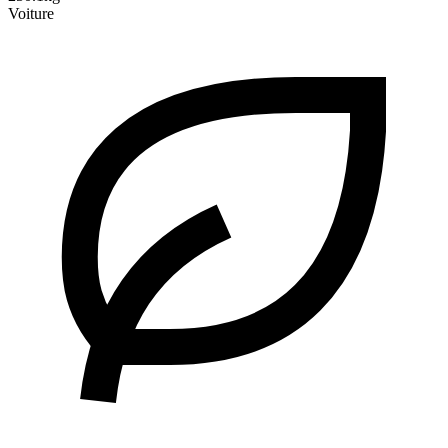
Voiture