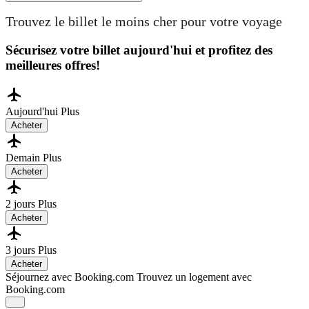
Trouvez le billet le moins cher pour votre voyage
Sécurisez votre billet aujourd'hui et profitez des
meilleures offres!
Aujourd'hui
Plus
Acheter
Demain
Plus
Acheter
2 jours
Plus
Acheter
3 jours
Plus
Acheter
Séjournez avec Booking.com
Trouvez un logement avec
Booking.com