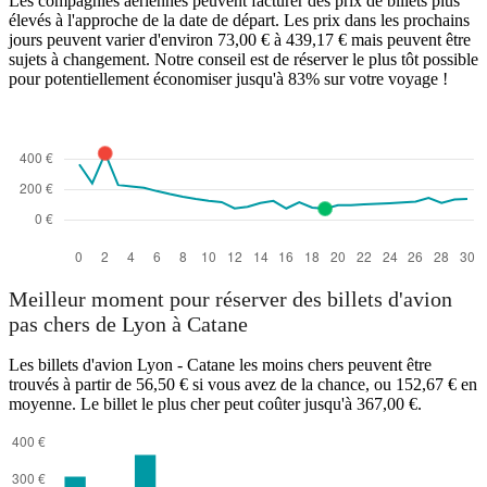
Les compagnies aériennes peuvent facturer des prix de billets plus
élevés à l'approche de la date de départ. Les prix dans les prochains
jours peuvent varier d'environ 73,00 € à 439,17 € mais peuvent être
sujets à changement. Notre conseil est de réserver le plus tôt possible
pour potentiellement économiser jusqu'à 83% sur votre voyage !
Meilleur moment pour réserver des billets d'avion
pas chers de Lyon à Catane
Les billets d'avion Lyon - Catane les moins chers peuvent être
trouvés à partir de 56,50 € si vous avez de la chance, ou 152,67 € en
moyenne. Le billet le plus cher peut coûter jusqu'à 367,00 €.