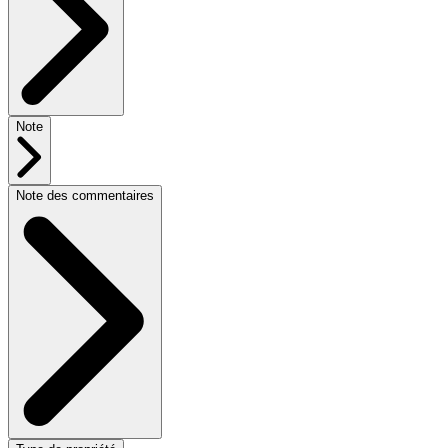
Note
Note des commentaires