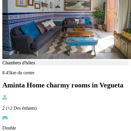
Chambres d'hôtes
8.45km du centre
Aminta Home charmy rooms in Vegueta
2 (+2 Des énfants)
Double