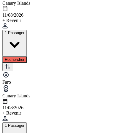
Canary Islands
11/08/2026
+ Revenir
1 Passager
Rechercher
Faro
Canary Islands
11/08/2026
+ Revenir
1 Passager