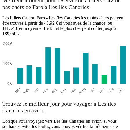
Meilleur moment pour réserver des billets d'avion
pas chers de Faro à Les îles Canaries
Les billets d'avion Faro - Les îles Canaries les moins chers peuvent
être trouvés à partir de 43,92 € si vous avez de la chance, ou
111,54 € en moyenne. Le billet le plus cher peut coûter jusqu'à
189,04 €.
Canary Islands
Trouvez le meilleur jour pour voyager à Les îles
Canaries en avion
Lorsque vous voyagez vers Les îles Canaries en avion, si vous
souhaitez éviter les foules, vous pouvez vérifier la fréquence de