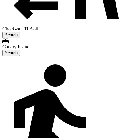
Check-out 11 Aoû
Search
Canary Islands
Search