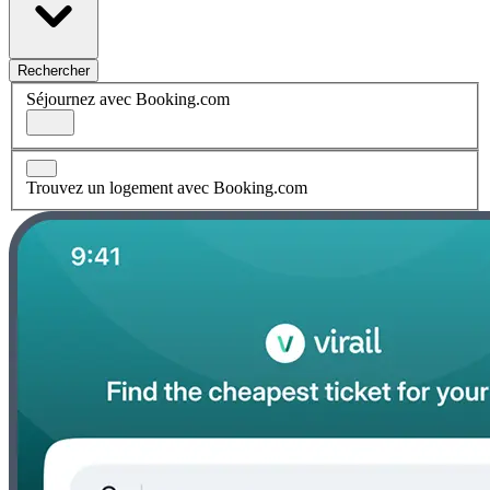
Rechercher
Séjournez avec Booking.com
Trouvez un logement avec Booking.com