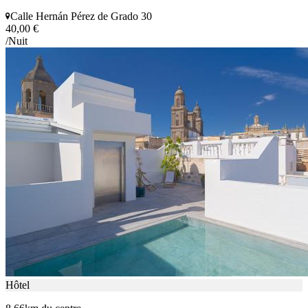
Calle Hernán Pérez de Grado 30
40,00 €
/Nuit
Hôtel