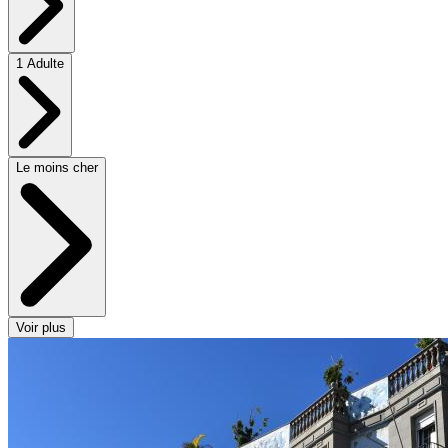
1 Adulte
Le moins cher
Voir plus