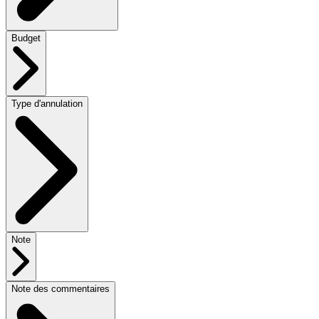
Budget
Type d'annulation
Note
Note des commentaires