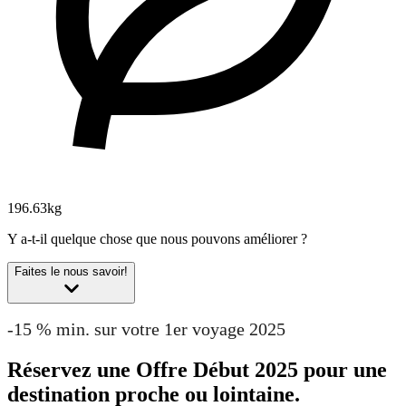
196.63kg
Y a-t-il quelque chose que nous pouvons améliorer ?
Faites le nous savoir!
-15 % min. sur votre 1er voyage 2025
Réservez une Offre Début 2025 pour une
destination proche ou lointaine.