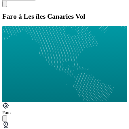
Faro à Les îles Canaries Vol
Faro