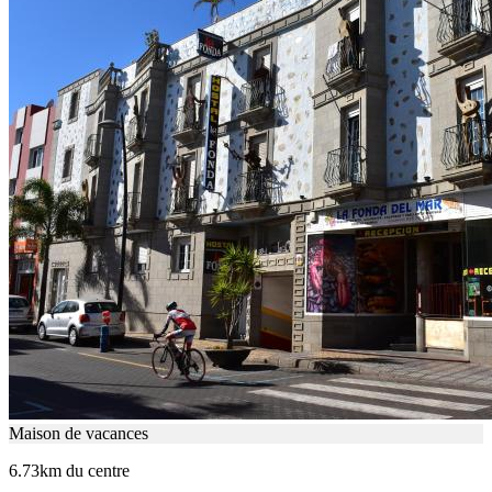
Maison de vacances
6.73km du centre