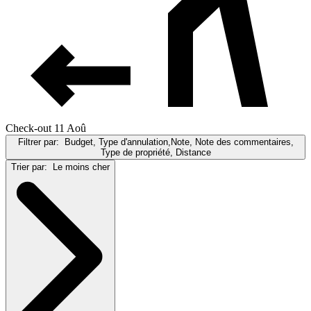
Check-out 11 Aoû
Filtrer par:
Budget, Type d'annulation,Note, Note des commentaires,
Type de propriété, Distance
Trier par:
Le moins cher