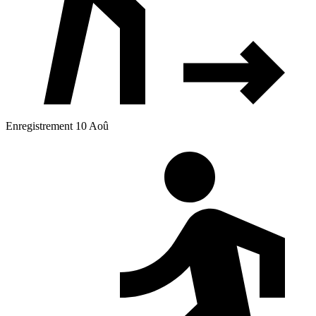
Enregistrement 10 Aoû