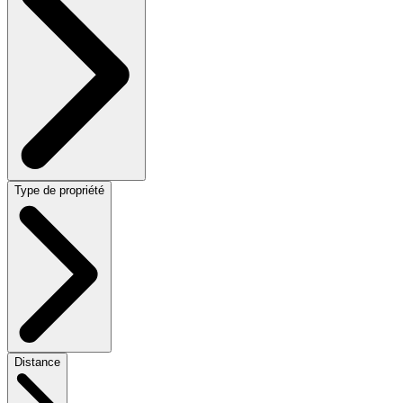
Type de propriété
Distance