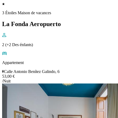
3 Étoiles Maison de vacances
La Fonda Aeropuerto
2 (+2 Des énfants)
Appartement
Calle Antonio Benítez Galindo, 6
53,00 €
/Nuit