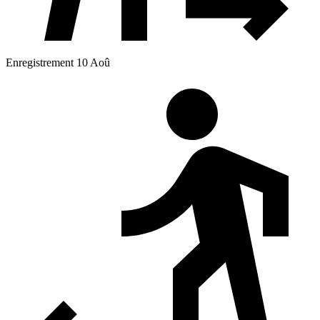
Enregistrement 10 Aoû