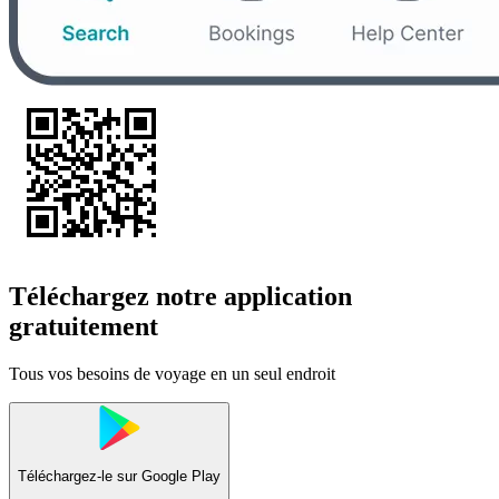
Téléchargez notre application
gratuitement
Tous vos besoins de voyage en un seul endroit
Téléchargez-le sur
Google Play