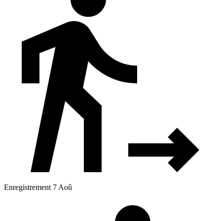
Enregistrement 7 Aoû