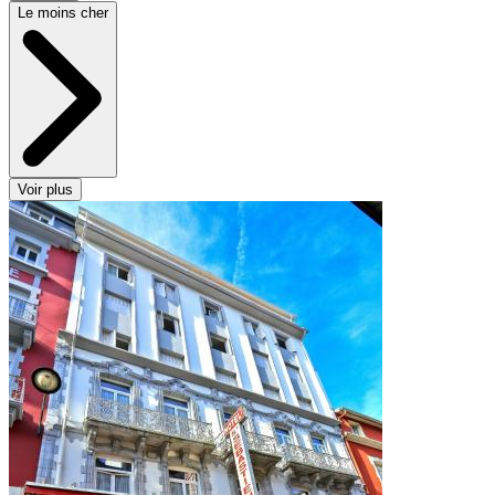
Le moins cher
Voir plus