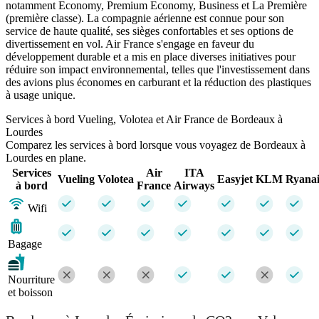
notamment Economy, Premium Economy, Business et La Première
(première classe). La compagnie aérienne est connue pour son
service de haute qualité, ses sièges confortables et ses options de
divertissement en vol. Air France s'engage en faveur du
développement durable et a mis en place diverses initiatives pour
réduire son impact environnemental, telles que l'investissement dans
des avions plus économes en carburant et la réduction des plastiques
à usage unique.
Services à bord Vueling, Volotea et Air France de Bordeaux à
Lourdes
Comparez les services à bord lorsque vous voyagez de Bordeaux à
Lourdes en plane.
Services
Air
ITA
Vueling
Volotea
Easyjet
KLM
Ryana
à bord
France
Airways
Wifi
Bagage
Nourriture
et boisson