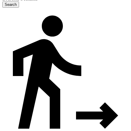
Search