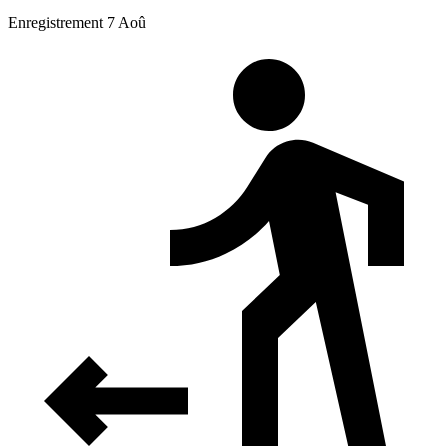
Enregistrement 7 Aoû