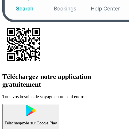
Téléchargez notre application
gratuitement
Tous vos besoins de voyage en un seul endroit
Téléchargez-le sur
Google Play