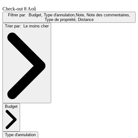
Check-out 8 Aoû
Filtrer par:
Budget, Type d'annulation,Note, Note des commentaires,
Type de propriété, Distance
Trier par:
Le moins cher
Budget
Type d'annulation