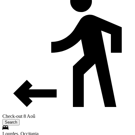
Check-out 8 Aoû
Search
Lourdes, Occitania