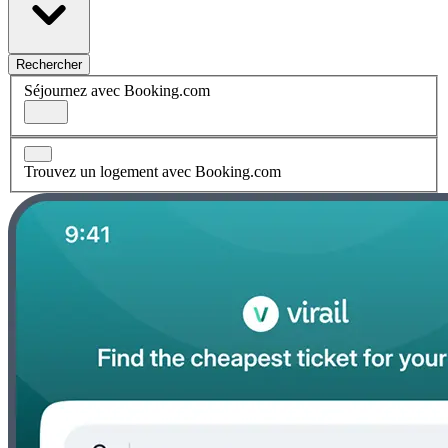
Rechercher
Séjournez avec Booking.com
Trouvez un logement avec Booking.com