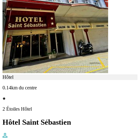
Hôtel
0.14km du centre
2 Étoiles Hôtel
Hôtel Saint Sébastien