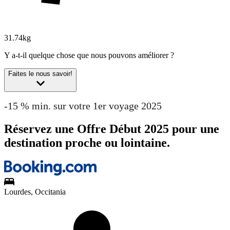
31.74kg
Y a-t-il quelque chose que nous pouvons améliorer ?
Faites le nous savoir!
-15 % min. sur votre 1er voyage 2025
Réservez une Offre Début 2025 pour une
destination proche ou lointaine.
Lourdes, Occitania