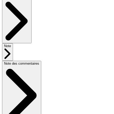
Note
Note des commentaires