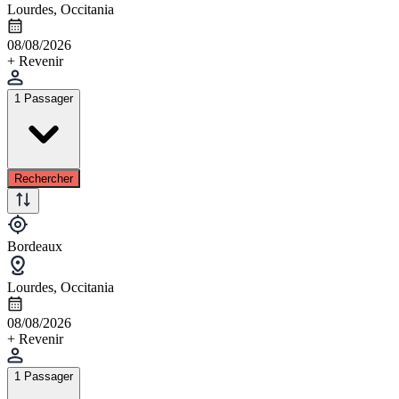
Lourdes, Occitania
08/08/2026
+ Revenir
1 Passager
Rechercher
Bordeaux
Lourdes, Occitania
08/08/2026
+ Revenir
1 Passager