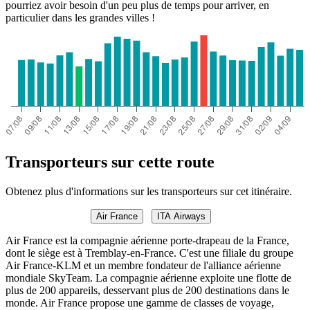
pourriez avoir besoin d'un peu plus de temps pour arriver, en
particulier dans les grandes villes !
Transporteurs sur cette route
Obtenez plus d'informations sur les transporteurs sur cet itinéraire.
Air France
ITA Airways
Air France est la compagnie aérienne porte-drapeau de la France,
dont le siège est à Tremblay-en-France. C'est une filiale du groupe
Air France-KLM et un membre fondateur de l'alliance aérienne
mondiale SkyTeam. La compagnie aérienne exploite une flotte de
plus de 200 appareils, desservant plus de 200 destinations dans le
monde. Air France propose une gamme de classes de voyage,