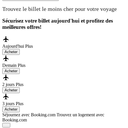
Trouvez le billet le moins cher pour votre voyage
Sécurisez votre billet aujourd'hui et profitez des
meilleures offres!
Aujourd'hui
Plus
Acheter
Demain
Plus
Acheter
2 jours
Plus
Acheter
3 jours
Plus
Acheter
Séjournez avec Booking.com
Trouvez un logement avec
Booking.com