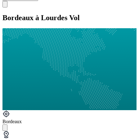
Bordeaux à Lourdes Vol
Bordeaux