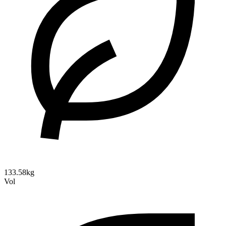
133.58kg
Vol