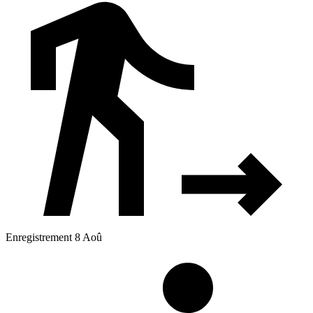
Enregistrement 8 Aoû