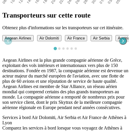
Transporteurs sur cette route
Obtenez plus d'informations sur les transporteurs sur cet itinéraire.
Aegean Airlines
Air Dolomiti
Air France
Air Serbia
Austrian
Aegean Airlines est la plus grande compagnie aérienne de Grèce,
exploitant des vols intérieurs et internationaux vers plus de 150
destinations. Fondée en 1987, la compagnie aérienne est devenue un
acteur majeur du marché européen de l'aviation, avec une flotte de
plus de 60 avions et une réputation de service de haute qualité.
Aegean Airlines est membre de Star Alliance, un réseau aérien
mondial qui comprend certains des plus grands transporteurs au
monde. La compagnie aérienne a remporté de nombreux prix pour
son service client, dont le prix Skytrax de la meilleure compagnie
aérienne régionale en Europe pendant neuf années consécutives.
Services à bord Air Dolomiti, Air Serbia et Air France de Athènes à
Lyon
Comparez les services à bord lorsque vous voyagez de Athènes à