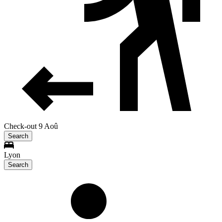
Check-out 9 Aoû
Search
Lyon
Search