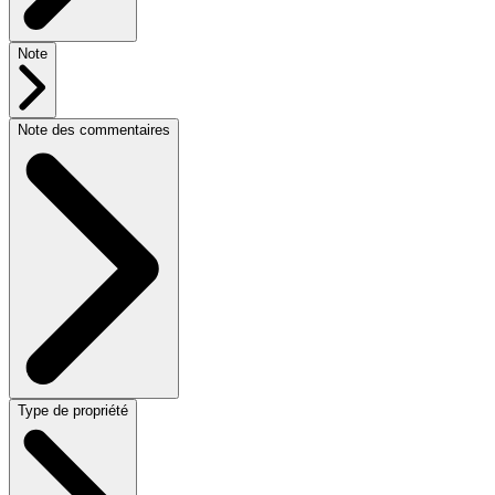
Note
Note des commentaires
Type de propriété