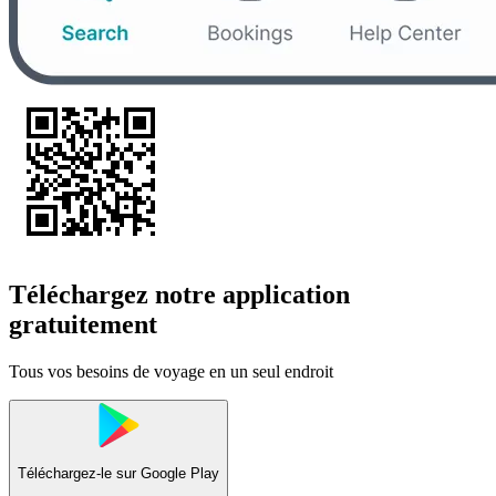
Téléchargez notre application
gratuitement
Tous vos besoins de voyage en un seul endroit
Téléchargez-le sur
Google Play