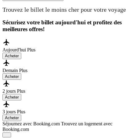
Trouvez le billet le moins cher pour votre voyage
Sécurisez votre billet aujourd'hui et profitez des
meilleures offres!
Aujourd'hui
Plus
Acheter
Demain
Plus
Acheter
2 jours
Plus
Acheter
3 jours
Plus
Acheter
Séjournez avec Booking.com
Trouvez un logement avec
Booking.com