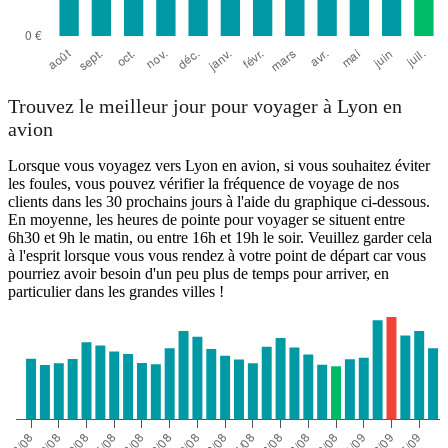
Trouvez le meilleur jour pour voyager à Lyon en
avion
Lorsque vous voyagez vers Lyon en avion, si vous souhaitez éviter
les foules, vous pouvez vérifier la fréquence de voyage de nos
clients dans les 30 prochains jours à l'aide du graphique ci-dessous.
En moyenne, les heures de pointe pour voyager se situent entre
6h30 et 9h le matin, ou entre 16h et 19h le soir. Veuillez garder cela
à l'esprit lorsque vous vous rendez à votre point de départ car vous
pourriez avoir besoin d'un peu plus de temps pour arriver, en
particulier dans les grandes villes !