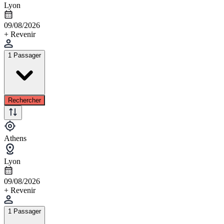
Lyon
09/08/2026
+ Revenir
1 Passager
Rechercher
Athens
Lyon
09/08/2026
+ Revenir
1 Passager