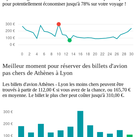
pour potentiellement économiser jusqu'à 78% sur votre voyage !
Meilleur moment pour réserver des billets d'avion
pas chers de Athènes à Lyon
Les billets d'avion Athènes - Lyon les moins chers peuvent être
trouvés à partir de 112,00 € si vous avez de la chance, ou 165,70 €
en moyenne. Le billet le plus cher peut coûter jusqu'à 310,00 €.