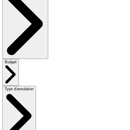
Budget
Type d'annulation