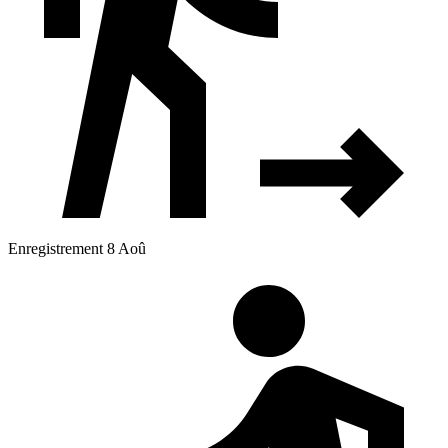
Enregistrement 8 Aoû