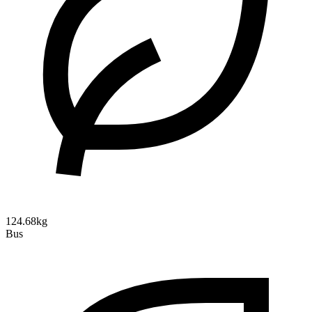
124.68kg
Bus