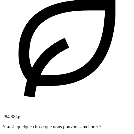
284.98kg
Y a-t-il quelque chose que nous pouvons améliorer ?