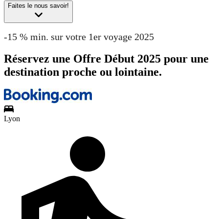
Faites le nous savoir!
-15 % min. sur votre 1er voyage 2025
Réservez une Offre Début 2025 pour une
destination proche ou lointaine.
Lyon