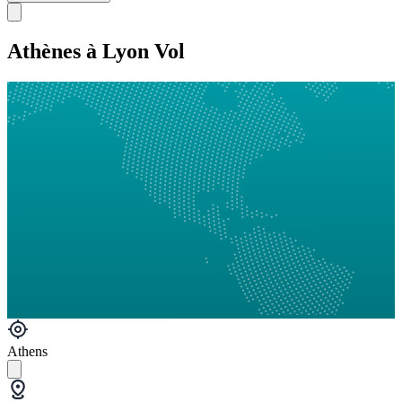
Athènes à Lyon Vol
Athens