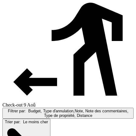
Check-out 9 Aoû
Filtrer par:
Budget, Type d'annulation,Note, Note des commentaires,
Type de propriété, Distance
Trier par:
Le moins cher