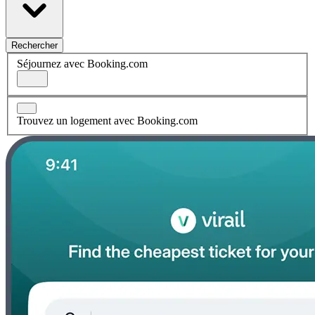
Rechercher
Séjournez avec Booking.com
Trouvez un logement avec Booking.com