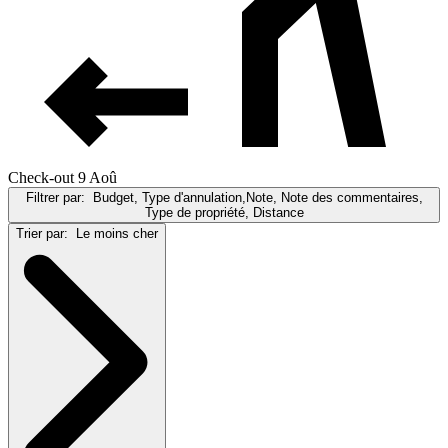
Check-out 9 Aoû
Filtrer par:
Budget, Type d'annulation,Note, Note des commentaires,
Type de propriété, Distance
Trier par:
Le moins cher