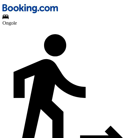
Ongole