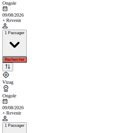
Ongole
09/08/2026
+ Revenir
1 Passager
Rechercher
Vizag
Ongole
09/08/2026
+ Revenir
1 Passager