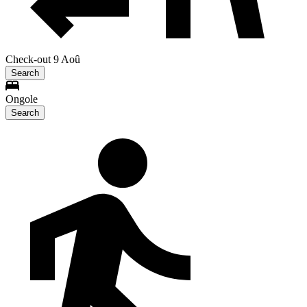
Check-out 9 Aoû
Search
Ongole
Search