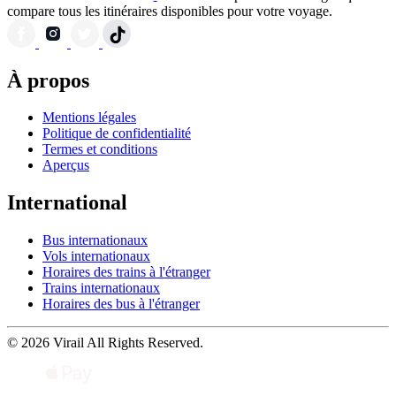
compare tous les itinéraires disponibles pour votre voyage.
À propos
Mentions légales
Politique de confidentialité
Termes et conditions
Aperçus
International
Bus internationaux
Vols internationaux
Horaires des trains à l'étranger
Trains internationaux
Horaires des bus à l'étranger
© 2026 Virail All Rights Reserved.