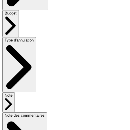
Budget
Type d'annulation
Note
Note des commentaires