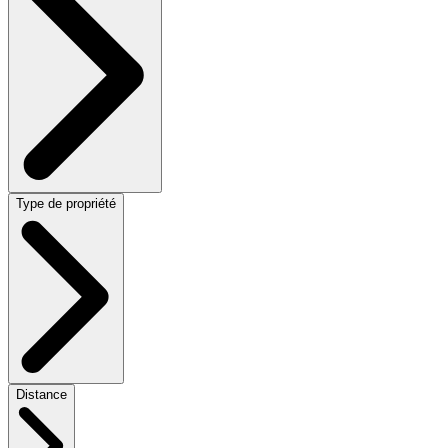
Type de propriété
Distance