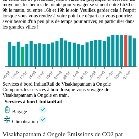
moyenne, les heures de pointe pour voyager se situent entre 6h30 et
9h le matin, ou entre 16h et 19h le soir. Veuillez garder cela à l'esprit
lorsque vous vous rendez à votre point de départ car vous pourriez
avoir besoin d'un peu plus de temps pour arriver, en particulier dans
les grandes villes !
Services à bord IndianRail de Visakhapatnam à Ongole
Comparez les services à bord lorsque vous voyagez de
Visakhapatnam à Ongole en train.
Services à bord
IndianRail
Bagage
Climatisation
Visakhapatnam à Ongole Émissions de CO2 par