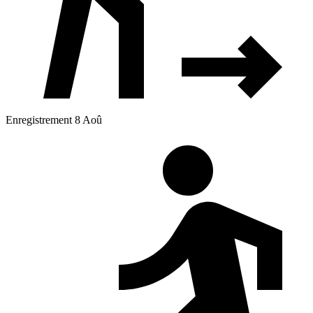
Enregistrement 8 Aoû