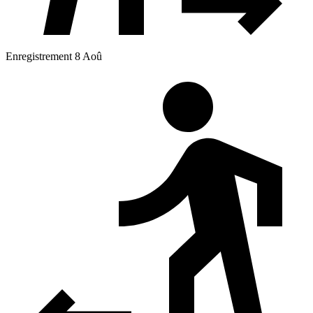
Enregistrement 8 Aoû