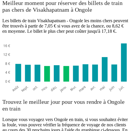
Meilleur moment pour réserver des billets de train
pas chers de Visakhapatnam à Ongole
Les billets de train Visakhapatnam - Ongole les moins chers peuvent
être trouvés à partir de 7,05 € si vous avez de la chance, ou 8,62 €
en moyenne. Le billet le plus cher peut coûter jusqu'à 17,18 €.
Ongole
Trouvez le meilleur jour pour vous rendre à Ongole
en train
Lorsque vous voyagez vers Ongole en train, si vous souhaitez éviter
la foule, vous pouvez vérifier la fréquence de voyage de nos clients
au cours des 30 prochains jours à l'aide du graphique ci-dessous. En