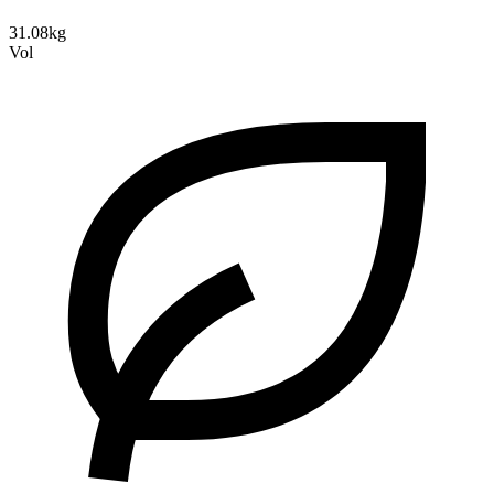
31.08kg
Vol