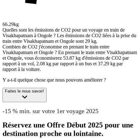
66.29kg
Quelles sont les émissions de CO2 pour un voyage en train de
Visakhapatnam à Ongole ?
Les émissions de CO2 liées à la prise du
train entre Visakhapatnam et Ongole sont 29 kg.
Combien de CO2 j'économise en prenant le train entre
Visakhapatnam et Ongole ?
En prenant le train entre Visakhapatnam
et Ongole, vous économiserez 53.87 kg d'émissions de CO2 par
rapport à un vol, 2.08 kg par rapport à un bus et 37.29 kg par
rapport à la voiture.
Y a-t-il quelque chose que nous pouvons améliorer ?
Faites le nous savoir!
-15 % min. sur votre 1er voyage 2025
Réservez une Offre Début 2025 pour une
destination proche ou lointaine.