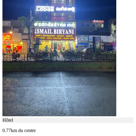
Hôtel
0.77km du centre