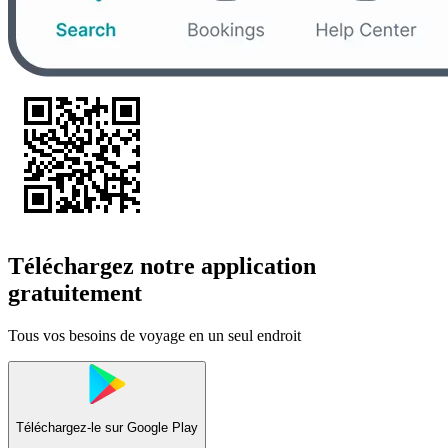
Téléchargez notre application
gratuitement
Tous vos besoins de voyage en un seul endroit
Téléchargez-le sur
Google Play