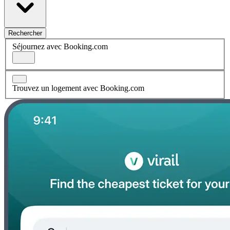
Rechercher
Séjournez avec Booking.com
Trouvez un logement avec Booking.com