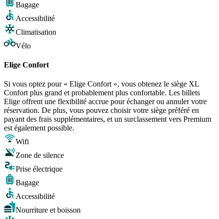
Bagage
Accessibilité
Climatisation
Vélo
Elige Confort
Si vous optez pour « Elige Confort », vous obtenez le siège XL
Confort plus grand et probablement plus confortable. Les billets
Elige offrent une flexibilité accrue pour échanger ou annuler votre
réservation. De plus, vous pouvez choisir votre siège préféré en
payant des frais supplémentaires, et un surclassement vers Premium
est également possible.
Wifi
Zone de silence
Prise électrique
Bagage
Accessibilité
Nourriture et boisson