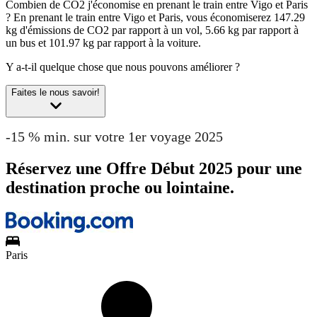
Combien de CO2 j'économise en prenant le train entre Vigo et Paris
?
En prenant le train entre Vigo et Paris, vous économiserez 147.29
kg d'émissions de CO2 par rapport à un vol, 5.66 kg par rapport à
un bus et 101.97 kg par rapport à la voiture.
Y a-t-il quelque chose que nous pouvons améliorer ?
Faites le nous savoir!
-15 % min. sur votre 1er voyage 2025
Réservez une Offre Début 2025 pour une
destination proche ou lointaine.
Paris