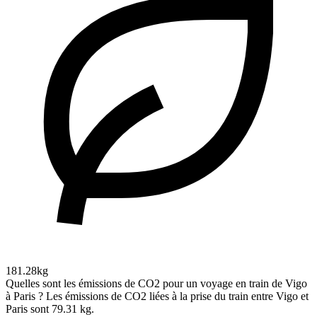
181.28kg
Quelles sont les émissions de CO2 pour un voyage en train de Vigo
à Paris ?
Les émissions de CO2 liées à la prise du train entre Vigo et
Paris sont 79.31 kg.