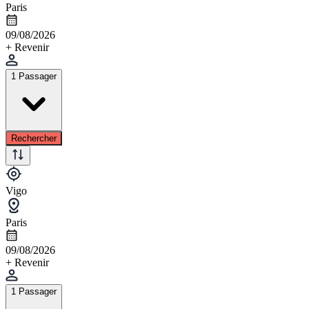
Paris
09/08/2026
+ Revenir
1 Passager
Rechercher
Vigo
Paris
09/08/2026
+ Revenir
1 Passager