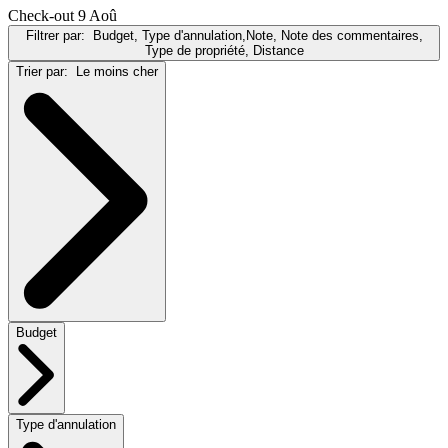
Check-out 9 Aoû
Filtrer par:
Budget, Type d'annulation,Note, Note des commentaires,
Type de propriété, Distance
Trier par:
Le moins cher
Budget
Type d'annulation