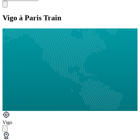
Vigo à Paris Train
Vigo