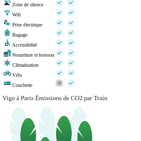
Zone de silence
Wifi
Prise électrique
Bagage
Accessibilité
Nourriture et boisson
Climatisation
Vélo
Couchette
Vigo à Paris Émissions de CO2 par Train