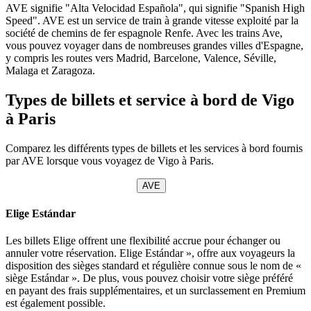
AVE signifie "Alta Velocidad Española", qui signifie "Spanish High
Speed". AVE est un service de train à grande vitesse exploité par la
société de chemins de fer espagnole Renfe. Avec les trains Ave,
vous pouvez voyager dans de nombreuses grandes villes d'Espagne,
y compris les routes vers Madrid, Barcelone, Valence, Séville,
Malaga et Zaragoza.
Types de billets et service à bord de Vigo
à Paris
Comparez les différents types de billets et les services à bord fournis
par AVE lorsque vous voyagez de Vigo à Paris.
AVE
Elige Estándar
Les billets Elige offrent une flexibilité accrue pour échanger ou
annuler votre réservation. Elige Estándar », offre aux voyageurs la
disposition des sièges standard et régulière connue sous le nom de «
siège Estándar ». De plus, vous pouvez choisir votre siège préféré
en payant des frais supplémentaires, et un surclassement en Premium
est également possible.