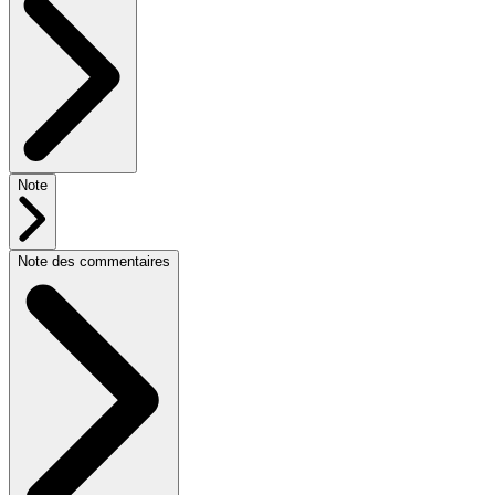
Note
Note des commentaires