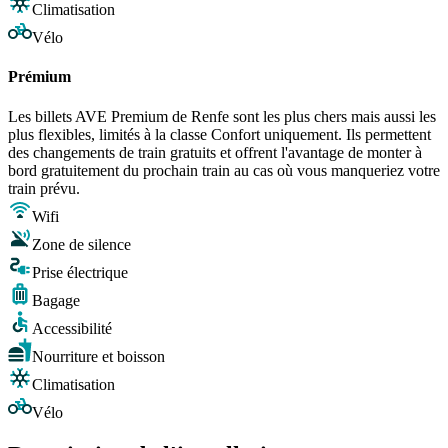
Climatisation
Vélo
Prémium
Les billets AVE Premium de Renfe sont les plus chers mais aussi les
plus flexibles, limités à la classe Confort uniquement. Ils permettent
des changements de train gratuits et offrent l'avantage de monter à
bord gratuitement du prochain train au cas où vous manqueriez votre
train prévu.
Wifi
Zone de silence
Prise électrique
Bagage
Accessibilité
Nourriture et boisson
Climatisation
Vélo