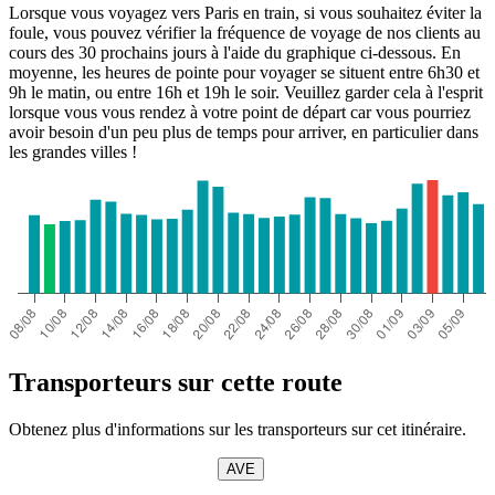
Lorsque vous voyagez vers Paris en train, si vous souhaitez éviter la
foule, vous pouvez vérifier la fréquence de voyage de nos clients au
cours des 30 prochains jours à l'aide du graphique ci-dessous. En
moyenne, les heures de pointe pour voyager se situent entre 6h30 et
9h le matin, ou entre 16h et 19h le soir. Veuillez garder cela à l'esprit
lorsque vous vous rendez à votre point de départ car vous pourriez
avoir besoin d'un peu plus de temps pour arriver, en particulier dans
les grandes villes !
Transporteurs sur cette route
Obtenez plus d'informations sur les transporteurs sur cet itinéraire.
AVE