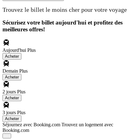
Trouvez le billet le moins cher pour votre voyage
Sécurisez votre billet aujourd'hui et profitez des
meilleures offres!
Aujourd'hui
Plus
Acheter
Demain
Plus
Acheter
2 jours
Plus
Acheter
3 jours
Plus
Acheter
Séjournez avec Booking.com
Trouvez un logement avec
Booking.com