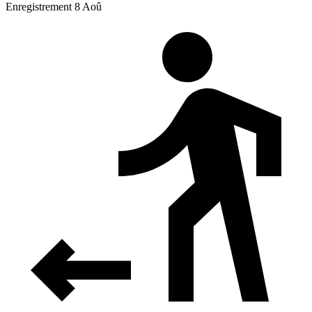
Enregistrement 8 Aoû