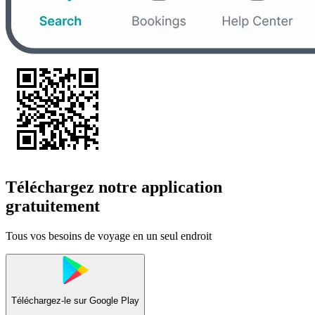
Téléchargez notre application
gratuitement
Tous vos besoins de voyage en un seul endroit
Téléchargez-le sur
Google Play