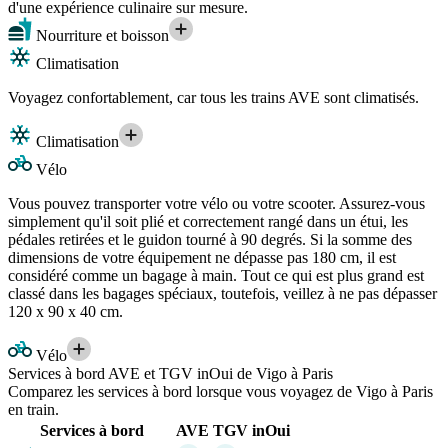
d'une expérience culinaire sur mesure.
Nourriture et boisson
Climatisation
Voyagez confortablement, car tous les trains AVE sont climatisés.
Climatisation
Vélo
Vous pouvez transporter votre vélo ou votre scooter. Assurez-vous
simplement qu'il soit plié et correctement rangé dans un étui, les
pédales retirées et le guidon tourné à 90 degrés. Si la somme des
dimensions de votre équipement ne dépasse pas 180 cm, il est
considéré comme un bagage à main. Tout ce qui est plus grand est
classé dans les bagages spéciaux, toutefois, veillez à ne pas dépasser
120 x 90 x 40 cm.
Vélo
Services à bord AVE et TGV inOui de Vigo à Paris
Comparez les services à bord lorsque vous voyagez de Vigo à Paris
en train.
Services à bord
AVE
TGV inOui