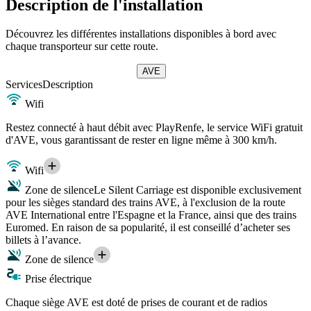
Description de l'installation
Découvrez les différentes installations disponibles à bord avec
chaque transporteur sur cette route.
AVE
Services
Description
Wifi
Restez connecté à haut débit avec PlayRenfe, le service WiFi gratuit
d'AVE, vous garantissant de rester en ligne même à 300 km/h.
Wifi
Zone de silence
Le Silent Carriage est disponible exclusivement
pour les sièges standard des trains AVE, à l'exclusion de la route
AVE International entre l'Espagne et la France, ainsi que des trains
Euromed. En raison de sa popularité, il est conseillé d’acheter ses
billets à l’avance.
Zone de silence
Prise électrique
Chaque siège AVE est doté de prises de courant et de radios