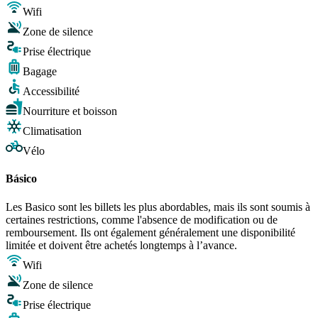
Wifi
Zone de silence
Prise électrique
Bagage
Accessibilité
Nourriture et boisson
Climatisation
Vélo
Básico
Les Basico sont les billets les plus abordables, mais ils sont soumis à
certaines restrictions, comme l'absence de modification ou de
remboursement. Ils ont également généralement une disponibilité
limitée et doivent être achetés longtemps à l’avance.
Wifi
Zone de silence
Prise électrique