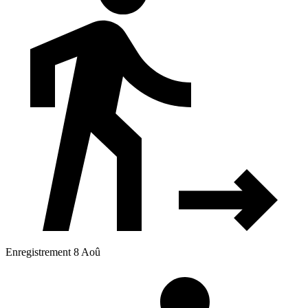
Enregistrement 8 Aoû