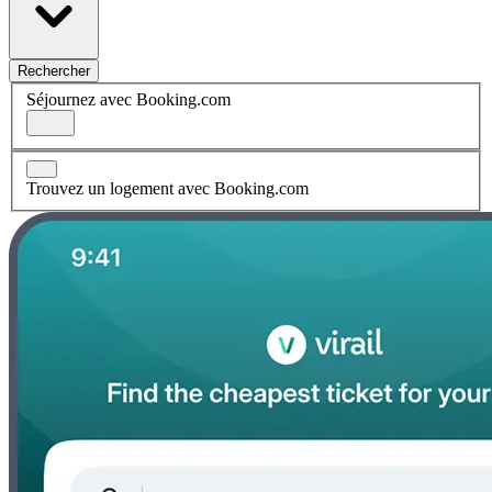
Rechercher
Séjournez avec Booking.com
Trouvez un logement avec Booking.com