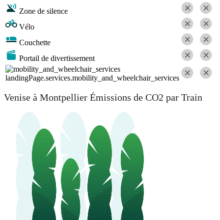
Zone de silence
Vélo
Couchette
Portail de divertissement
landingPage.services.mobility_and_wheelchair_services
Venise à Montpellier Émissions de CO2 par Train