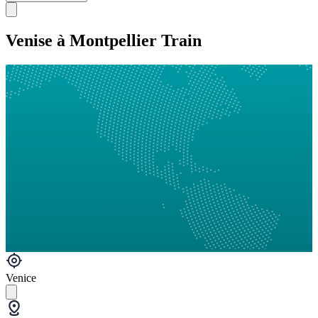
Venise à Montpellier Train
Venice