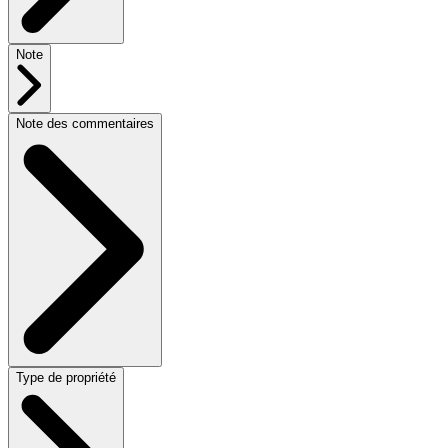
Note
Note des commentaires
Type de propriété