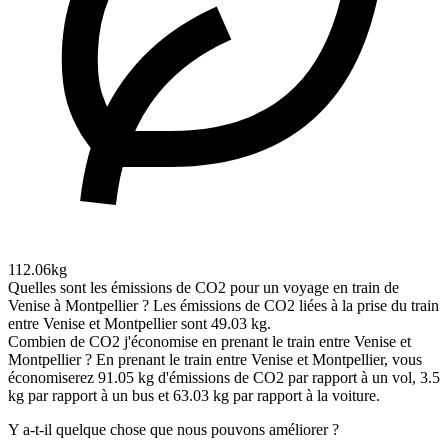
112.06kg
Quelles sont les émissions de CO2 pour un voyage en train de
Venise à Montpellier ?
Les émissions de CO2 liées à la prise du train
entre Venise et Montpellier sont 49.03 kg.
Combien de CO2 j'économise en prenant le train entre Venise et
Montpellier ?
En prenant le train entre Venise et Montpellier, vous
économiserez 91.05 kg d'émissions de CO2 par rapport à un vol, 3.5
kg par rapport à un bus et 63.03 kg par rapport à la voiture.
Y a-t-il quelque chose que nous pouvons améliorer ?