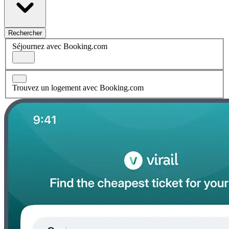
Rechercher
Séjournez avec Booking.com
Trouvez un logement avec Booking.com