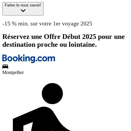
Faites le nous savoir!
-15 % min. sur votre 1er voyage 2025
Réservez une Offre Début 2025 pour une
destination proche ou lointaine.
Montpellier