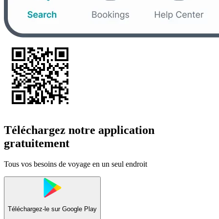
Téléchargez notre application
gratuitement
Tous vos besoins de voyage en un seul endroit
Téléchargez-le sur
Google Play