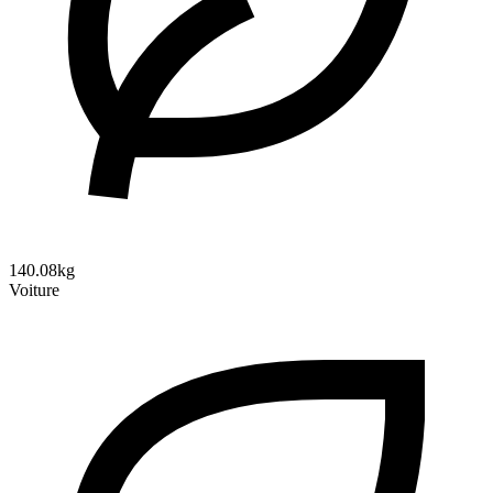
140.08kg
Voiture