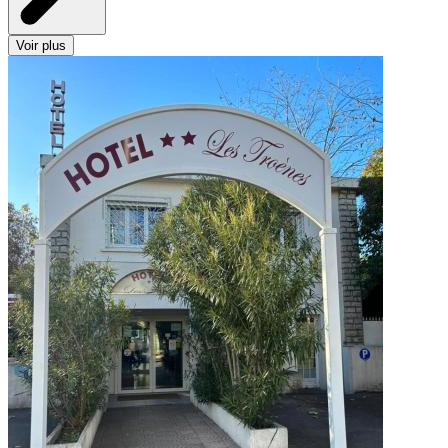
Voir plus