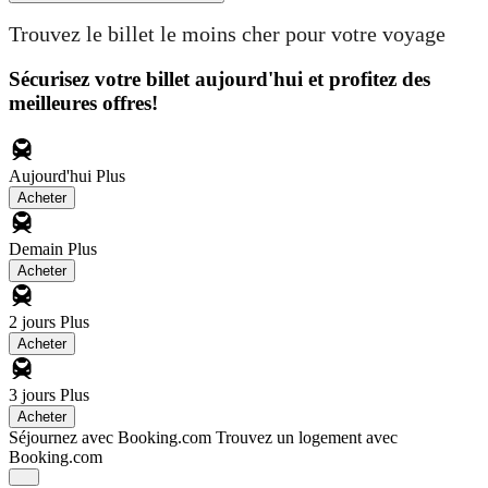
Trouvez le billet le moins cher pour votre voyage
Sécurisez votre billet aujourd'hui et profitez des
meilleures offres!
Aujourd'hui
Plus
Acheter
Demain
Plus
Acheter
2 jours
Plus
Acheter
3 jours
Plus
Acheter
Séjournez avec Booking.com
Trouvez un logement avec
Booking.com