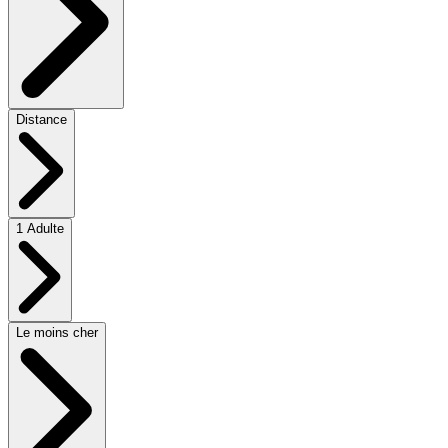
Distance
1 Adulte
Le moins cher