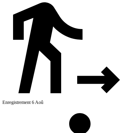
Enregistrement 6 Aoû