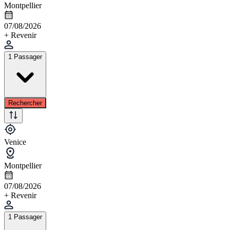
Montpellier
07/08/2026
+ Revenir
1 Passager
Rechercher
Venice
Montpellier
07/08/2026
+ Revenir
1 Passager