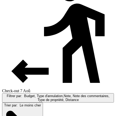
Check-out 7 Aoû
Filtrer par:
Budget, Type d'annulation,Note, Note des commentaires,
Type de propriété, Distance
Trier par:
Le moins cher