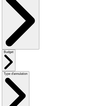
Budget
Type d'annulation