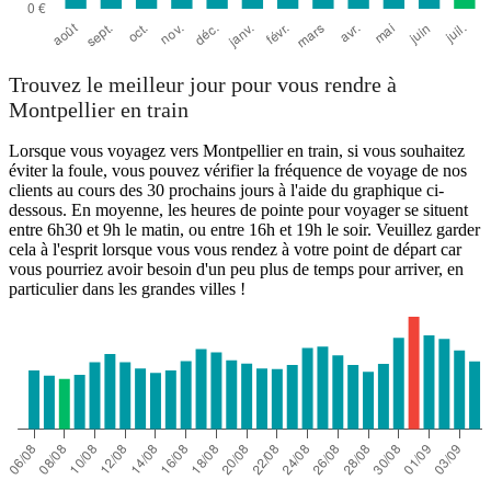
Trouvez le meilleur jour pour vous rendre à
Montpellier en train
Lorsque vous voyagez vers Montpellier en train, si vous souhaitez
éviter la foule, vous pouvez vérifier la fréquence de voyage de nos
clients au cours des 30 prochains jours à l'aide du graphique ci-
dessous. En moyenne, les heures de pointe pour voyager se situent
entre 6h30 et 9h le matin, ou entre 16h et 19h le soir. Veuillez garder
cela à l'esprit lorsque vous vous rendez à votre point de départ car
vous pourriez avoir besoin d'un peu plus de temps pour arriver, en
particulier dans les grandes villes !