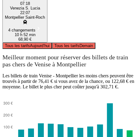
07:18
Venezia S. Lucia
22:07
Montpellier Saint-Roch
4 changements
10 h 52 min
68,90 €
Tous les tarifs
Aujourd’hui
Tous les tarifs
Demain
Meilleur moment pour réserver des billets de train
pas chers de Venise à Montpellier
Les billets de train Venise - Montpellier les moins chers peuvent être
trouvés à partir de 76,41 € si vous avez de la chance, ou 122,68 € en
moyenne. Le billet le plus cher peut coûter jusqu'à 302,71 €.