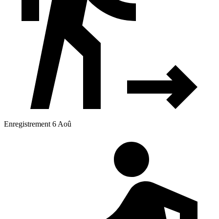
Enregistrement 6 Aoû