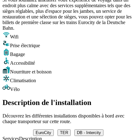
endroit plus calme avec des services supplémentaires tels que des
sièges réglables, plus d'espace pour les jambes, un service de
restauration et une sélection de sièges, vous pouvez opter pour les
billets de première classe sur les trains Eurocity de la Deutsche
Bahn.
Wifi
Prise électrique
Bagage
Accessibilité
Nourriture et boisson
Climatisation
Vélo
Description de l'installation
Découvrez les différentes installations disponibles à bord avec
chaque transporteur sur cette route.
EuroCity
TER
DB - Intercity
Services
Description