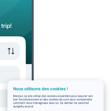
Nous utilisons des cookies !
Bonjour, ce site utilise des cookies essentiels pour assurer son
bon fonctionnement et des cookies de suivi pour comprendre
comment vous interagissez avec lui. Ce dernier ne sera fixé
qu'après accord.