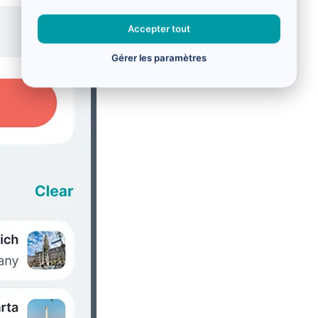
Accepter tout
Gérer les paramètres