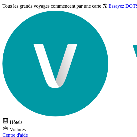
Tous les grands voyages commencent par une carte 🌎
Essayez DOTS
Hôtels
Voitures
Centre d'aide