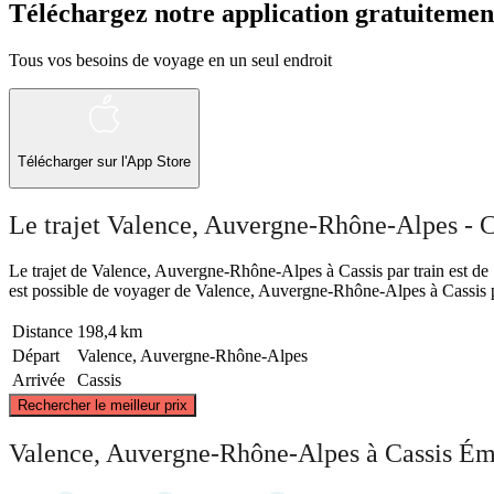
Téléchargez notre application gratuitemen
Tous vos besoins de voyage en un seul endroit
Télécharger sur l'App Store
Le trajet Valence, Auvergne-Rhône-Alpes - Ca
Le trajet de Valence, Auvergne-Rhône-Alpes à Cassis par train est de 19
est possible de voyager de Valence, Auvergne-Rhône-Alpes à Cassis par
Distance
198,4 km
Départ
Valence, Auvergne-Rhône-Alpes
Arrivée
Cassis
Rechercher le meilleur prix
Valence, Auvergne-Rhône-Alpes à Cassis Ém