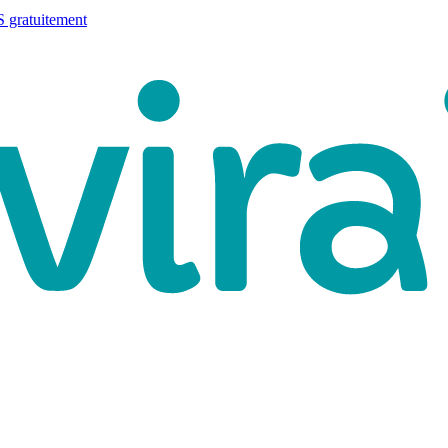
 gratuitement