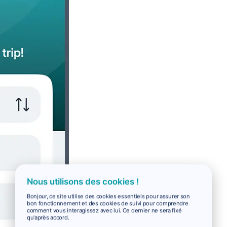
Nous utilisons des cookies !
Bonjour, ce site utilise des cookies essentiels pour assurer son
bon fonctionnement et des cookies de suivi pour comprendre
comment vous interagissez avec lui. Ce dernier ne sera fixé
qu'après accord.