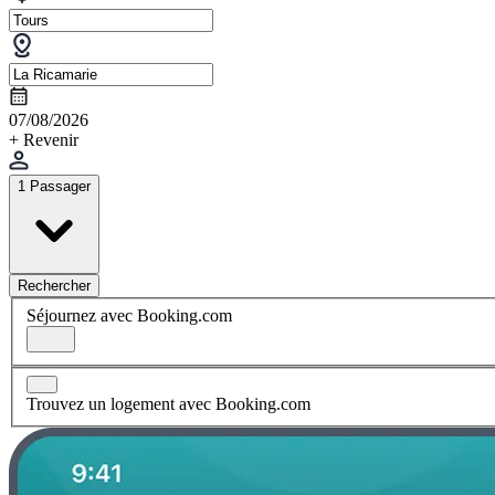
07/08/2026
+ Revenir
1 Passager
Rechercher
Séjournez avec Booking.com
Trouvez un logement avec Booking.com