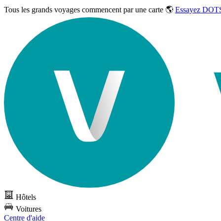
Tous les grands voyages commencent par une carte 🌎
Essayez DOTS
Hôtels
Voitures
Centre d'aide