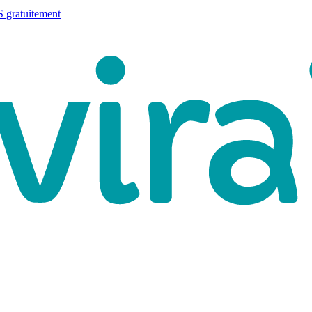
 gratuitement