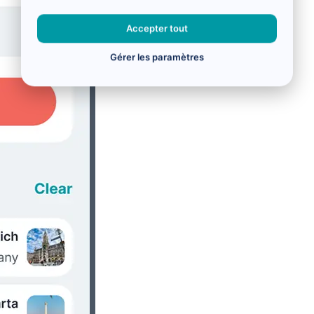
Accepter tout
Gérer les paramètres