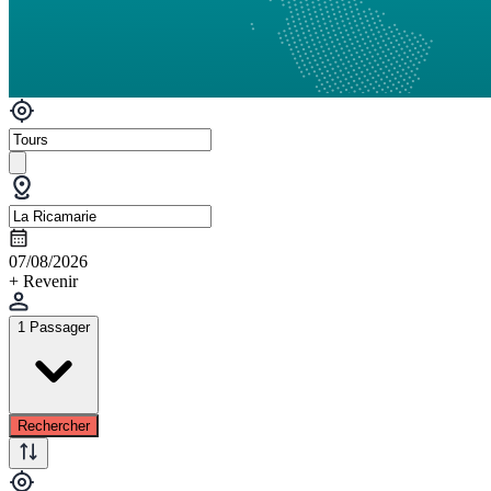
07/08/2026
+ Revenir
1 Passager
Rechercher