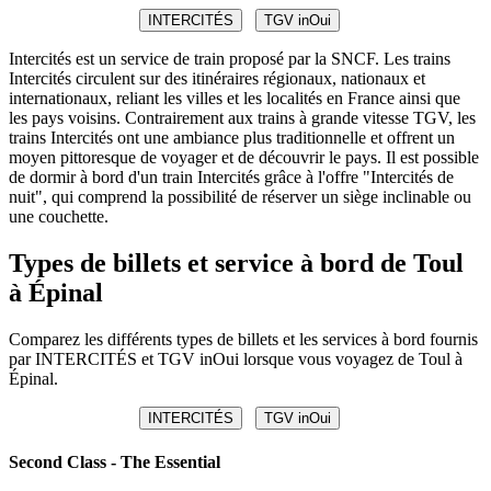
INTERCITÉS
TGV inOui
Intercités est un service de train proposé par la SNCF. Les trains
Intercités circulent sur des itinéraires régionaux, nationaux et
internationaux, reliant les villes et les localités en France ainsi que
les pays voisins. Contrairement aux trains à grande vitesse TGV, les
trains Intercités ont une ambiance plus traditionnelle et offrent un
moyen pittoresque de voyager et de découvrir le pays. Il est possible
de dormir à bord d'un train Intercités grâce à l'offre "Intercités de
nuit", qui comprend la possibilité de réserver un siège inclinable ou
une couchette.
Types de billets et service à bord de Toul
à Épinal
Comparez les différents types de billets et les services à bord fournis
par INTERCITÉS et TGV inOui lorsque vous voyagez de Toul à
Épinal.
INTERCITÉS
TGV inOui
Second Class - The Essential