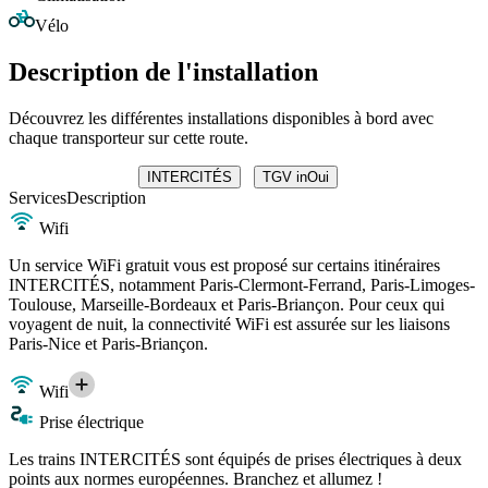
Vélo
Description de l'installation
Découvrez les différentes installations disponibles à bord avec
chaque transporteur sur cette route.
INTERCITÉS
TGV inOui
Services
Description
Wifi
Un service WiFi gratuit vous est proposé sur certains itinéraires
INTERCITÉS, notamment Paris-Clermont-Ferrand, Paris-Limoges-
Toulouse, Marseille-Bordeaux et Paris-Briançon. Pour ceux qui
voyagent de nuit, la connectivité WiFi est assurée sur les liaisons
Paris-Nice et Paris-Briançon.
Wifi
Prise électrique
Les trains INTERCITÉS sont équipés de prises électriques à deux
points aux normes européennes. Branchez et allumez !