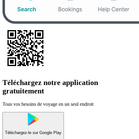
Téléchargez notre application
gratuitement
Tous vos besoins de voyage en un seul endroit
Téléchargez-le sur
Google Play