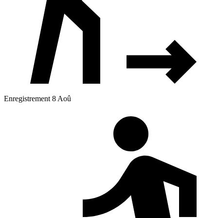
Enregistrement 8 Aoû