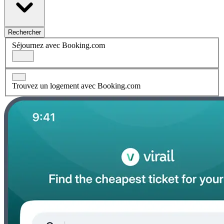
Rechercher
Séjournez avec Booking.com
Trouvez un logement avec Booking.com