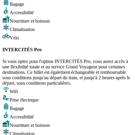
Bagage
Accessibilité
Nourriture et boisson
Climatisation
Vélo
INTERCITÉS Pro
Si vous optez pour l'option INTERCITÉS Pro, vous aurez accès à
une flexibilité totale et au service Grand Voyageur pour certaines
destinations. Ce billet est également échangeable et remboursable
sous conditions jusqu'au départ du train, et jusqu'à 2 heures après le
départ, sous conditions particulières.
Wifi
Prise électrique
Bagage
Accessibilité
Nourriture et boisson
Climatisation