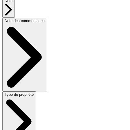
Note
Note des commentaires
Type de propriété