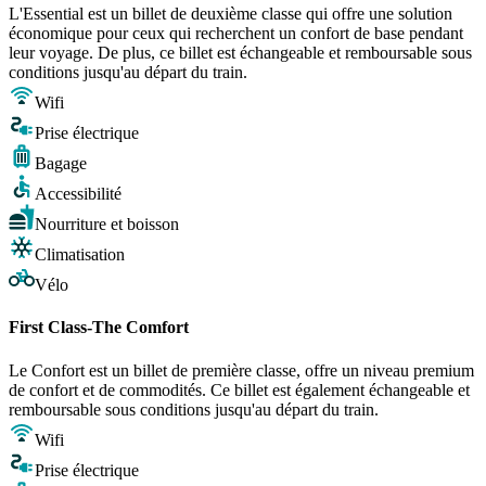
L'Essential est un billet de deuxième classe qui offre une solution
économique pour ceux qui recherchent un confort de base pendant
leur voyage. De plus, ce billet est échangeable et remboursable sous
conditions jusqu'au départ du train.
Wifi
Prise électrique
Bagage
Accessibilité
Nourriture et boisson
Climatisation
Vélo
First Class-The Comfort
Le Confort est un billet de première classe, offre un niveau premium
de confort et de commodités. Ce billet est également échangeable et
remboursable sous conditions jusqu'au départ du train.
Wifi
Prise électrique