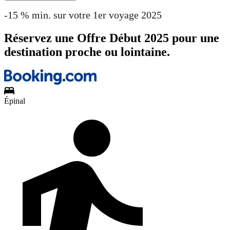
-15 % min. sur votre 1er voyage 2025
Réservez une Offre Début 2025 pour une
destination proche ou lointaine.
Épinal