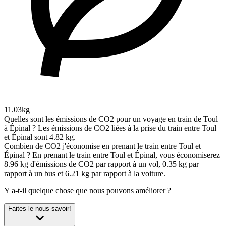
11.03kg
Quelles sont les émissions de CO2 pour un voyage en train de Toul
à Épinal ?
Les émissions de CO2 liées à la prise du train entre Toul
et Épinal sont 4.82 kg.
Combien de CO2 j'économise en prenant le train entre Toul et
Épinal ?
En prenant le train entre Toul et Épinal, vous économiserez
8.96 kg d'émissions de CO2 par rapport à un vol, 0.35 kg par
rapport à un bus et 6.21 kg par rapport à la voiture.
Y a-t-il quelque chose que nous pouvons améliorer ?
Faites le nous savoir!