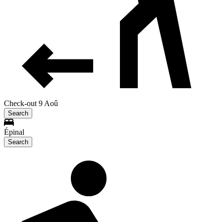
Check-out 9 Aoû
Search
Épinal
Search