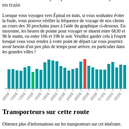
en train
Lorsque vous voyagez vers Épinal en train, si vous souhaitez éviter
la foule, vous pouvez vérifier la fréquence de voyage de nos clients
au cours des 30 prochains jours à l'aide du graphique ci-dessous. En
moyenne, les heures de pointe pour voyager se situent entre 6h30 et
9h le matin, ou entre 16h et 19h le soir. Veuillez garder cela à l'esprit
lorsque vous vous rendez à votre point de départ car vous pourriez
avoir besoin d'un peu plus de temps pour arriver, en particulier dans
les grandes villes !
Transporteurs sur cette route
Obtenez plus d'informations sur les transporteurs sur cet itinéraire.