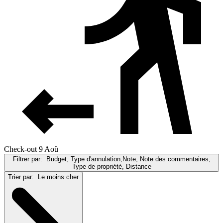
Check-out 9 Aoû
Filtrer par:
Budget, Type d'annulation,Note, Note des commentaires,
Type de propriété, Distance
Trier par:
Le moins cher