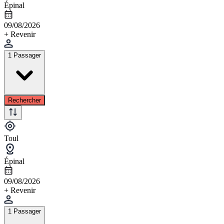
Épinal
09/08/2026
+ Revenir
1 Passager
Rechercher
Toul
Épinal
09/08/2026
+ Revenir
1 Passager