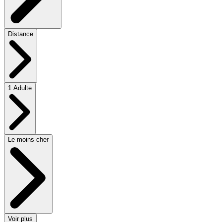
Distance
1 Adulte
Le moins cher
Voir plus