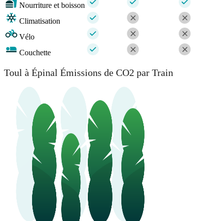
Nourriture et boisson
Climatisation
Vélo
Couchette
Toul à Épinal Émissions de CO2 par Train