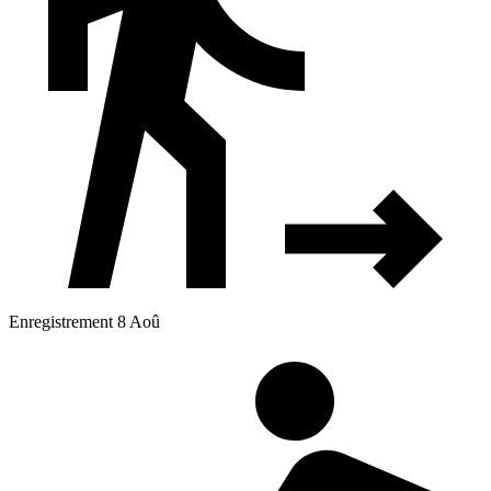
Enregistrement 8 Aoû