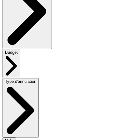
Budget
Type d'annulation