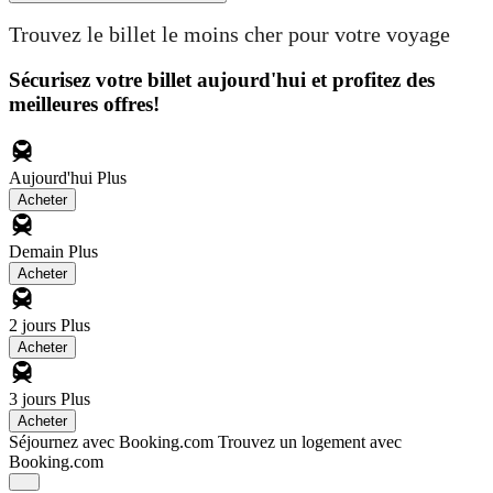
Trouvez le billet le moins cher pour votre voyage
Sécurisez votre billet aujourd'hui et profitez des
meilleures offres!
Aujourd'hui
Plus
Acheter
Demain
Plus
Acheter
2 jours
Plus
Acheter
3 jours
Plus
Acheter
Séjournez avec Booking.com
Trouvez un logement avec
Booking.com