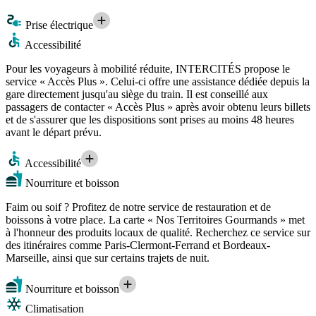
Prise électrique
Accessibilité
Pour les voyageurs à mobilité réduite, INTERCITÉS propose le
service « Accès Plus ». Celui-ci offre une assistance dédiée depuis la
gare directement jusqu'au siège du train. Il est conseillé aux
passagers de contacter « Accès Plus » après avoir obtenu leurs billets
et de s'assurer que les dispositions sont prises au moins 48 heures
avant le départ prévu.
Accessibilité
Nourriture et boisson
Faim ou soif ? Profitez de notre service de restauration et de
boissons à votre place. La carte « Nos Territoires Gourmands » met
à l'honneur des produits locaux de qualité. Recherchez ce service sur
des itinéraires comme Paris-Clermont-Ferrand et Bordeaux-
Marseille, ainsi que sur certains trajets de nuit.
Nourriture et boisson
Climatisation