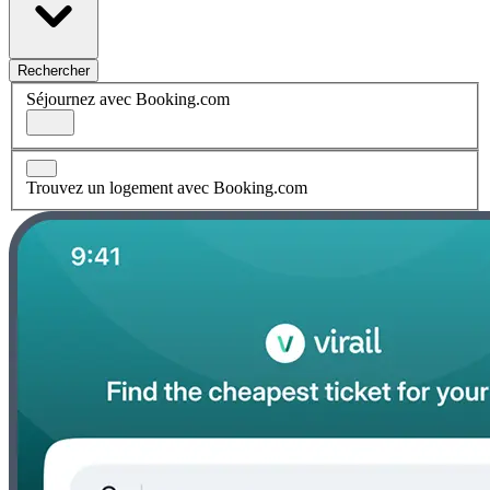
Rechercher
Séjournez avec Booking.com
Trouvez un logement avec Booking.com