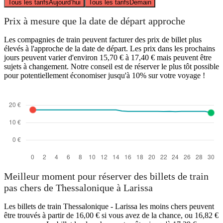
Tous les tarifs
Aujourd’hui
Tous les tarifs
Demain
Prix à mesure que la date de départ approche
Les compagnies de train peuvent facturer des prix de billet plus
élevés à l'approche de la date de départ. Les prix dans les prochains
jours peuvent varier d'environ 15,70 € à 17,40 € mais peuvent être
sujets à changement. Notre conseil est de réserver le plus tôt possible
pour potentiellement économiser jusqu'à 10% sur votre voyage !
Meilleur moment pour réserver des billets de train
pas chers de Thessalonique à Larissa
Les billets de train Thessalonique - Larissa les moins chers peuvent
être trouvés à partir de 16,00 € si vous avez de la chance, ou 16,82 €