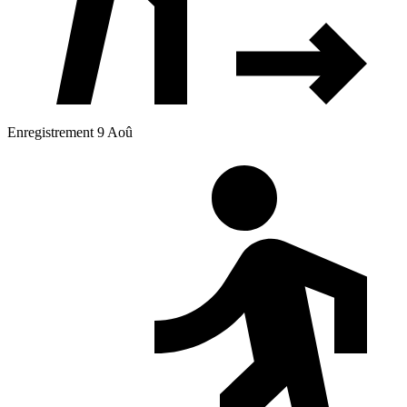
Enregistrement 9 Aoû