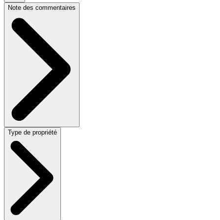
Note des commentaires
Type de propriété