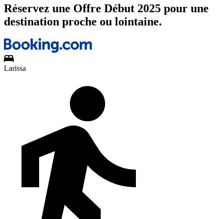
Réservez une Offre Début 2025 pour une
destination proche ou lointaine.
Larissa