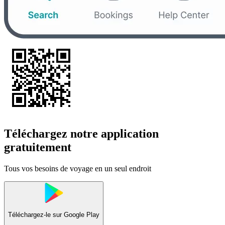
Téléchargez notre application
gratuitement
Tous vos besoins de voyage en un seul endroit
Téléchargez-le sur
Google Play