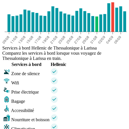
Services à bord Hellenic de Thessalonique à Larissa
Comparez les services à bord lorsque vous voyagez de
Thessalonique à Larissa en train.
Services à bord
Hellenic
Zone de silence
Wifi
Prise électrique
Bagage
Accessibilité
Nourriture et boisson
Climatisation