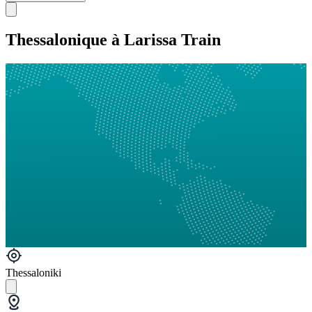
Thessalonique à Larissa Train
Thessaloniki