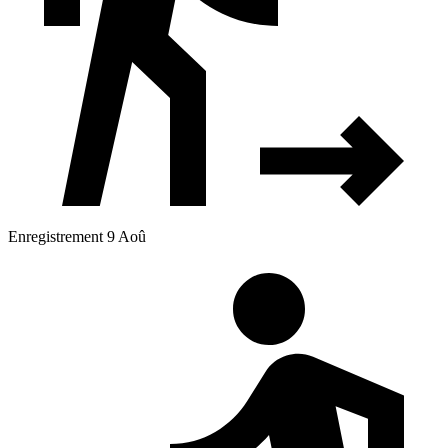
Enregistrement 9 Aoû