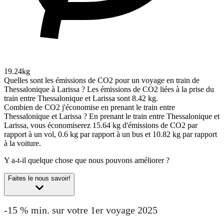
19.24kg
Quelles sont les émissions de CO2 pour un voyage en train de
Thessalonique à Larissa ?
Les émissions de CO2 liées à la prise du
train entre Thessalonique et Larissa sont 8.42 kg.
Combien de CO2 j'économise en prenant le train entre
Thessalonique et Larissa ?
En prenant le train entre Thessalonique et
Larissa, vous économiserez 15.64 kg d'émissions de CO2 par
rapport à un vol, 0.6 kg par rapport à un bus et 10.82 kg par rapport
à la voiture.
Y a-t-il quelque chose que nous pouvons améliorer ?
Faites le nous savoir!
-15 % min. sur votre 1er voyage 2025