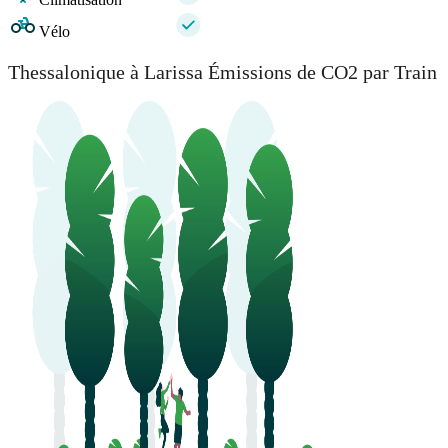
Vélo
Thessalonique à Larissa Émissions de CO2 par Train