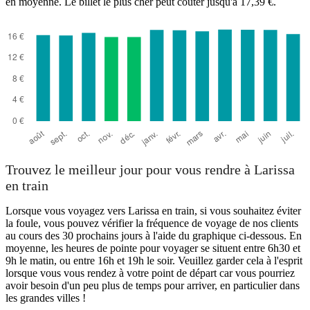
en moyenne. Le billet le plus cher peut coûter jusqu'à 17,39 €.
Trouvez le meilleur jour pour vous rendre à Larissa
en train
Lorsque vous voyagez vers Larissa en train, si vous souhaitez éviter
la foule, vous pouvez vérifier la fréquence de voyage de nos clients
au cours des 30 prochains jours à l'aide du graphique ci-dessous. En
moyenne, les heures de pointe pour voyager se situent entre 6h30 et
9h le matin, ou entre 16h et 19h le soir. Veuillez garder cela à l'esprit
lorsque vous vous rendez à votre point de départ car vous pourriez
avoir besoin d'un peu plus de temps pour arriver, en particulier dans
les grandes villes !