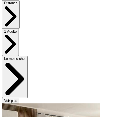
Distance
1 Adulte
Le moins cher
Voir plus