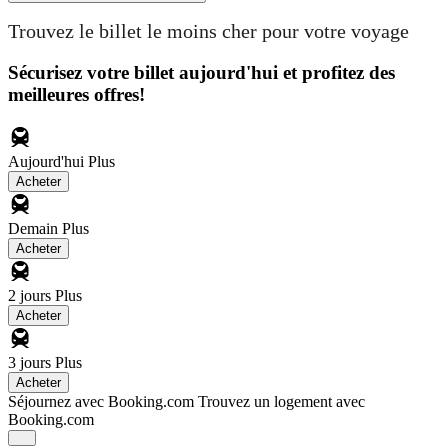
Trouvez le billet le moins cher pour votre voyage
Sécurisez votre billet aujourd'hui et profitez des
meilleures offres!
Aujourd'hui
Plus
Acheter
Demain
Plus
Acheter
2 jours
Plus
Acheter
3 jours
Plus
Acheter
Séjournez avec Booking.com
Trouvez un logement avec
Booking.com