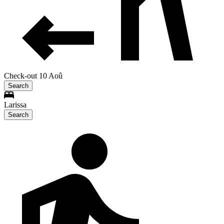
Check-out 10 Aoû
Search
Larissa
Search