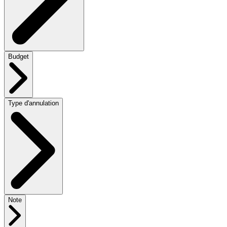
Budget
Type d'annulation
Note