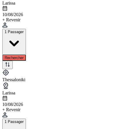
Larissa
10/08/2026
+ Revenir
1 Passager
Rechercher
Thessaloniki
Larissa
10/08/2026
+ Revenir
1 Passager