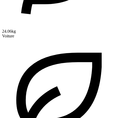
24.06kg
Voiture