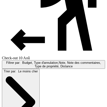
Check-out 10 Aoû
Filtrer par:
Budget, Type d'annulation,Note, Note des commentaires,
Type de propriété, Distance
Trier par:
Le moins cher