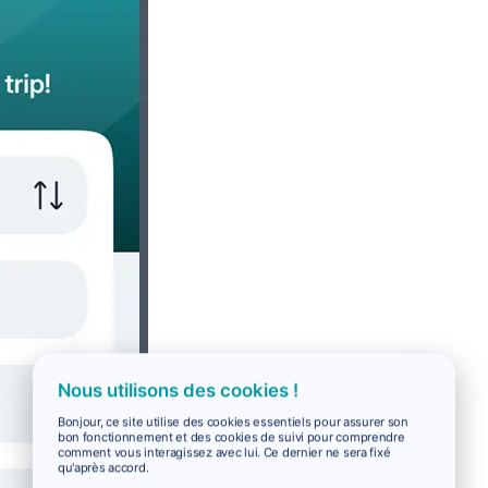
Nous utilisons des cookies !
Bonjour, ce site utilise des cookies essentiels pour assurer son
bon fonctionnement et des cookies de suivi pour comprendre
comment vous interagissez avec lui. Ce dernier ne sera fixé
qu'après accord.