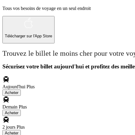
Tous vos besoins de voyage en un seul endroit
Télécharger sur l'App Store
Trouvez le billet le moins cher pour votre v
Sécurisez votre billet aujourd'hui et profitez des meille
Aujourd'hui
Plus
Acheter
Demain
Plus
Acheter
2 jours
Plus
Acheter