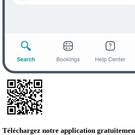
Téléchargez notre application gratuitemen