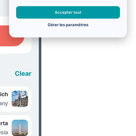
Accepter tout
Gérer les paramètres