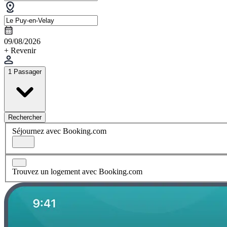
09/08/2026
+ Revenir
1 Passager
Rechercher
Séjournez avec Booking.com
Trouvez un logement avec Booking.com