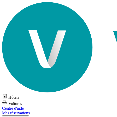
Hôtels
Voitures
Centre d'aide
Mes réservations