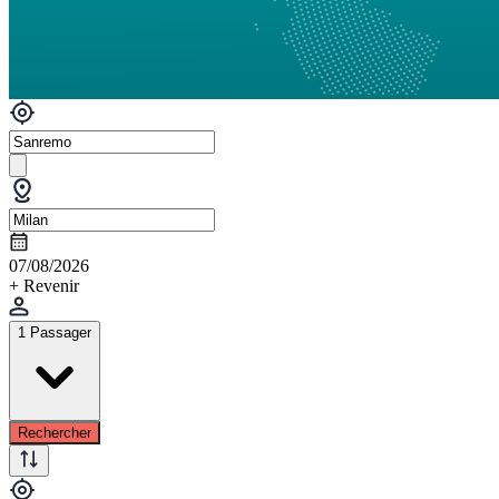
07/08/2026
+ Revenir
1 Passager
Rechercher