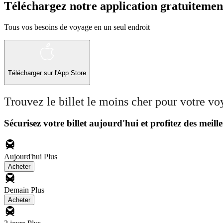
Téléchargez notre application gratuitemen
Tous vos besoins de voyage en un seul endroit
Télécharger sur l'App Store
Trouvez le billet le moins cher pour votre v
Sécurisez votre billet aujourd'hui et profitez des meille
Aujourd'hui
Plus
Acheter
Demain
Plus
Acheter