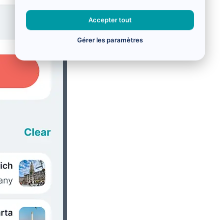
Accepter tout
Gérer les paramètres