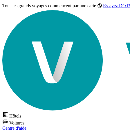
Tous les grands voyages commencent par une carte 🌎
Essayez DOTS
Hôtels
Voitures
Centre d'aide