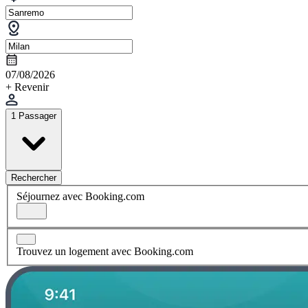
07/08/2026
+ Revenir
1 Passager
Rechercher
Séjournez avec Booking.com
Trouvez un logement avec Booking.com