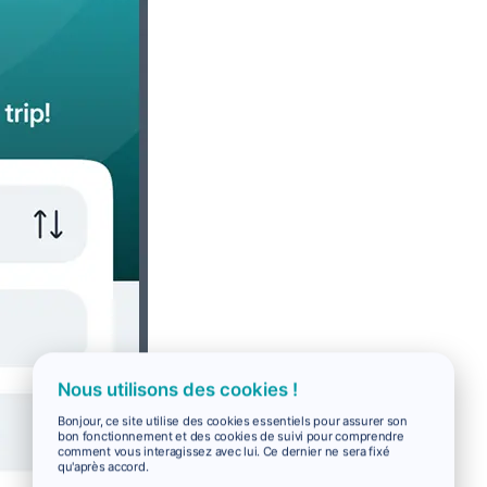
Nous utilisons des cookies !
Bonjour, ce site utilise des cookies essentiels pour assurer son
bon fonctionnement et des cookies de suivi pour comprendre
comment vous interagissez avec lui. Ce dernier ne sera fixé
qu'après accord.