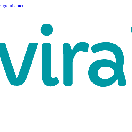
 gratuitement