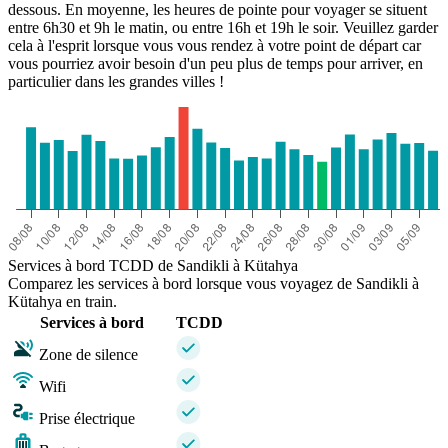
dessous. En moyenne, les heures de pointe pour voyager se situent
entre 6h30 et 9h le matin, ou entre 16h et 19h le soir. Veuillez garder
cela à l'esprit lorsque vous vous rendez à votre point de départ car
vous pourriez avoir besoin d'un peu plus de temps pour arriver, en
particulier dans les grandes villes !
Services à bord TCDD de Sandikli à Kütahya
Comparez les services à bord lorsque vous voyagez de Sandikli à
Kütahya en train.
Services à bord
TCDD
Zone de silence
Wifi
Prise électrique