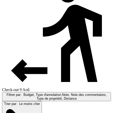
Check-out 9 Aoû
Filtrer par:
Budget, Type d'annulation,Note, Note des commentaires,
Type de propriété, Distance
Trier par:
Le moins cher