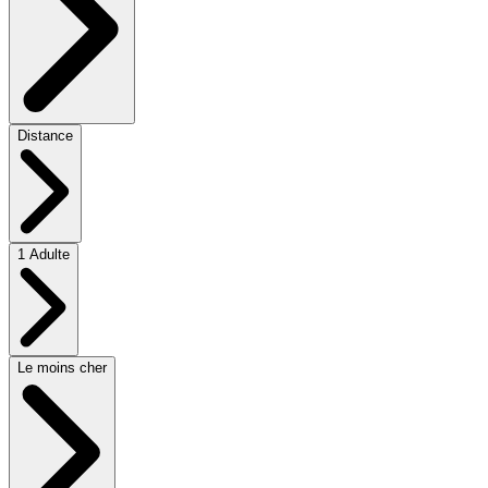
Distance
1 Adulte
Le moins cher