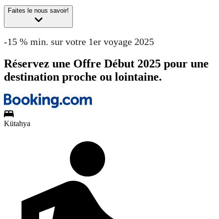
Faites le nous savoir!
-15 % min. sur votre 1er voyage 2025
Réservez une Offre Début 2025 pour une
destination proche ou lointaine.
Kütahya