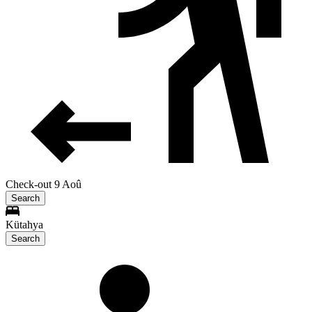
Check-out 9 Aoû
Search
Kütahya
Search