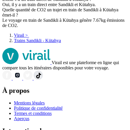
Oui, il y a un train direct entre Sandikli et Kütahya.
Quelle quantité de CO2 un trajet en train de Sandikli à Kütahya
émet-il ?
Le voyage en train de Sandikli à Kütahya génère 7.67kg émissions
de CO2.
Virail
>
Trains Sandikli - Kütahya
Virail est une plateforme en ligne qui
compare tous les itinéraires disponibles pour votre voyage.
À propos
Mentions légales
Politique de confidentialité
Termes et conditions
Aperçus