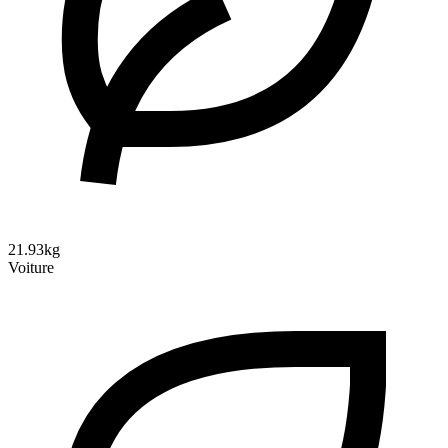
21.93kg
Voiture