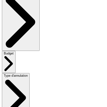
Budget
Type d'annulation