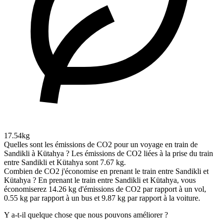
17.54kg
Quelles sont les émissions de CO2 pour un voyage en train de
Sandikli à Kütahya ?
Les émissions de CO2 liées à la prise du train
entre Sandikli et Kütahya sont 7.67 kg.
Combien de CO2 j'économise en prenant le train entre Sandikli et
Kütahya ?
En prenant le train entre Sandikli et Kütahya, vous
économiserez 14.26 kg d'émissions de CO2 par rapport à un vol,
0.55 kg par rapport à un bus et 9.87 kg par rapport à la voiture.
Y a-t-il quelque chose que nous pouvons améliorer ?