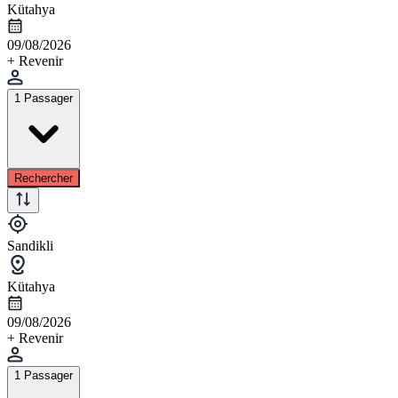
Kütahya
09/08/2026
+ Revenir
1 Passager
Rechercher
Sandikli
Kütahya
09/08/2026
+ Revenir
1 Passager