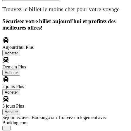
Trouvez le billet le moins cher pour votre voyage
Sécurisez votre billet aujourd'hui et profitez des
meilleures offres!
Aujourd'hui
Plus
Acheter
Demain
Plus
Acheter
2 jours
Plus
Acheter
3 jours
Plus
Acheter
Séjournez avec Booking.com
Trouvez un logement avec
Booking.com