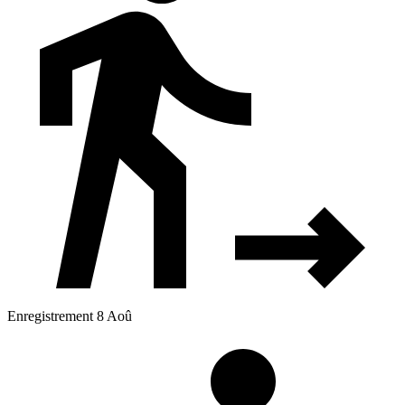
Enregistrement 8 Aoû