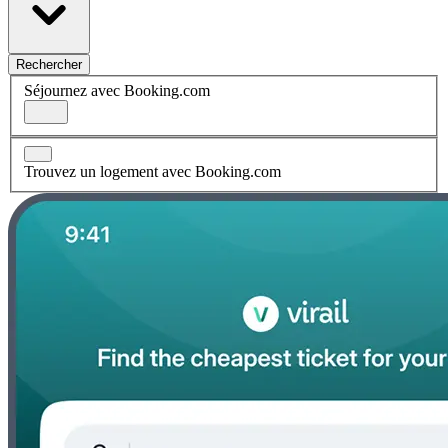
Rechercher
Séjournez avec Booking.com
Trouvez un logement avec Booking.com