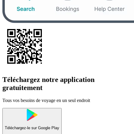
Téléchargez notre application
gratuitement
Tous vos besoins de voyage en un seul endroit
Téléchargez-le sur
Google Play