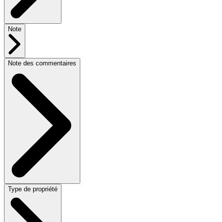
Note
Note des commentaires
Type de propriété