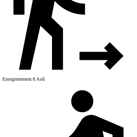
Enregistrement 8 Aoû