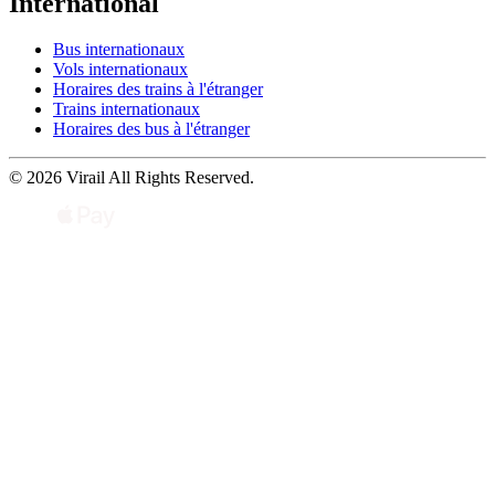
International
Bus internationaux
Vols internationaux
Horaires des trains à l'étranger
Trains internationaux
Horaires des bus à l'étranger
© 2026 Virail All Rights Reserved.