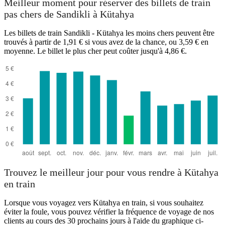
Meilleur moment pour réserver des billets de train
pas chers de Sandikli à Kütahya
Les billets de train Sandikli - Kütahya les moins chers peuvent être
trouvés à partir de 1,91 € si vous avez de la chance, ou 3,59 € en
moyenne. Le billet le plus cher peut coûter jusqu'à 4,86 €.
Sandikli
Trouvez le meilleur jour pour vous rendre à Kütahya
en train
Lorsque vous voyagez vers Kütahya en train, si vous souhaitez
éviter la foule, vous pouvez vérifier la fréquence de voyage de nos
clients au cours des 30 prochains jours à l'aide du graphique ci-