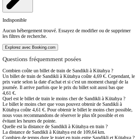
Indisponible
Aucun hébergement trouvé. Essayez de modifier ou de supprimer
les filtres de recherche.
Explorez avec Booking.com
Questions fréquemment posées
Combien coûte un billet de train de Sandikli à Kütahya ?
Un billet de train de Sandikli à Kütahya coûte 4,69 €. Cependant, le
prix varie selon la date d'achat et si c'est un moment chargé de la
journée. Il arrive parfois que le prix du billet soit aussi bas que
4,61 €.
Quel est le billet de train le moins cher de Sandikli à Kütahya ?
Le billet le moins cher que vous pouvez obtenir de Sandikli à
Kütahya coûte 4,61 €. Pour obtenir le billet le moins cher possible,
nous vous recommandons de réserver le plus tôt possible et en
évitant les heures de pointe.
Quelle est la distance de Sandikli à Kütahya en train ?
La distance de Sandikli à Kütahya est de 109,64 km.
Combien de temps dure le trajet en train entre Sandikli et Kütahya ?